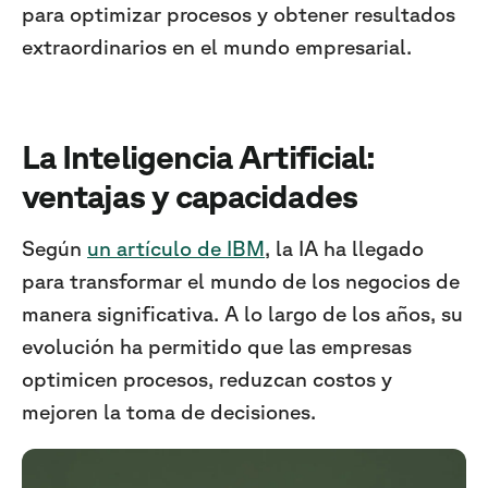
para optimizar procesos y obtener resultados
extraordinarios en el mundo empresarial.
La Inteligencia Artificial:
ventajas y capacidades
Según
un artículo de IBM
, la IA ha llegado
para transformar el mundo de los negocios de
manera significativa. A lo largo de los años, su
evolución ha permitido que las empresas
optimicen procesos, reduzcan costos y
mejoren la toma de decisiones.