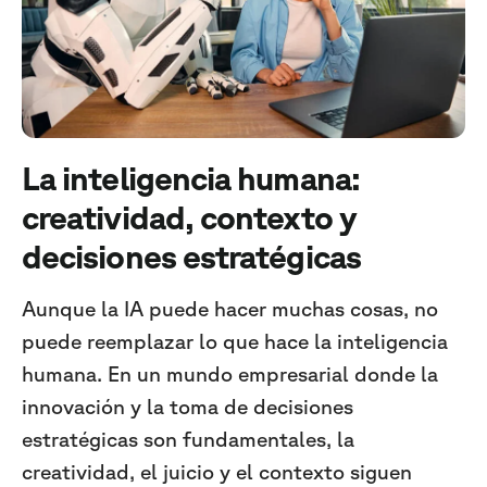
La inteligencia humana:
creatividad, contexto y
decisiones estratégicas
Aunque la IA puede hacer muchas cosas, no
puede reemplazar lo que hace la inteligencia
humana. En un mundo empresarial donde la
innovación y la toma de decisiones
estratégicas son fundamentales, la
creatividad, el juicio y el contexto siguen