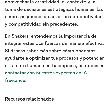
aprovechar la creatividad, el contexto y la
toma de decisiones estratégicas humanas, las
empresas pueden alcanzar una productividad
y competitividad sin precedentes.
En Shakers, entendemos la importancia de
integrar estas dos fuerzas de manera efectiva.
Si deseas saber más sobre cómo podemos
ayudarte a optimizar tus procesos y potenciar
el talento humano en tu empresa, no dudes en
contactar con nuestros expertos en IA
freelance
.
Recursos relacionados