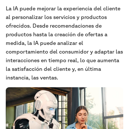
La IA puede mejorar la experiencia del cliente
al personalizar los servicios y productos
ofrecidos. Desde recomendaciones de
productos hasta la creación de ofertas a
medida, la IA puede analizar el
comportamiento del consumidor y adaptar las
interacciones en tiempo real, lo que aumenta
la satisfacción del cliente y, en última
instancia, las ventas.