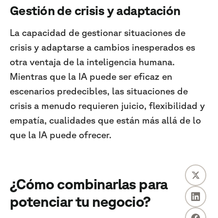
Gestión de crisis y adaptación
La capacidad de gestionar situaciones de
crisis y adaptarse a cambios inesperados es
otra ventaja de la inteligencia humana.
Mientras que la IA puede ser eficaz en
escenarios predecibles, las situaciones de
crisis a menudo requieren juicio, flexibilidad y
empatía, cualidades que están más allá de lo
que la IA puede ofrecer.
¿Cómo combinarlas para
potenciar tu negocio?