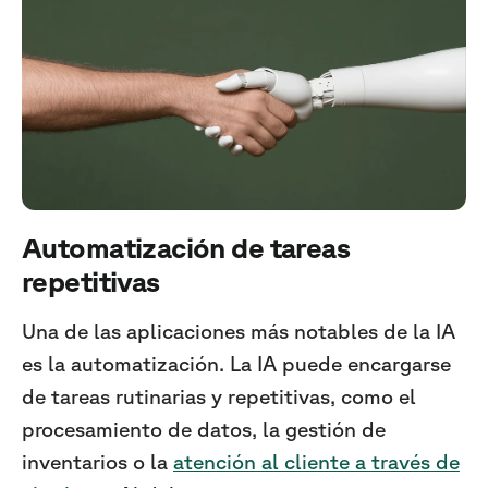
Automatización de tareas
repetitivas
Una de las aplicaciones más notables de la IA
es la automatización. La IA puede encargarse
de tareas rutinarias y repetitivas, como el
procesamiento de datos, la gestión de
inventarios o la
atención al cliente a través de