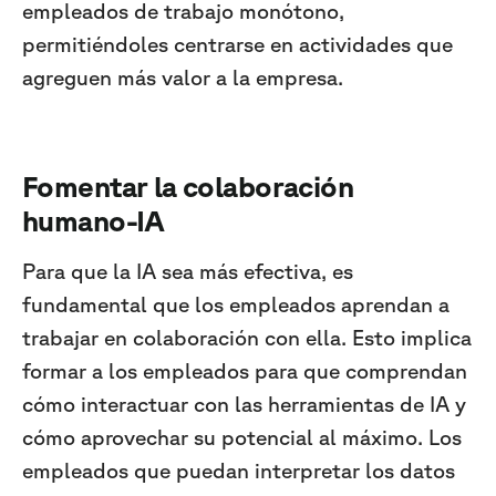
empleados de trabajo monótono,
permitiéndoles centrarse en actividades que
agreguen más valor a la empresa.
Fomentar la colaboración
humano-IA
Para que la IA sea más efectiva, es
fundamental que los empleados aprendan a
trabajar en colaboración con ella. Esto implica
formar a los empleados para que comprendan
cómo interactuar con las herramientas de IA y
cómo aprovechar su potencial al máximo. Los
empleados que puedan interpretar los datos