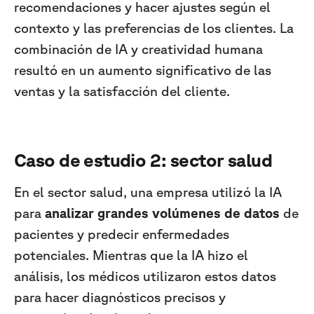
recomendaciones y hacer ajustes según el
contexto y las preferencias de los clientes. La
combinación de IA y creatividad humana
resultó en un aumento significativo de las
ventas y la satisfacción del cliente.
Caso de estudio 2: sector salud
En el sector salud, una empresa utilizó la IA
para
analizar grandes volúmenes de datos
de
pacientes y predecir enfermedades
potenciales. Mientras que la IA hizo el
análisis, los médicos utilizaron estos datos
para hacer diagnósticos precisos y