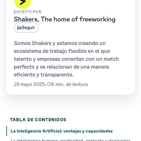
ESCRITO POR
Shakers, The home of freeworking
Seguir
Somos Shakers y estamos creando un
ecosistema de trabajo flexible en el que
talento y empresas conectan con un match
perfecto y se relacionan de una manera
eficiente y transparente.
19 mayo 2025
•
8 min. de lectura
TABLA DE CONTENIDOS
La Inteligencia Artificial: ventajas y capacidades
La inteligencia humana: creatividad, contexto y decisiones