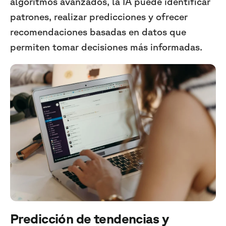
algoritmos avanzados, la IA puede identificar
patrones, realizar predicciones y ofrecer
recomendaciones basadas en datos que
permiten tomar decisiones más informadas.
Predicción de tendencias y