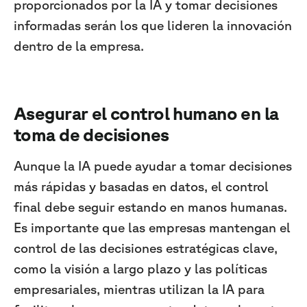
proporcionados por la IA y tomar decisiones
informadas serán los que lideren la innovación
dentro de la empresa.
Asegurar el control humano en la
toma de decisiones
Aunque la IA puede ayudar a tomar decisiones
más rápidas y basadas en datos, el control
final debe seguir estando en manos humanas.
Es importante que las empresas mantengan el
control de las decisiones estratégicas clave,
como la visión a largo plazo y las políticas
empresariales, mientras utilizan la IA para