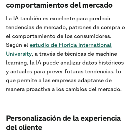
comportamientos del mercado
La IA también es excelente para predecir
tendencias de mercado, patrones de compra o
el comportamiento de los consumidores.
Según el
estudio de Florida International
University
, a través de técnicas de machine
learning, la IA puede analizar datos históricos
y actuales para prever futuras tendencias, lo
que permite a las empresas adaptarse de
manera proactiva a los cambios del mercado.
Personalización de la experiencia
del cliente