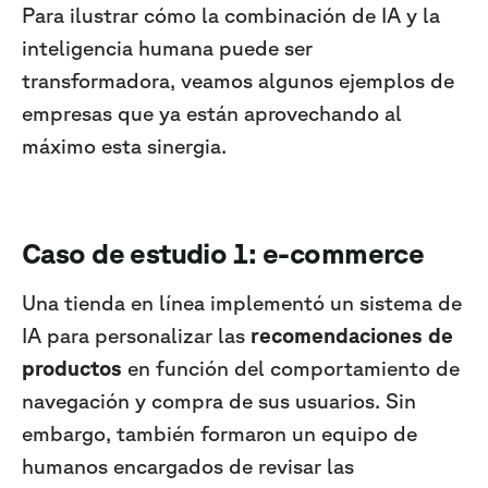
Para ilustrar cómo la combinación de IA y la
inteligencia humana puede ser
transformadora, veamos algunos ejemplos de
empresas que ya están aprovechando al
máximo esta sinergia.
Caso de estudio 1: e-commerce
Una tienda en línea implementó un sistema de
IA para personalizar las
recomendaciones de
productos
en función del comportamiento de
navegación y compra de sus usuarios. Sin
embargo, también formaron un equipo de
humanos encargados de revisar las