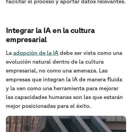
facilitar el proceso y aportar datos relevantes.
Integrar la IA en la cultura
empresarial
La
adopción de la IA
debe ser vista como una
evolución natural dentro de la cultura
empresarial, no como una amenaza. Las
empresas que integran la IA de manera fluida
y la ven como una herramienta para mejorar
las capacidades humanas son las que estarán
mejor posicionadas para el éxito.