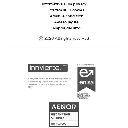
Informativa sulla privacy
Politica sui Cookies
Termini e condizioni
Avviso legale
Mappa del sito
© 2026 All rights reserved