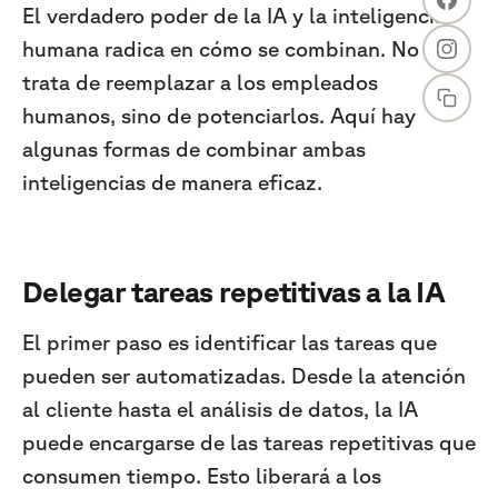
El verdadero poder de la IA y la inteligencia
humana radica en cómo se combinan. No se
trata de reemplazar a los empleados
humanos, sino de potenciarlos. Aquí hay
algunas formas de combinar ambas
inteligencias de manera eficaz.
Delegar tareas repetitivas a la IA
El primer paso es identificar las tareas que
pueden ser automatizadas. Desde la atención
al cliente hasta el análisis de datos, la IA
puede encargarse de las tareas repetitivas que
consumen tiempo. Esto liberará a los