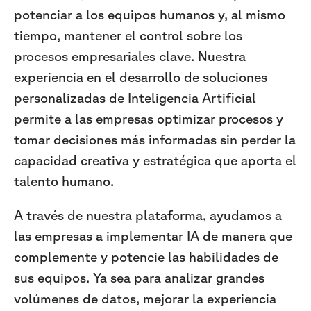
potenciar a los equipos humanos y, al mismo
tiempo, mantener el control sobre los
procesos empresariales clave. Nuestra
experiencia en el desarrollo de soluciones
personalizadas de Inteligencia Artificial
permite a las empresas optimizar procesos y
tomar decisiones más informadas sin perder la
capacidad creativa y estratégica que aporta el
talento humano.
A través de nuestra plataforma, ayudamos a
las empresas a implementar IA de manera que
complemente y potencie las habilidades de
sus equipos. Ya sea para analizar grandes
volúmenes de datos, mejorar la experiencia