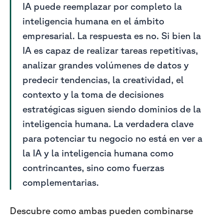
IA puede reemplazar por completo la
inteligencia humana en el ámbito
empresarial. La respuesta es no. Si bien la
IA es capaz de realizar tareas repetitivas,
analizar grandes volúmenes de datos y
predecir tendencias, la creatividad, el
contexto y la toma de decisiones
estratégicas siguen siendo dominios de la
inteligencia humana. La verdadera clave
para potenciar tu negocio no está en ver a
la IA y la inteligencia humana como
contrincantes, sino como fuerzas
complementarias.
Descubre como ambas pueden combinarse