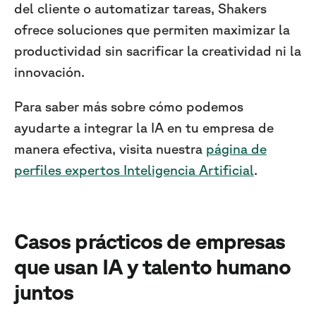
del cliente o automatizar tareas, Shakers
ofrece soluciones que permiten maximizar la
productividad sin sacrificar la creatividad ni la
innovación.
Para saber más sobre cómo podemos
ayudarte a integrar la IA en tu empresa de
manera efectiva, visita nuestra
página de
perfiles expertos Inteligencia Artificial
.
Casos prácticos de empresas
que usan IA y talento humano
juntos