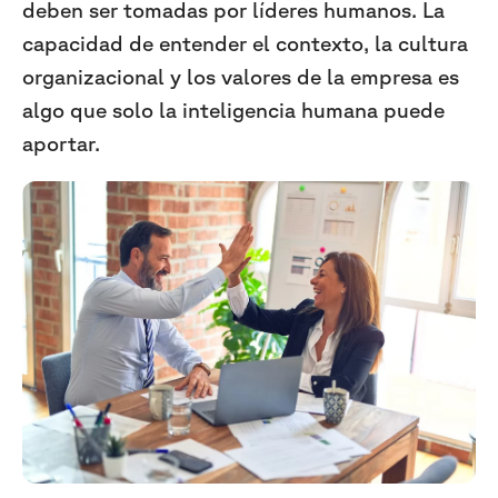
deben ser tomadas por líderes humanos. La
capacidad de entender el contexto, la cultura
organizacional y los valores de la empresa es
algo que solo la inteligencia humana puede
aportar.