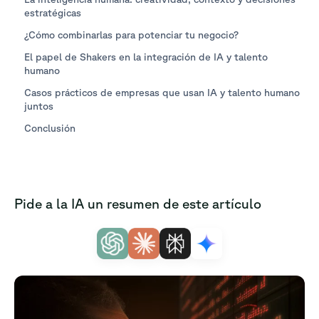
estratégicas
¿Cómo combinarlas para potenciar tu negocio?
El papel de Shakers en la integración de IA y talento
humano
Casos prácticos de empresas que usan IA y talento humano
juntos
Conclusión
Pide a la IA un resumen de este artículo