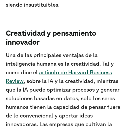
siendo insustituibles.
Creatividad y pensamiento
innovador
Una de las principales ventajas de la
inteligencia humana es la creatividad. Tal y
como dice el
artículo de Harvard Business
Review
, sobre la IA y la creatividad, mientras
que la IA puede optimizar procesos y generar
soluciones basadas en datos, solo los seres
humanos tienen la capacidad de pensar fuera
de lo convencional y aportar ideas
innovadoras. Las empresas que cultivan la