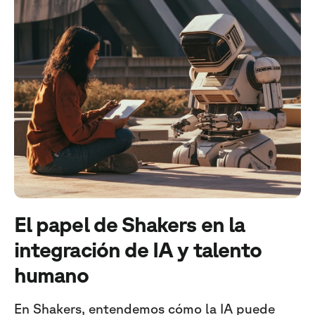
El papel de Shakers en la
integración de IA y talento
humano
En Shakers, entendemos cómo la IA puede