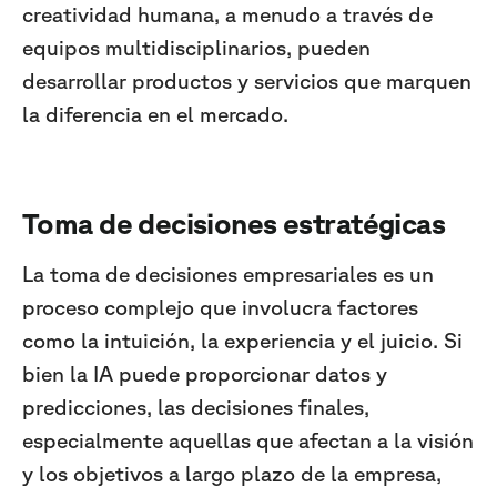
creatividad humana, a menudo a través de
equipos multidisciplinarios, pueden
desarrollar productos y servicios que marquen
la diferencia en el mercado.
Toma de decisiones estratégicas
La toma de decisiones empresariales es un
proceso complejo que involucra factores
como la intuición, la experiencia y el juicio. Si
bien la IA puede proporcionar datos y
predicciones, las decisiones finales,
especialmente aquellas que afectan a la visión
y los objetivos a largo plazo de la empresa,