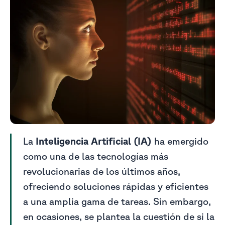
La
Inteligencia Artificial (IA)
ha emergido
como una de las tecnologías más
revolucionarias de los últimos años,
ofreciendo soluciones rápidas y eficientes
a una amplia gama de tareas. Sin embargo,
en ocasiones, se plantea la cuestión de si la