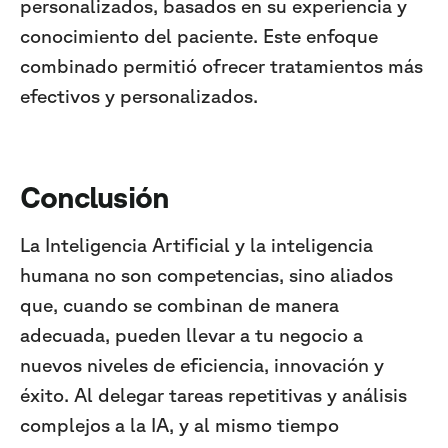
personalizados, basados en su experiencia y
conocimiento del paciente. Este enfoque
combinado permitió ofrecer tratamientos más
efectivos y personalizados.
Conclusión
La Inteligencia Artificial y la inteligencia
humana no son competencias, sino aliados
que, cuando se combinan de manera
adecuada, pueden llevar a tu negocio a
nuevos niveles de eficiencia, innovación y
éxito. Al delegar tareas repetitivas y análisis
complejos a la IA, y al mismo tiempo