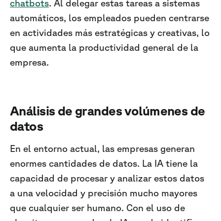
chatbots
. Al delegar estas tareas a sistemas
automáticos, los empleados pueden centrarse
en actividades más estratégicas y creativas, lo
que aumenta la productividad general de la
empresa.
Análisis de grandes volúmenes de
datos
En el entorno actual, las empresas generan
enormes cantidades de datos. La IA tiene la
capacidad de procesar y analizar estos datos
a una velocidad y precisión mucho mayores
que cualquier ser humano. Con el uso de