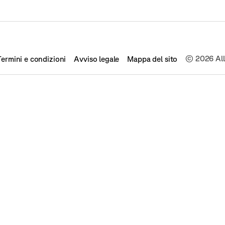
© 2026 All 
Termini e condizioni
Avviso legale
Mappa del sito