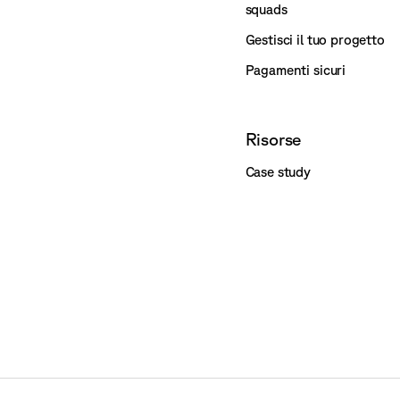
squads
Gestisci il tuo progetto
Pagamenti sicuri
Risorse
Case study