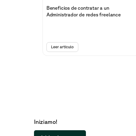
Beneficios de contratar a un
Administrador de redes freelance
Leer artículo
Iniziamo!