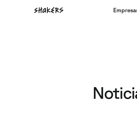
Empresa
Notici