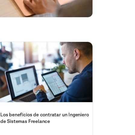
Los beneficios de contratar un Ingeniero
de Sistemas Freelance