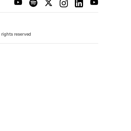
rights reserved