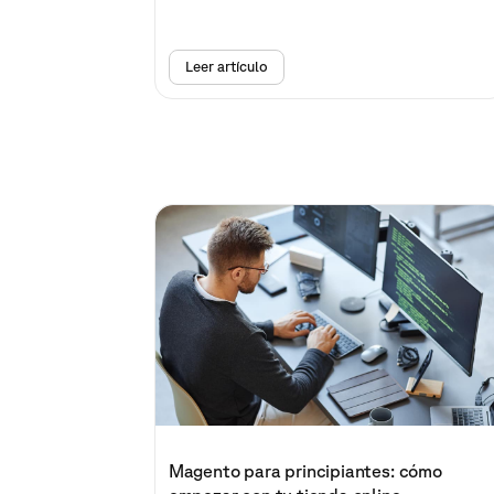
Leer artículo
Magento para principiantes: cómo