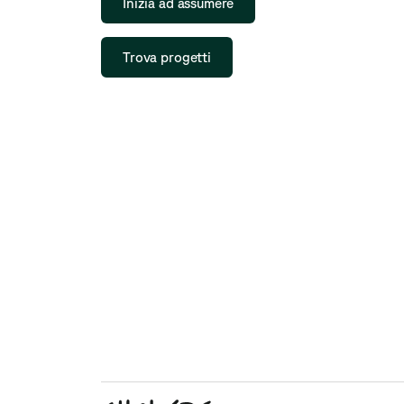
Inizia ad assumere
Trova progetti