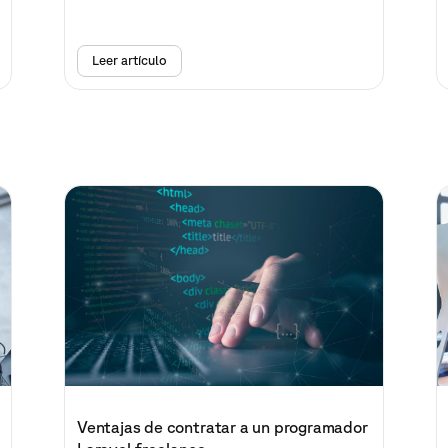
Leer artículo
Ventajas de contratar a un programador