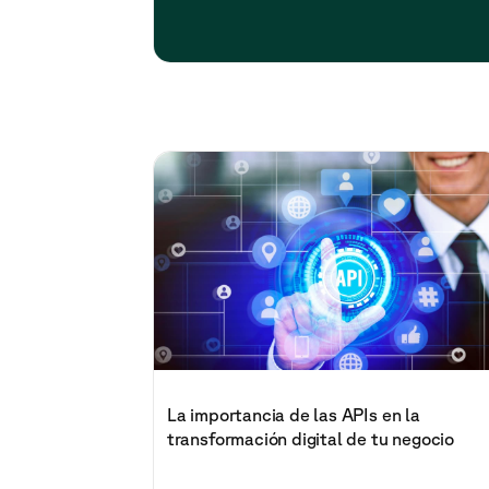
La importancia de las APIs en la
transformación digital de tu negocio