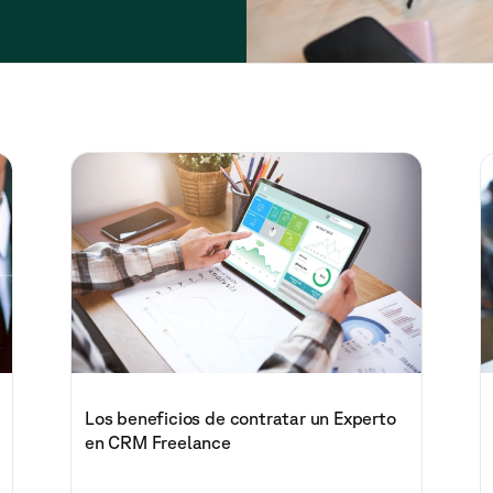
Los beneficios de contratar un Experto
en CRM Freelance