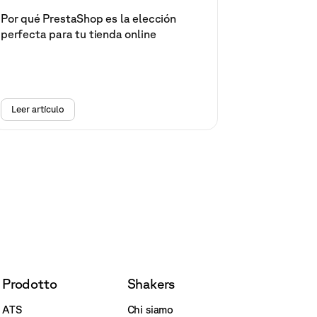
Por qué PrestaShop es la elección
perfecta para tu tienda online
Leer artículo
Prodotto
Shakers
ATS
Chi siamo