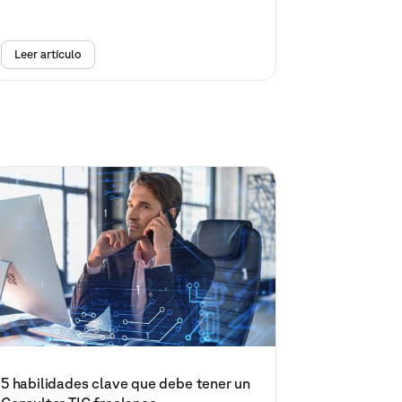
Leer artículo
5 habilidades clave que debe tener un