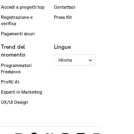
Accedi a progetti top
Contattaci
Registrazione e
Press Kit
verifica
Pagamenti sicuri
Trend del
Lingue
momento
Idioma
Programmatori
Freelance
Profili AI
Esperti in Marketing
UX/UI Design