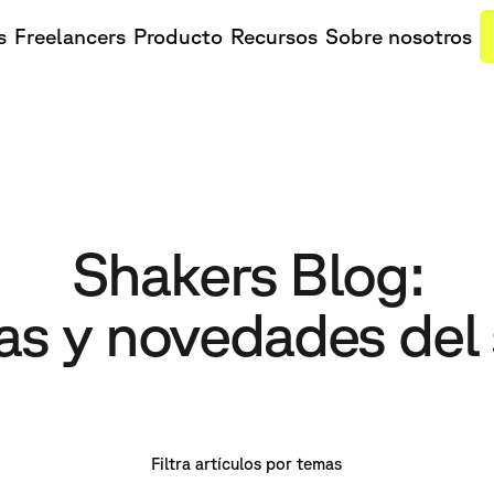
s
Freelancers
Producto
Recursos
Sobre nosotros
Shakers Blog:
as y novedades del
Filtra artículos por temas