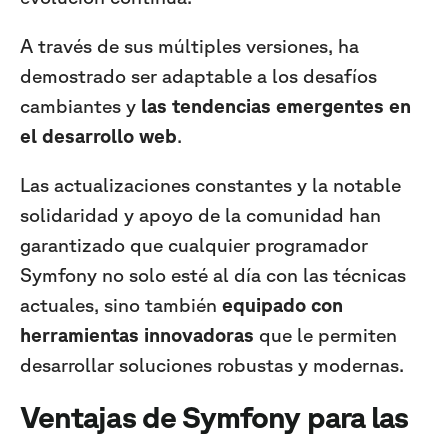
A través de sus múltiples versiones, ha
demostrado ser adaptable a los desafíos
cambiantes y
las tendencias emergentes en
el desarrollo web
.
Las actualizaciones constantes y la notable
solidaridad y apoyo de la comunidad han
garantizado que cualquier programador
Symfony no solo esté al día con las técnicas
actuales, sino también
equipado con
herramientas innovadoras
que le permiten
desarrollar soluciones robustas y modernas.
Ventajas de Symfony para las