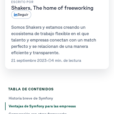
ESCRITO POR
Shakers, The home of freeworking
Seguir
Somos Shakers y estamos creando un
ecosistema de trabajo flexible en el que
talento y empresas conectan con un match
perfecto y se relacionan de una manera
eficiente y transparente.
21 septiembre 2023
•
4 min. de lectura
TABLA DE CONTENIDOS
Historia breve de Symfony
Ventajas de Symfony para las empresas
Comparación con otros frameworks