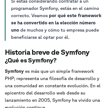
Si estás considerando contratar a un
programador Symfony, estás en el camino
correcto. Veamos
por qué este framework
se ha convertido en la elección número
uno
de muchos y cómo tu empresa puede
beneficiarse al optar por él.
Historia breve de Symfony
¿Qué es Symfony?
Symfony
es más que un simple framework
PHP; representa una filosofía de desarrollo y
una comunidad en constante evolución. En el
epicentro del desarrollo web desde su
lanzamiento en 2005, Symfony ha vivido una
evolución continua.