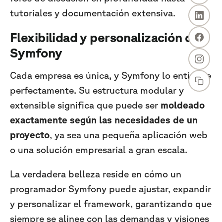
tutoriales y documentación extensiva.
Flexibilidad y personalización de
Symfony
Cada empresa es única, y Symfony lo entiende
perfectamente. Su estructura modular y
extensible significa que puede ser
moldeado
exactamente según las necesidades de un
proyecto
, ya sea una pequeña aplicación web
o una solución empresarial a gran escala.
La verdadera belleza reside en cómo un
programador Symfony puede ajustar, expandir
y personalizar el framework, garantizando que
siempre se alinee con las demandas y visiones