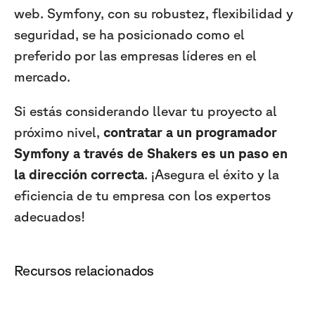
web. Symfony, con su robustez, flexibilidad y
seguridad, se ha posicionado como el
preferido por las empresas líderes en el
mercado.
Si estás considerando llevar tu proyecto al
próximo nivel,
contratar a un programador
Symfony a través de Shakers es un paso en
la dirección correcta
. ¡Asegura el éxito y la
eficiencia de tu empresa con los expertos
adecuados!
Recursos relacionados