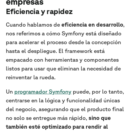
empresas
Eficiencia y rapidez
Cuando hablamos de
eficiencia en desarrollo
,
nos referimos a cómo Symfony está diseñado
para acelerar el proceso desde la concepción
hasta el despliegue. El framework está
empacado con herramientas y componentes
listos para usar que eliminan la necesidad de
reinventar la rueda.
Un
programador Symfony
puede, por lo tanto,
centrarse en la lógica y funcionalidad únicas
del negocio, asegurando que el producto final
no solo se entregue más rápido,
sino que
también esté optimizado para rendir al