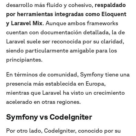
desarrollo más fluido y cohesivo,
respaldado
por herramientas integradas como Eloquent
y Laravel Mix
. Aunque ambos frameworks
cuentan con documentación detallada, la de
Laravel suele ser reconocida por su claridad,
siendo particularmente amigable para los
principiantes.
En términos de comunidad, Symfony tiene una
presencia más establecida en Europa,
mientras que Laravel ha visto un crecimiento
acelerado en otras regiones.
Symfony vs CodeIgniter
Por otro lado, CodeIgniter, conocido por su