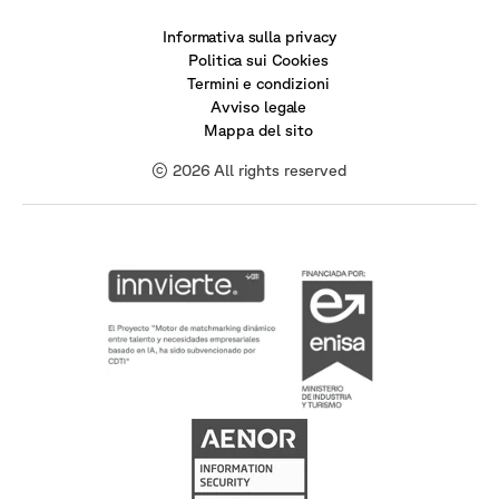
Informativa sulla privacy
Politica sui Cookies
Termini e condizioni
Avviso legale
Mappa del sito
© 2026 All rights reserved