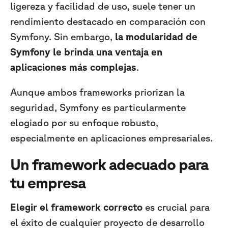
ligereza y facilidad de uso, suele tener un
rendimiento destacado en comparación con
Symfony. Sin embargo,
la modularidad de
Symfony le brinda una ventaja en
aplicaciones más complejas
.
Aunque ambos frameworks priorizan la
seguridad, Symfony es particularmente
elogiado por su enfoque robusto,
especialmente en aplicaciones empresariales.
Un framework adecuado para
tu empresa
Elegir el framework correcto
es crucial para
el éxito de cualquier proyecto de desarrollo