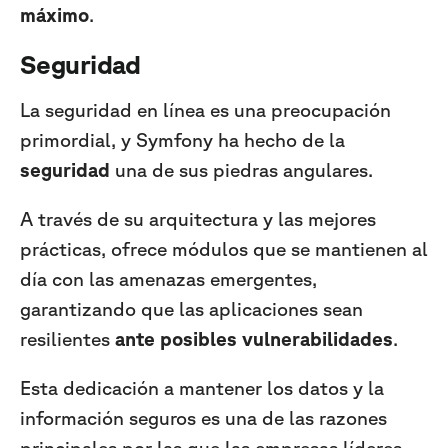
máximo
.
Seguridad
La seguridad en línea es una preocupación
primordial, y Symfony ha hecho de la
seguridad
una de sus piedras angulares.
A través de su arquitectura y las mejores
prácticas, ofrece módulos que se mantienen al
día con las amenazas emergentes,
garantizando que las aplicaciones sean
resilientes
ante posibles vulnerabilidades
.
Esta dedicación a mantener los datos y la
información seguros es una de las razones
principales por las que las empresas líderes