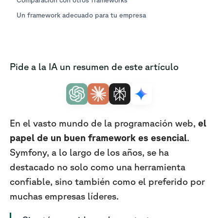
Un framework adecuado para tu empresa
Pide a la IA un resumen de este artículo
En el vasto mundo de la programación web,
el
papel de un buen framework es esencial
.
Symfony, a lo largo de los años, se ha
destacado no solo como una herramienta
confiable, sino también como el preferido por
muchas empresas líderes.