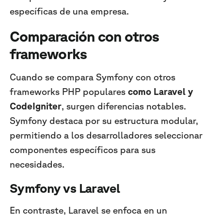
específicas de una empresa.
Comparación con otros
frameworks
Cuando se compara Symfony con otros
frameworks PHP populares
como Laravel y
CodeIgniter
, surgen diferencias notables.
Symfony destaca por su estructura modular,
permitiendo a los desarrolladores seleccionar
componentes específicos para sus
necesidades.
Symfony vs Laravel
En contraste, Laravel se enfoca en un