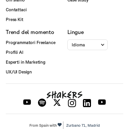
Contattaci
Press Kit
Trend del momento
Lingue
Programmatori Freelance
Idioma
Profili AI
Esperti in Marketing
UX/UI Design
From Spain with
Zurbano 71,
Madrid