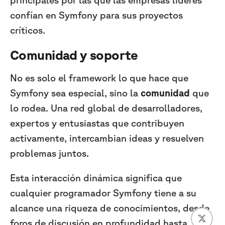
confían en Symfony para sus proyectos
críticos.
Comunidad y soporte
No es solo el framework lo que hace que
Symfony sea especial, sino la
comunidad
que
lo rodea. Una red global de desarrolladores,
expertos y entusiastas que contribuyen
activamente, intercambian ideas y resuelven
problemas juntos.
Esta interacción dinámica significa que
cualquier programador Symfony tiene a su
alcance una riqueza de conocimientos, desde
foros de discusión en profundidad hasta