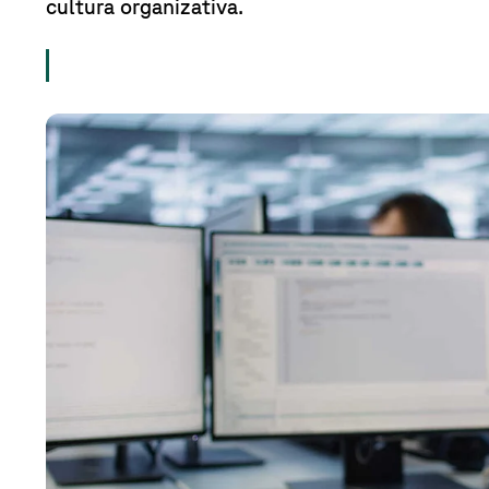
cultura organizativa.