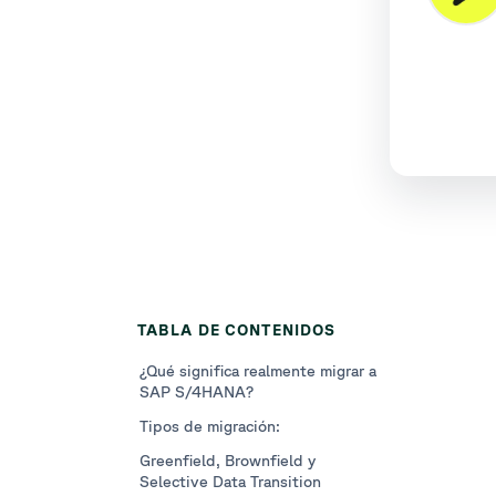
TABLA DE CONTENIDOS
¿Qué significa realmente migrar a
SAP S/4HANA?
Tipos de migración:
Greenfield, Brownfield y
Selective Data Transition