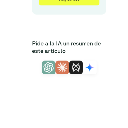
Pide a la IA un resumen de
este artículo