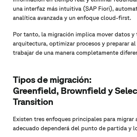
una interfaz más intuitiva (SAP Fiori), automat
analítica avanzada y un enfoque cloud-first.
Por tanto, la migración implica mover datos y 
arquitectura, optimizar procesos y preparar 
trabajar de una manera completamente difere
Tipos de migración:
Greenfield, Brownfield y Selec
Transition
Existen tres enfoques principales para migrar
adecuado dependerá del punto de partida y lo