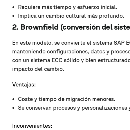
Requiere más tiempo y esfuerzo inicial.
Implica un cambio cultural más profundo.
2. Brownfield (conversión del sist
En este modelo, se convierte el sistema SAP
manteniendo configuraciones, datos y proceso
con un sistema ECC sólido y bien estructurado
impacto del cambio.
Ventajas:
Coste y tiempo de migración menores.
Se conservan procesos y personalizaciones 
Inconvenientes: