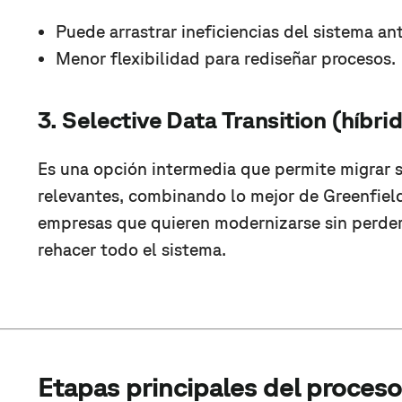
Puede arrastrar ineficiencias del sistema ant
Menor flexibilidad para rediseñar procesos.
3. Selective Data Transition (híbri
Es una opción intermedia que permite migrar s
relevantes, combinando lo mejor de Greenfield
empresas que quieren modernizarse sin perder
rehacer todo el sistema.
Etapas principales del proces