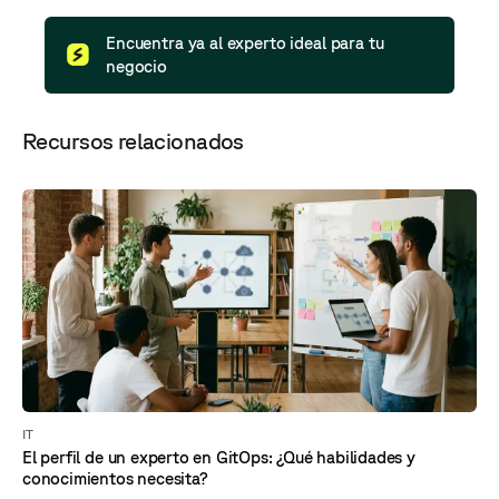
Encuentra ya al experto ideal para tu
negocio
Recursos relacionados
IT
El perfil de un experto en GitOps: ¿Qué habilidades y
conocimientos necesita?