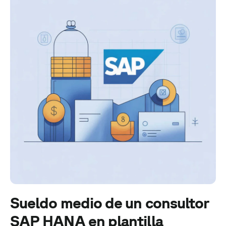
Sueldo medio de un consultor
SAP HANA en plantilla