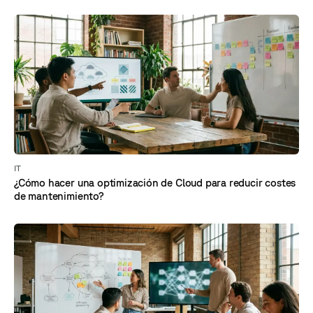
IT
¿Cómo hacer una optimización de Cloud para reducir costes
de mantenimiento?