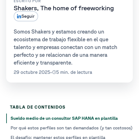
ESCRITO POR
Shakers, The home of freeworking
Seguir
Somos Shakers y estamos creando un
ecosistema de trabajo flexible en el que
talento y empresas conectan con un match
perfecto y se relacionan de una manera
eficiente y transparente.
29 octubre 2025
•
5 min. de lectura
TABLA DE CONTENIDOS
Sueldo medio de un consultor SAP HANA en plantilla
Por qué estos perfiles son tan demandados (y tan costosos)
El desafío: mantener estos perfiles en plantilla