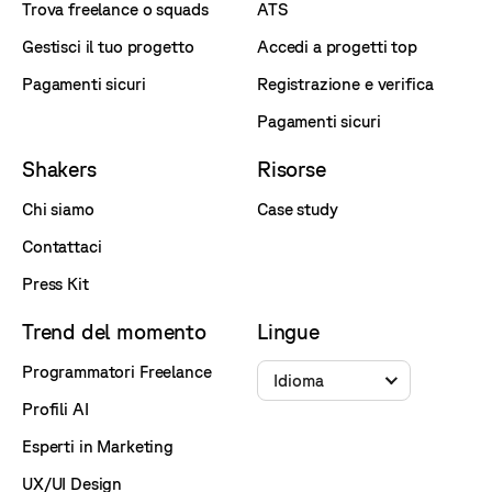
Trova freelance o squads
ATS
Gestisci il tuo progetto
Accedi a progetti top
Pagamenti sicuri
Registrazione e verifica
Pagamenti sicuri
Shakers
Risorse
Chi siamo
Case study
Contattaci
Press Kit
Trend del momento
Lingue
Programmatori Freelance
Idioma
Profili AI
Esperti in Marketing
UX/UI Design