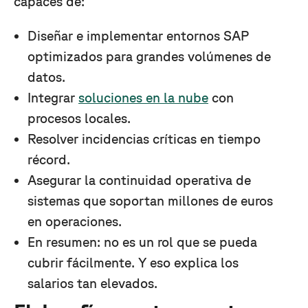
capaces de:
Diseñar e implementar entornos SAP
optimizados para grandes volúmenes de
datos.
Integrar
soluciones en la nube
con
procesos locales.
Resolver incidencias críticas en tiempo
récord.
Asegurar la continuidad operativa de
sistemas que soportan millones de euros
en operaciones.
En resumen: no es un rol que se pueda
cubrir fácilmente. Y eso explica los
salarios tan elevados.