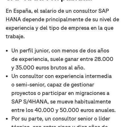
En España, el salario de un consultor SAP
HANA depende principalmente de su nivel de
experiencia y del tipo de empresa en la que
trabaje.
Un perfil junior, con menos de dos años
de experiencia, suele ganar entre 28.000
y 35.000 euros brutos al año.
Un consultor con experiencia intermedia
o semi-senior, capaz de gestionar
proyectos o participar en migraciones a
SAP S/4HANA, se mueve habitualmente
entre los 40.000 y 50.000 euros anuales.
Por su parte, un consultor senior o líder
técnico, con entre cinco y diez años de