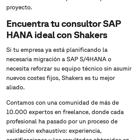
proyecto.
Encuentra tu consultor SAP
HANA ideal con Shakers
Si tu empresa ya está planificando la
necesaria migración a SAP S/4HANA o
necesita reforzar su equipo técnico sin asumir
nuevos costes fijos, Shakers es tu mejor
aliado.
Contamos con una comunidad de más de
10.000 expertos en freelance, donde cada
profesional ha pasado por un proceso de
validación exhaustivo: experiencia,
certificaciones y los resultados obtenidos en