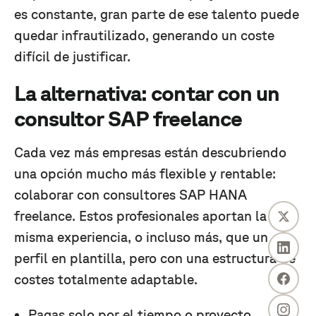
es constante, gran parte de ese talento puede
quedar infrautilizado, generando un coste
difícil de justificar.
La alternativa: contar con un
consultor SAP freelance
Cada vez más empresas están descubriendo
una opción mucho más flexible y rentable:
colaborar con consultores SAP HANA
freelance. Estos profesionales aportan la
misma experiencia, o incluso más, que un
perfil en plantilla, pero con una estructura de
costes totalmente adaptable.
Pagas solo por el tiempo o proyecto