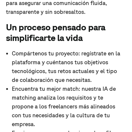
para asegurar una comunicación fluida,
transparente y sin sobresaltos.
Un proceso pensado para
simplificarte la vida
Compártenos tu proyecto: regístrate en la
plataforma y cuéntanos tus objetivos
tecnológicos, tus retos actuales y el tipo
de colaboración que necesitas.
Encuentra tu mejor match: nuestra IA de
matching analiza los requisitos y te
propone a los freelancers más alineados
con tus necesidades y la cultura de tu
empresa.