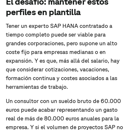
El desafío: mantener estos
perfiles en plantilla
Tener un experto SAP HANA contratado a
tiempo completo puede ser viable para
grandes corporaciones, pero supone un alto
coste fijo para empresas medianas o en
expansión. Y es que, más allá del salario, hay
que considerar cotizaciones, vacaciones,
formación continua y costes asociados a las
herramientas de trabajo.
Un consultor con un sueldo bruto de 60.000
euros puede acabar representando un gasto
real de más de 80.000 euros anuales para la
empresa. Y si el volumen de proyectos SAP no