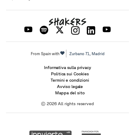
From Spain with
Zurbano 71,
Madrid
Informativa sulla privacy
Politica sui Cookies
Termini e condizioni
Avviso legale
Mappa del sito
© 2026 All rights reserved