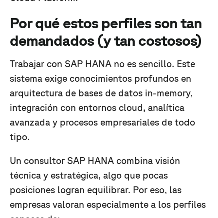
Por qué estos perfiles son tan
demandados (y tan costosos)
Trabajar con SAP HANA no es sencillo. Este
sistema exige conocimientos profundos en
arquitectura de bases de datos in-memory,
integración con entornos cloud, analítica
avanzada y procesos empresariales de todo
tipo.
Un consultor SAP HANA combina visión
técnica y estratégica, algo que pocas
posiciones logran equilibrar. Por eso, las
empresas valoran especialmente a los perfiles