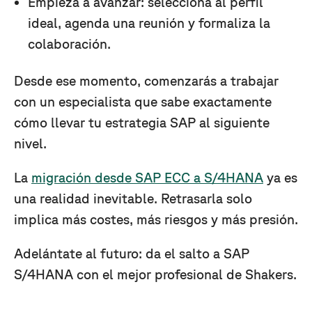
Empieza a avanzar: selecciona al perfil
ideal, agenda una reunión y formaliza la
colaboración.
Desde ese momento, comenzarás a trabajar
con un especialista que sabe exactamente
cómo llevar tu estrategia SAP al siguiente
nivel.
La
migración desde SAP ECC a S/4HANA
ya es
una realidad inevitable. Retrasarla solo
implica más costes, más riesgos y más presión.
Adelántate al futuro: da el salto a SAP
S/4HANA con el mejor profesional de Shakers.