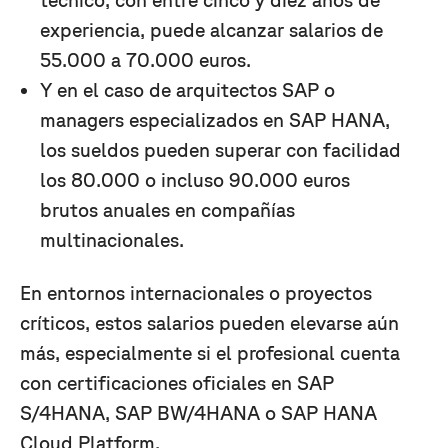
experiencia, puede alcanzar salarios de
55.000 a 70.000 euros.
Y en el caso de arquitectos SAP o
managers especializados en SAP HANA,
los sueldos pueden superar con facilidad
los 80.000 o incluso 90.000 euros
brutos anuales en compañías
multinacionales.
En entornos internacionales o proyectos
críticos, estos salarios pueden elevarse aún
más, especialmente si el profesional cuenta
con certificaciones oficiales en SAP
S/4HANA, SAP BW/4HANA o SAP HANA
Cloud Platform.