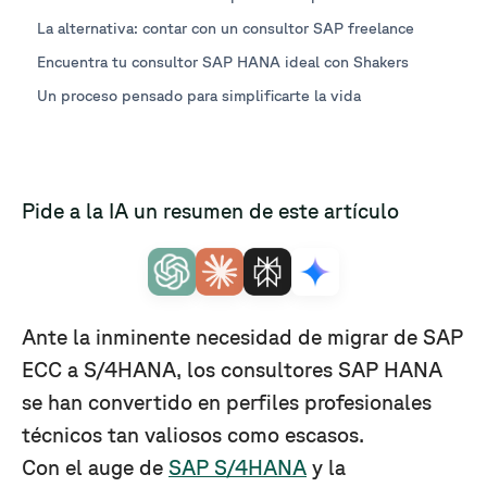
La alternativa: contar con un consultor SAP freelance
Encuentra tu consultor SAP HANA ideal con Shakers
Un proceso pensado para simplificarte la vida
Pide a la IA un resumen de este artículo
Ante la inminente necesidad de migrar de SAP
ECC a S/4HANA, los consultores SAP HANA
se han convertido en perfiles profesionales
técnicos tan valiosos como escasos.
Con el auge de
SAP S/4HANA
y la