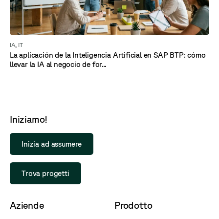
IA
,
IT
La aplicación de la Inteligencia Artificial en SAP BTP: cómo
llevar la IA al negocio de for...
Iniziamo!
Inizia ad assumere
Trova progetti
Aziende
Prodotto