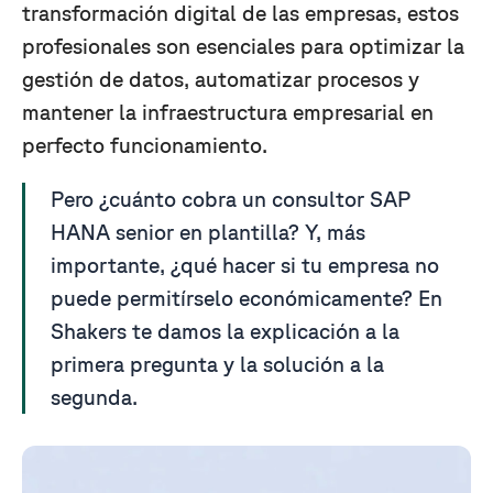
transformación digital de las empresas, estos
profesionales son esenciales para optimizar la
gestión de datos, automatizar procesos y
mantener la infraestructura empresarial en
perfecto funcionamiento.
Pero ¿cuánto cobra un consultor SAP
HANA senior en plantilla? Y, más
importante, ¿qué hacer si tu empresa no
puede permitírselo económicamente? En
Shakers te damos la explicación a la
primera pregunta y la solución a la
segunda.