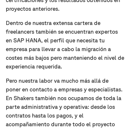
proyectos anteriores.
Dentro de nuestra extensa cartera de
freelancers también se encuentran expertos
en SAP HANA, el perfil que necesita tu
empresa para llevar a cabo la migración a
costes más bajos pero manteniendo el nivel de
experiencia requerida.
Pero nuestra labor va mucho más allá de
poner en contacto a empresas y especialistas.
En Shakers también nos ocupamos de toda la
parte administrativa y operativa: desde los
contratos hasta los pagos, y el
acompañamiento durante todo el proyecto