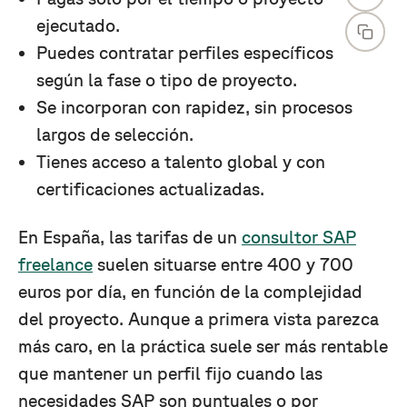
ejecutado.
Puedes contratar perfiles específicos
según la fase o tipo de proyecto.
Se incorporan con rapidez, sin procesos
largos de selección.
Tienes acceso a talento global y con
certificaciones actualizadas.
En España, las tarifas de un
consultor SAP
freelance
suelen situarse entre 400 y 700
euros por día, en función de la complejidad
del proyecto. Aunque a primera vista parezca
más caro, en la práctica suele ser más rentable
que mantener un perfil fijo cuando las
necesidades SAP son puntuales o por