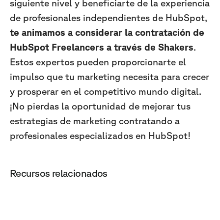
siguiente nivel y beneficiarte de la experiencia
de profesionales independientes de HubSpot,
te animamos a considerar la contratación de
HubSpot Freelancers a través de Shakers
.
Estos expertos pueden proporcionarte el
impulso que tu marketing necesita para crecer
y prosperar en el competitivo mundo digital.
¡No pierdas la oportunidad de mejorar tus
estrategias de marketing contratando a
profesionales especializados en HubSpot!
Recursos relacionados