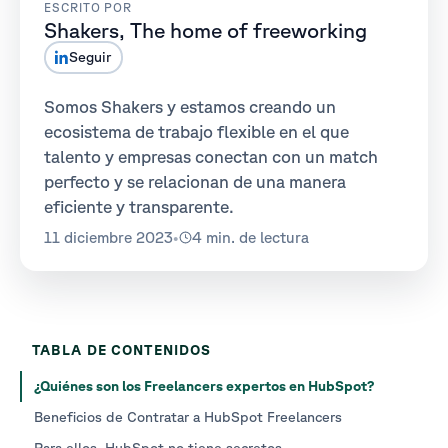
ESCRITO POR
Shakers, The home of freeworking
Seguir
Somos Shakers y estamos creando un
ecosistema de trabajo flexible en el que
talento y empresas conectan con un match
perfecto y se relacionan de una manera
eficiente y transparente.
11 diciembre 2023
•
4 min. de lectura
TABLA DE CONTENIDOS
¿Quiénes son los Freelancers expertos en HubSpot?
Beneficios de Contratar a HubSpot Freelancers
Para ellos, HubSpot no tiene secretos