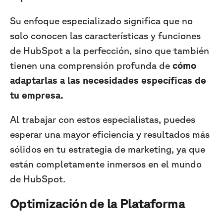
Su enfoque especializado significa que no
solo conocen las características y funciones
de HubSpot a la perfección, sino que también
tienen una comprensión profunda de
cómo
adaptarlas a las necesidades específicas de
tu empresa.
Al trabajar con estos especialistas, puedes
esperar una mayor eficiencia y resultados más
sólidos en tu estrategia de marketing, ya que
están completamente inmersos en el mundo
de HubSpot.
Optimización de la Plataforma