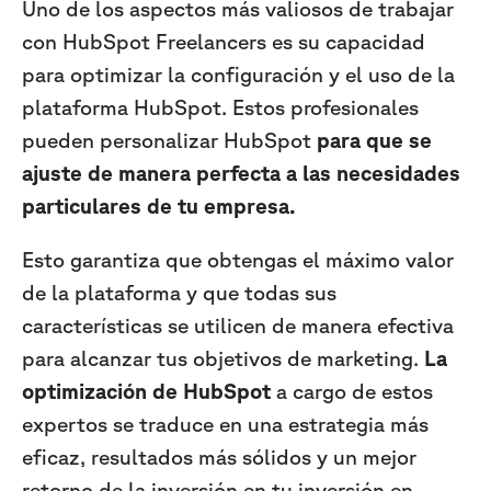
Uno de los aspectos más valiosos de trabajar
con HubSpot Freelancers es su capacidad
para optimizar la configuración y el uso de la
plataforma HubSpot. Estos profesionales
pueden personalizar HubSpot
para que se
ajuste de manera perfecta a las necesidades
particulares de tu empresa.
Esto garantiza que obtengas el máximo valor
de la plataforma y que todas sus
características se utilicen de manera efectiva
para alcanzar tus objetivos de marketing.
La
optimización de HubSpot
a cargo de estos
expertos se traduce en una estrategia más
eficaz, resultados más sólidos y un mejor
retorno de la inversión en tu inversión en