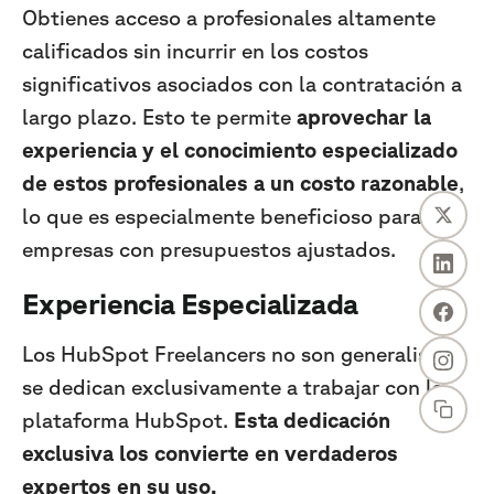
Obtienes acceso a profesionales altamente
calificados sin incurrir en los costos
significativos asociados con la contratación a
largo plazo. Esto te permite
aprovechar la
experiencia y el conocimiento especializado
de estos profesionales a un costo razonable
,
lo que es especialmente beneficioso para las
empresas con presupuestos ajustados.
Experiencia Especializada
Los HubSpot Freelancers no son generalistas;
se dedican exclusivamente a trabajar con la
plataforma HubSpot.
Esta dedicación
exclusiva los convierte en verdaderos
expertos en su uso.