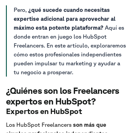
Pero,
¿qué sucede cuando necesitas
expertise adicional para aprovechar al
máximo esta potente plataforma?
Aquí es
donde entran e
n juego los HubSpot
Freelancers. En este artículo, exploraremos
cómo estos profesionales independientes
pueden impulsar tu marketing y ayudar a
tu negocio a prosperar.
¿Quiénes son los Freelancers
expertos en HubSpot?
Expertos en HubSpot
Los HubSpot Freelancers
son más que