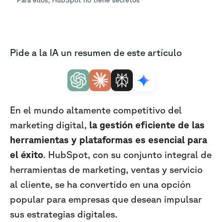
Pide a la IA un resumen de este artículo
En el mundo altamente competitivo del
marketing digital,
la gestión eficiente de las
herramientas y plataformas es esencial para
el éxito
. HubSpot, con su conjunto integral de
herramientas de marketing, ventas y servicio
al cliente, se ha convertido en una opción
popular para empresas que desean impulsar
sus estrategias digitales.