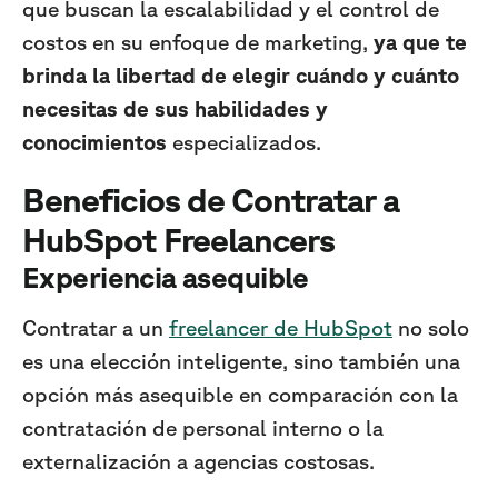
que buscan la escalabilidad y el control de
costos en su enfoque de marketing,
ya que te
brinda la libertad de elegir cuándo y cuánto
necesitas de sus habilidades y
conocimientos
especializados.
Beneficios de Contratar a
HubSpot Freelancers
Experiencia asequible
Contratar a un
freelancer de HubSpot
no solo
es una elección inteligente, sino también una
opción más asequible en comparación con la
contratación de personal interno o la
externalización a agencias costosas.