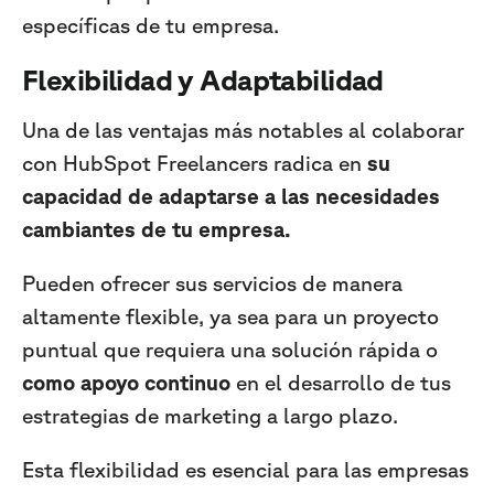
específicas de tu empresa.
Flexibilidad y Adaptabilidad
Una de las ventajas más notables al colaborar
con HubSpot Freelancers radica en
su
capacidad de adaptarse a las necesidades
cambiantes de tu empresa.
Pueden ofrecer sus servicios de manera
altamente flexible, ya sea para un proyecto
puntual que requiera una solución rápida o
como apoyo continuo
en el desarrollo de tus
estrategias de marketing a largo plazo.
Esta flexibilidad es esencial para las empresas