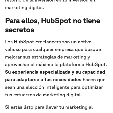
marketing digital.
Para ellos, HubSpot no tiene
secretos
Los HubSpot Freelancers son un activo
valioso para cualquier empresa que busque
mejorar sus estrategias de marketing y
aprovechar al máximo la plataforma HubSpot.
Su experiencia especializada y su capacidad
para adaptarse a tus necesidades
hacen que
sean una elección inteligente para optimizar
tus esfuerzos de marketing digital.
Si estás listo para llevar tu marketing al