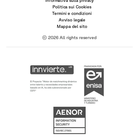
Informativa sulla privacy
Politica sui Cookies
Termini e condizioni
Avviso legale
Mappa del sito
© 2026 All rights reserved