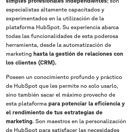
simples profesionales independientes
; son
especialistas altamente capacitados y
experimentados en la utilización de la
plataforma HubSpot. Su experiencia abarca
todas las funcionalidades de esta poderosa
herramienta, desde la automatización de
marketing
hasta la gestión de relaciones con
los clientes (CRM).
Poseen un conocimiento profundo y práctico
de HubSpot que les permite no solo usarlo,
sino también sacar el máximo provecho de
esta plataforma
para potenciar la eficiencia y
el rendimiento de tus estrategias de
marketing
. Son maestros en la personalización
de HubSpot para satisfacer las necesidades