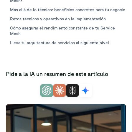
Mesh?
Más allá de lo técnico: beneficios concretos para tu negocio
Retos técnicos y operativos en la implementación
Cómo asegurar el rendimiento constante de tu Service
Mesh
Lleva tu arquitectura de servicios al siguiente nivel
Pide a la IA un resumen de este artículo