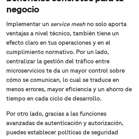
negocio
Implementar un
service mesh
no solo aporta
ventajas a nivel técnico, también tiene un
efecto claro en tus operaciones y en el
cumplimiento normativo. Por un lado,
centralizar la gestión del tráfico entre
microservicios te da un mayor control sobre
cómo se comunican, lo cual se traduce en
menos errores, mayor eficiencia y un ahorro de
tiempo en cada ciclo de desarrollo.
Por otro lado, gracias a las funciones
avanzadas de autenticación y autorización,
puedes establecer políticas de seguridad