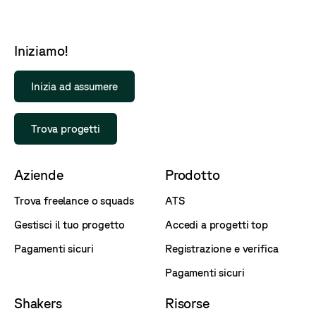
Iniziamo!
Inizia ad assumere
Trova progetti
Aziende
Prodotto
Trova freelance o squads
ATS
Gestisci il tuo progetto
Accedi a progetti top
Pagamenti sicuri
Registrazione e verifica
Pagamenti sicuri
Shakers
Risorse