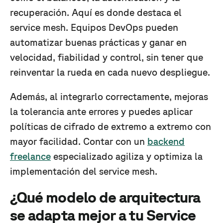
recuperación. Aquí es donde destaca el
service mesh. Equipos DevOps pueden
automatizar buenas prácticas y ganar en
velocidad, fiabilidad y control, sin tener que
reinventar la rueda en cada nuevo despliegue.
Además, al integrarlo correctamente, mejoras
la tolerancia ante errores y puedes aplicar
políticas de cifrado de extremo a extremo con
mayor facilidad. Contar con un
backend
freelance
especializado agiliza y optimiza la
implementación del service mesh.
¿Qué modelo de arquitectura
se adapta mejor a tu Service