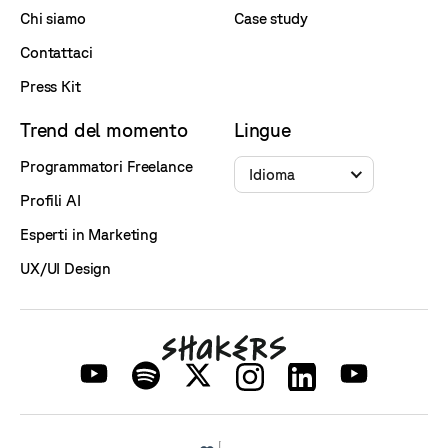
Chi siamo
Case study
Contattaci
Press Kit
Trend del momento
Lingue
Programmatori Freelance
Idioma
Profili AI
Esperti in Marketing
UX/UI Design