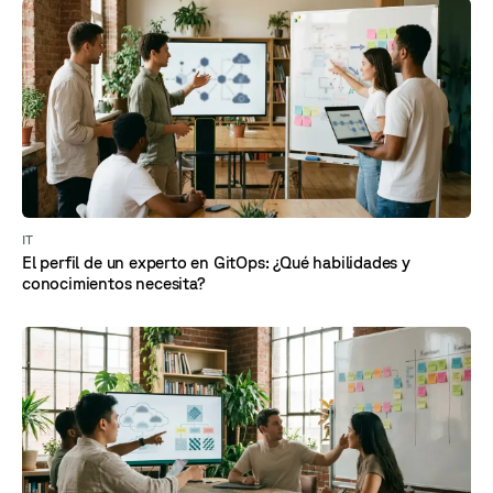
IT
El perfil de un experto en GitOps: ¿Qué habilidades y
conocimientos necesita?