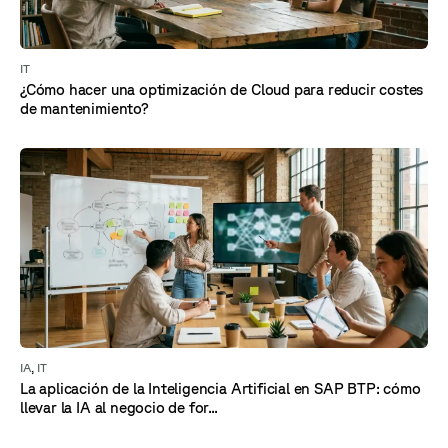
IT
¿Cómo hacer una optimización de Cloud para reducir costes
de mantenimiento?
IA
,
IT
La aplicación de la Inteligencia Artificial en SAP BTP: cómo
llevar la IA al negocio de for...