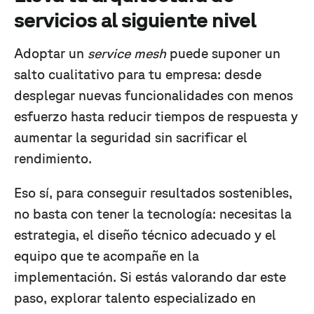
servicios al siguiente nivel
Adoptar un
service mesh
puede suponer un
salto cualitativo para tu empresa: desde
desplegar nuevas funcionalidades con menos
esfuerzo hasta reducir tiempos de respuesta y
aumentar la seguridad sin sacrificar el
rendimiento.
Eso sí, para conseguir resultados sostenibles,
no basta con tener la tecnología: necesitas la
estrategia, el diseño técnico adecuado y el
equipo que te acompañe en la
implementación. Si estás valorando dar este
paso, explorar talento especializado en