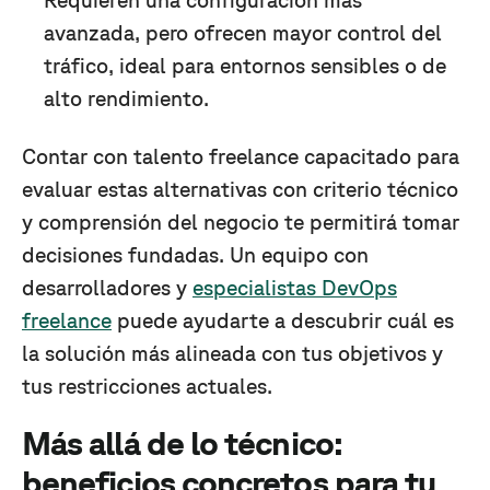
avanzada, pero ofrecen mayor control del
tráfico, ideal para entornos sensibles o de
alto rendimiento.
Contar con talento freelance capacitado para
evaluar estas alternativas con criterio técnico
y comprensión del negocio te permitirá tomar
decisiones fundadas. Un equipo con
desarrolladores y
especialistas DevOps
freelance
puede ayudarte a descubrir cuál es
la solución más alineada con tus objetivos y
tus restricciones actuales.
Más allá de lo técnico:
beneficios concretos para tu