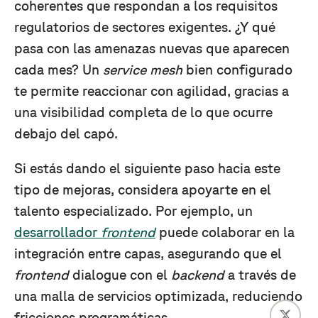
coherentes que respondan a los requisitos
regulatorios de sectores exigentes. ¿Y qué
pasa con las amenazas nuevas que aparecen
cada mes? Un
service mesh
bien configurado
te permite reaccionar con agilidad, gracias a
una visibilidad completa de lo que ocurre
debajo del capó.
Si estás dando el siguiente paso hacia este
tipo de mejoras, considera apoyarte en el
talento especializado. Por ejemplo, un
desarrollador
frontend
puede colaborar en la
integración entre capas, asegurando que el
frontend
dialogue con el
backend
a través de
una malla de servicios optimizada, reduciendo
fricciones programáticas.