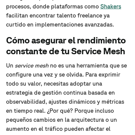
procesos, donde plataformas como
Shakers
facilitan encontrar talento freelance ya
curtido en implementaciones avanzadas.
Cómo asegurar el rendimiento
constante de tu Service Mesh
Un
service mesh
no es una herramienta que se
configure una vez y se olvida. Para exprimir
todo su valor, necesitas adoptar una
estrategia de gestión continua basada en
observabilidad, ajustes dinámicos y métricas
en tiempo real. ¿Por qué? Porque incluso
pequeños cambios en la arquitectura o un
aumento en el tráfico pueden afectar el