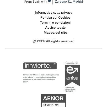
From Spain with
Zurbano 71,
Madrid
Informativa sulla privacy
Politica sui Cookies
Termini e condizioni
Avviso legale
Mappa del sito
© 2026 All rights reserved