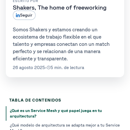
ESCRITO POR
Shakers, The home of freeworking
Seguir
Somos Shakers y estamos creando un
ecosistema de trabajo flexible en el que
talento y empresas conectan con un match
perfecto y se relacionan de una manera
eficiente y transparente.
26 agosto 2025
•
5 min. de lectura
TABLA DE CONTENIDOS
¿Qué es un Service Mesh y qué papel juega en tu
arquitectura?
¿Qué modelo de arquitectura se adapta mejor a tu Service