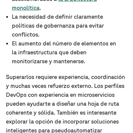
monolítica
.
La necesidad de definir claramente
políticas de gobernanza para evitar
conflictos.
El aumento del número de elementos en
la infraestructura que deben
monitorizarse y mantenerse.
Superarlos requiere experiencia, coordinación
y muchas veces refuerzo externo. Los perfiles
DevOps con experiencia en microservicios
pueden ayudarte a diseñar una hoja de ruta
coherente y sólida. También es interesante
explorar la opción de incorporar soluciones
inteligentes para pseudoautomatizar