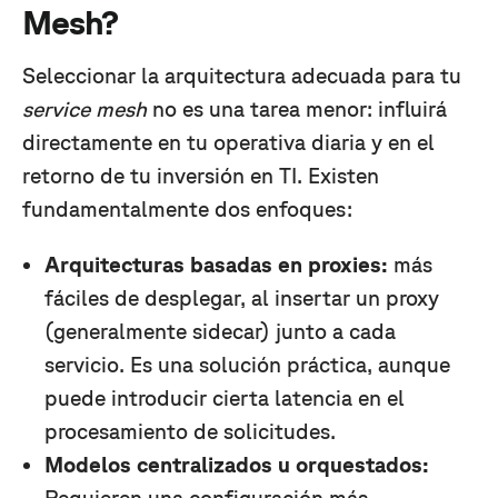
Mesh?
Seleccionar la arquitectura adecuada para tu
service mesh
no es una tarea menor: influirá
directamente en tu operativa diaria y en el
retorno de tu inversión en TI. Existen
fundamentalmente dos enfoques:
Arquitecturas basadas en proxies:
más
fáciles de desplegar, al insertar un proxy
(generalmente sidecar) junto a cada
servicio. Es una solución práctica, aunque
puede introducir cierta latencia en el
procesamiento de solicitudes.
Modelos centralizados u orquestados:
Requieren una configuración más