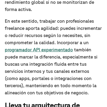
rendimiento global si no se monitorizan de
forma activa.
En este sentido, trabajar con profesionales
freelance aporta agilidad: puedes incrementar
o reducir recursos según lo necesites, sin
comprometer la calidad. Incorporar a un
programador API experimentado
también
puede marcar la diferencia, especialmente si
buscas una integración fluida entre tus
servicios internos y tus canales externos
(como apps, portales o integraciones con
terceros), manteniendo en todo momento la
alineación con tus objetivos de negocio.
Lleva tu arquitectura de