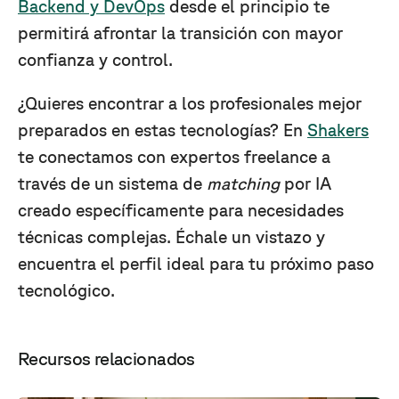
Backend y DevOps
desde el principio te
permitirá afrontar la transición con mayor
confianza y control.
¿Quieres encontrar a los profesionales mejor
preparados en estas tecnologías? En
Shakers
te conectamos con expertos freelance a
través de un sistema de
matching
por IA
creado específicamente para necesidades
técnicas complejas. Échale un vistazo y
encuentra el perfil ideal para tu próximo paso
tecnológico.
Recursos relacionados