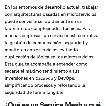
En los entornos de desarrollo actual, trabajar
con arquitecturas basadas en microservicios
puede convertirse rápidamente en un
laberinto de complejidades técnicas. Para
muchas empresas, un service mesh centraliza
la gestión de comunicación, seguridad y
monitoreo entre servicios, evitando
duplicación de lógica en los microservicios.
Esta guía te acompaña a entender cómo
sacarle el máximo rendimiento a tus
inversiones en
backend
y DevOps,
simplificando procesos y reforzando la
seguridad de forma tangible.
¿Qué es un Service Mesh y qué