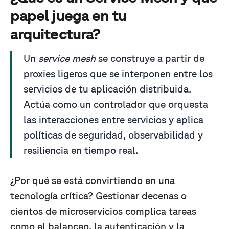
papel juega en tu
arquitectura?
Un
service mesh
se construye a partir de
proxies ligeros que se interponen entre los
servicios de tu aplicación distribuida.
Actúa como un controlador que orquesta
las interacciones entre servicios y aplica
políticas de seguridad, observabilidad y
resiliencia en tiempo real.
¿Por qué se está convirtiendo en una
tecnología crítica? Gestionar decenas o
cientos de microservicios complica tareas
como el balanceo, la autenticación y la