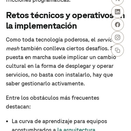
Retos técnicos y operativos en
la implementación
Como toda tecnología poderosa, el
service
mesh
también conlleva ciertos desafíos. Su
puesta en marcha suele implicar un cambio
cultural en la forma de desplegar y operar
servicios, no basta con instalarlo, hay que
saber gestionarlo activamente.
Entre los obstáculos más frecuentes
destacan:
La curva de aprendizaje para equipos
acostumbrados a
la arquitectura