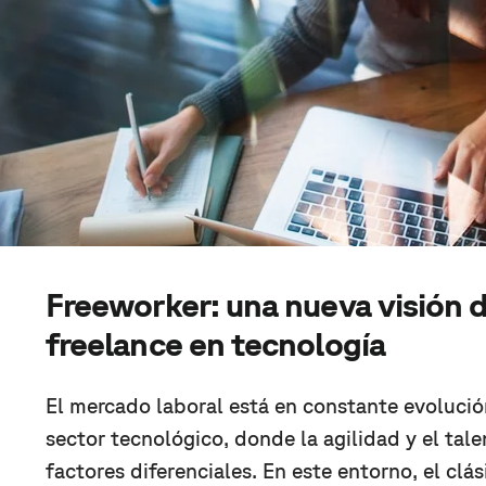
Freeworker: una nueva visión d
freelance en tecnología
El mercado laboral está en constante evolució
sector tecnológico, donde la agilidad y el ta
factores diferenciales. En este entorno, el clás