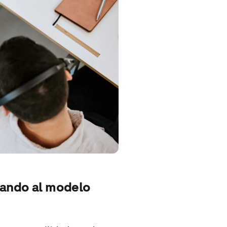
mando al modelo