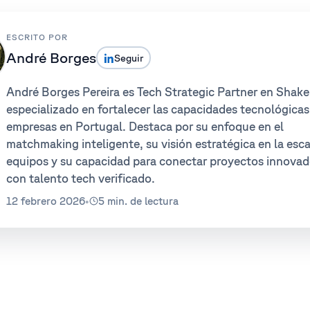
ESCRITO POR
André Borges
Seguir
André Borges Pereira es Tech Strategic Partner en Shake
especializado en fortalecer las capacidades tecnológicas
empresas en Portugal. Destaca por su enfoque en el
matchmaking inteligente, su visión estratégica en la esca
equipos y su capacidad para conectar proyectos innovad
con talento tech verificado.
12 febrero 2026
•
5 min. de lectura