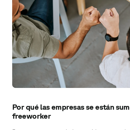
Por qué las empresas se están su
freeworker