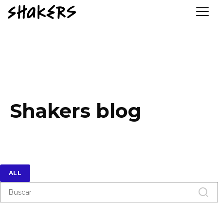
Shakers blog
ALL