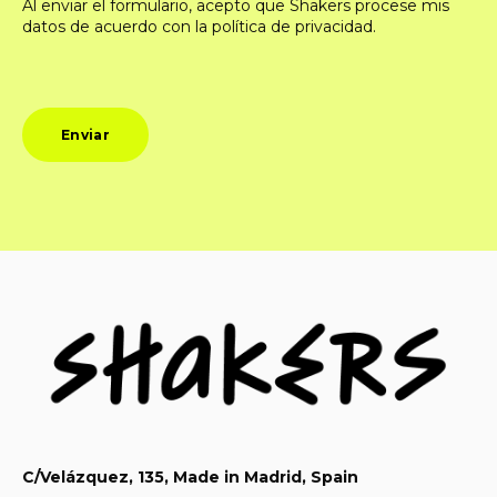
Al enviar el formulario, acepto que Shakers procese mis
datos de acuerdo con la política de privacidad.
C/Velázquez, 135, Made in Madrid, Spain