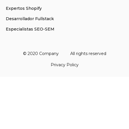
Expertos Shopify
Desarrollador Fullstack
Especialistas SEO-SEM
© 2020 Company
All rights reserved
Privacy Policy