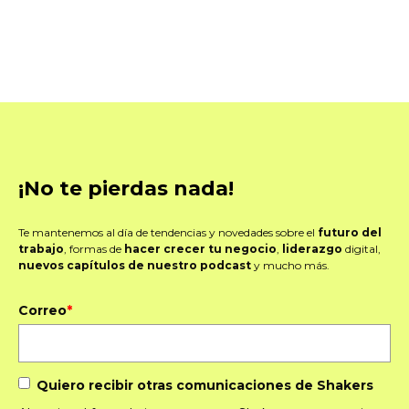
¡No te pierdas nada!
Te mantenemos al día de tendencias y novedades sobre el
futuro del
trabajo
, formas de
hacer crecer tu negocio
,
liderazgo
digital,
nuevos capítulos de nuestro podcast
y mucho más.
Correo
*
Quiero recibir otras comunicaciones de Shakers