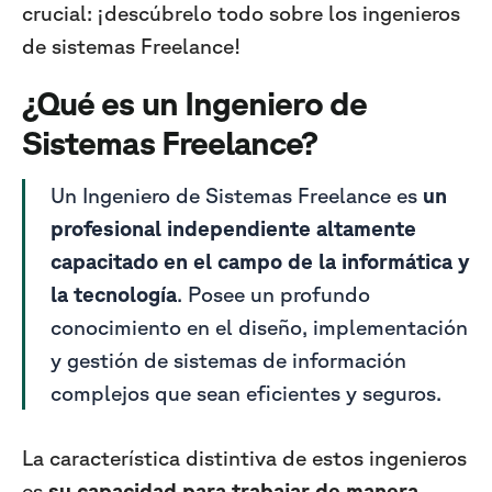
crucial: ¡descúbrelo todo sobre los ingenieros
de sistemas Freelance!
¿Qué es un Ingeniero de
Sistemas Freelance?
Un Ingeniero de Sistemas Freelance es
un
profesional independiente altamente
capacitado en el campo de la informática y
la tecnología
. Posee un profundo
conocimiento en el diseño, implementación
y gestión de sistemas de información
complejos que sean eficientes y seguros.
La característica distintiva de estos ingenieros
es
su capacidad para trabajar de manera