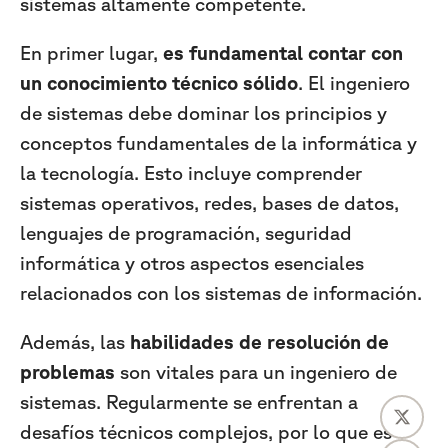
sistemas altamente competente.
En primer lugar,
es fundamental contar con
un conocimiento técnico sólido
. El ingeniero
de sistemas debe dominar los principios y
conceptos fundamentales de la informática y
la tecnología. Esto incluye comprender
sistemas operativos, redes, bases de datos,
lenguajes de programación, seguridad
informática y otros aspectos esenciales
relacionados con los sistemas de información.
Además, las
habilidades de resolución de
problemas
son vitales para un ingeniero de
sistemas. Regularmente se enfrentan a
desafíos técnicos complejos, por lo que es