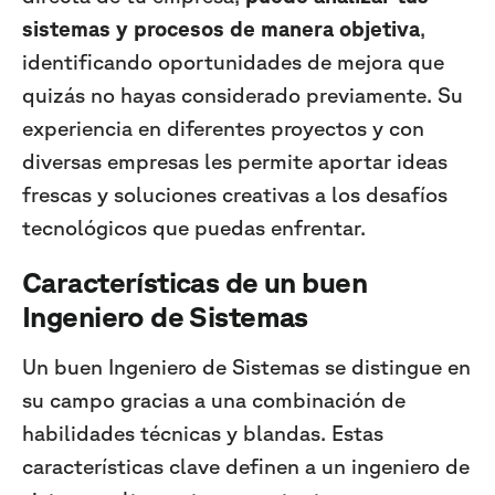
sistemas y procesos de manera objetiva
,
identificando oportunidades de mejora que
quizás no hayas considerado previamente. Su
experiencia en diferentes proyectos y con
diversas empresas les permite aportar ideas
frescas y soluciones creativas a los desafíos
tecnológicos que puedas enfrentar.
Características de un buen
Ingeniero de Sistemas
Un buen Ingeniero de Sistemas se distingue en
su campo gracias a una combinación de
habilidades técnicas y blandas. Estas
características clave definen a un ingeniero de