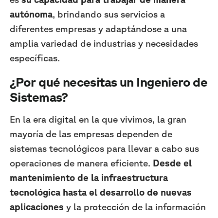
autónoma
, brindando sus servicios a
diferentes empresas y adaptándose a una
amplia variedad de industrias y necesidades
específicas.
¿Por qué necesitas un Ingeniero de
Sistemas?
En la era digital en la que vivimos, la gran
mayoría de las empresas dependen de
sistemas tecnológicos para llevar a cabo sus
operaciones de manera eficiente.
Desde el
mantenimiento de la infraestructura
tecnológica hasta el desarrollo de nuevas
aplicaciones
y la protección de la información