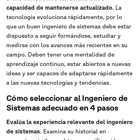
capacidad de mantenerse actualizado
. La
tecnología evoluciona rápidamente, por lo
que un buen ingeniero de sistemas debe estar
dispuesto a seguir formándose, estudiar y
medirse con los avances más recientes en su
campo. Deben tener una mentalidad de
aprendizaje continuo, estar abiertos a nuevas
ideas y ser capaces de adaptarse rápidamente
a las nuevas tecnologías y tendencias.
Cómo seleccionar al Ingeniero de
Sistemas adecuado en 4 pasos
Evalúa la experiencia relevante del ingeniero
de sistemas
. Examina su historial en