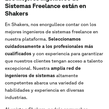
Sistemas Freelance están en
Shakers
En Shakers, nos enorgullece contar con los
mejores ingenieros de sistemas freelance en
nuestra plataforma.
Seleccionamos
cuidadosamente a los profesionales más
cualificados
y con experiencia para garantizar
que nuestros clientes tengan acceso a talento
excepcional. Nuestra
amplia red de
ingenieros de sistemas
altamente
competentes abarca una variedad de
habilidades y experiencia en diversas
industrias.