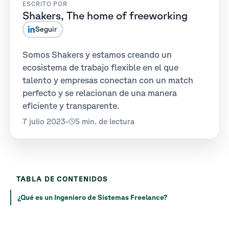
ESCRITO POR
Shakers, The home of freeworking
Seguir
Somos Shakers y estamos creando un
ecosistema de trabajo flexible en el que
talento y empresas conectan con un match
perfecto y se relacionan de una manera
eficiente y transparente.
7 julio 2023
•
5 min. de lectura
TABLA DE CONTENIDOS
¿Qué es un Ingeniero de Sistemas Freelance?