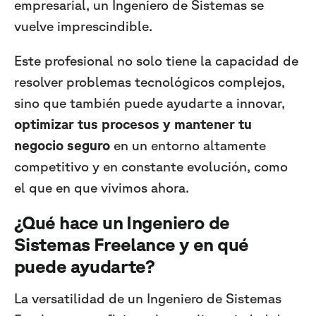
empresarial, un Ingeniero de Sistemas se
vuelve imprescindible.
Este profesional no solo tiene la capacidad de
resolver problemas tecnológicos complejos,
sino que también puede ayudarte a innovar,
optimizar tus procesos y mantener tu
negocio seguro
en un entorno altamente
competitivo y en constante evolución, como
el que en que vivimos ahora.
¿Qué hace un Ingeniero de
Sistemas Freelance y en qué
puede ayudarte?
La versatilidad de un Ingeniero de Sistemas