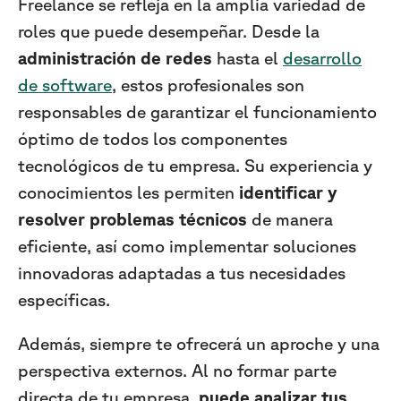
Freelance se refleja en la amplia variedad de
roles que puede desempeñar. Desde la
administración de redes
hasta el
desarrollo
de software
, estos profesionales son
responsables de garantizar el funcionamiento
óptimo de todos los componentes
tecnológicos de tu empresa. Su experiencia y
conocimientos les permiten
identificar y
resolver problemas técnicos
de manera
eficiente, así como implementar soluciones
innovadoras adaptadas a tus necesidades
específicas.
Además, siempre te ofrecerá un aproche y una
perspectiva externos. Al no formar parte
directa de tu empresa,
puede analizar tus