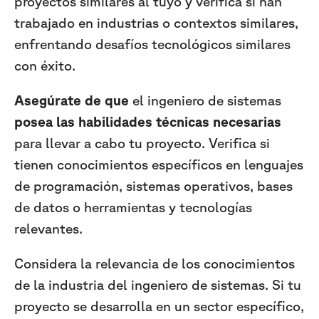
proyectos similares al tuyo y verifica si han
trabajado en industrias o contextos similares,
enfrentando desafíos tecnológicos similares
con éxito.
Asegúrate de que
el ingeniero de sistemas
posea las habilidades técnicas necesarias
para llevar a cabo tu proyecto. Verifica si
tienen conocimientos específicos en lenguajes
de programación, sistemas operativos, bases
de datos o herramientas y tecnologías
relevantes.
Considera la relevancia de los conocimientos
de la industria del ingeniero de sistemas. Si tu
proyecto se desarrolla en un sector específico,