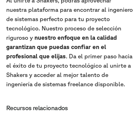
Al unirte a Shakers, podrás aprovechar
nuestra plataforma para encontrar al ingeniero
de sistemas perfecto para tu proyecto
tecnológico. Nuestro proceso de selección
riguroso y
nuestro enfoque en la calidad
garantizan que puedas confiar en el
profesional que elijas
. Da el primer paso hacia
el éxito de tu proyecto tecnológico al unirte a
Shakers y acceder al mejor talento de
ingeniería de sistemas freelance disponible.
Recursos relacionados