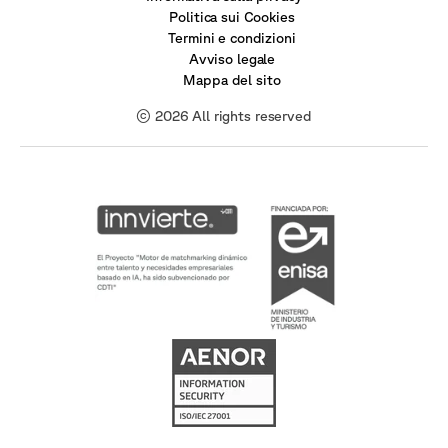
Politica sui Cookies
Termini e condizioni
Avviso legale
Mappa del sito
© 2026 All rights reserved