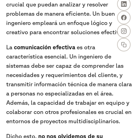
crucial que puedan analizar y resolver
problemas de manera eficiente. Un buen
ingeniero empleará un enfoque lógico y
creativo para encontrar soluciones efectivas.
La
comunicación efectiva
es otra
característica esencial. Un ingeniero de
sistemas debe ser capaz de comprender las
necesidades y requerimientos del cliente, y
transmitir información técnica de manera clara
a personas no especializadas en el área.
Además, la capacidad de trabajar en equipo y
colaborar con otros profesionales es crucial en
entornos de proyectos multidisciplinarios.
Dicho esto,
no nos olvidemos de su