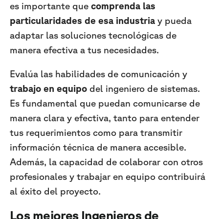
es importante que
comprenda las
particularidades de esa industria
y pueda
adaptar las soluciones tecnológicas de
manera efectiva a tus necesidades.
Evalúa las habilidades de comunicación y
trabajo en equipo
del ingeniero de sistemas.
Es fundamental que puedan comunicarse de
manera clara y efectiva, tanto para entender
tus requerimientos como para transmitir
información técnica de manera accesible.
Además, la capacidad de colaborar con otros
profesionales y trabajar en equipo contribuirá
al éxito del proyecto.
Los mejores Ingenieros de