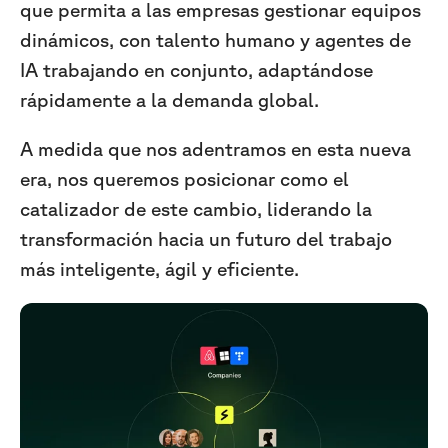
que permita a las empresas gestionar equipos
dinámicos, con talento humano y agentes de
IA trabajando en conjunto, adaptándose
rápidamente a la demanda global.
A medida que nos adentramos en esta nueva
era, nos queremos posicionar como el
catalizador de este cambio, liderando la
transformación hacia un futuro del trabajo
más inteligente, ágil y eficiente.