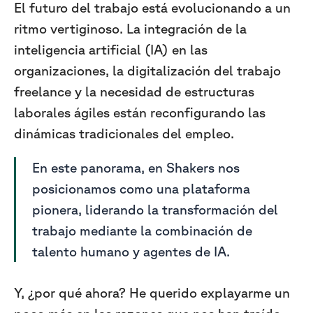
El futuro del trabajo está evolucionando a un
ritmo vertiginoso. La integración de la
inteligencia artificial (IA) en las
organizaciones, la digitalización del trabajo
freelance y la necesidad de estructuras
laborales ágiles están reconfigurando las
dinámicas tradicionales del empleo.
En este panorama, en Shakers nos
posicionamos como una plataforma
pionera, liderando la transformación del
trabajo mediante la combinación de
talento humano y agentes de IA.
Y, ¿por qué ahora? He querido explayarme un