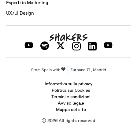
Esperti in Marketing
UX/UI Design
From Spain with
Zurbano 71,
Madrid
Informativa sulla privacy
Politica sui Cookies
Termini e condizioni
Avviso legale
Mappa del sito
© 2026 All rights reserved