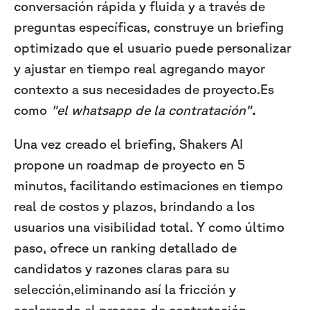
conversación rápida y fluida y a través de
preguntas específicas, construye un briefing
optimizado que el usuario puede personalizar
y ajustar en tiempo real agregando mayor
contexto a sus necesidades de proyecto.Es
como
"el whatsapp de la contratación"
.
Una vez creado el briefing, Shakers AI
propone un roadmap de proyecto en 5
minutos, facilitando estimaciones en tiempo
real de costos y plazos, brindando a los
usuarios una visibilidad total. Y como último
paso, ofrece un ranking detallado de
candidatos y razones claras para su
selección,eliminando así la fricción y
acelerando el proceso de contratación.