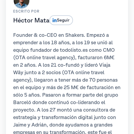
ESCRITO POR
Héctor Mata
Seguir
Founder & co-CEO en Shakers. Empezó a
emprender a los 18 años, a los 19 se unió al
equipo fundador de todolisto.es como CMO
(OTA online travel agency), facturaron 6M€
en 2 años. A los 21 co-fundó y lideró Viaja
Wäy junto a 2 socios (OTA online travel
agency), llegaron a tener más de 70 personas
en el equipo y más de 25 M€ de facturación en
sólo 5 años. Pasaron a formar parte del grupo
Barceló donde continuó co-liderando el
proyecto. A los 27 montó una consultora de
estrategia y transformación digital junto con
Jaime y Adrián, donde ayudamos a grandes
empresas en su transformación, este fue el