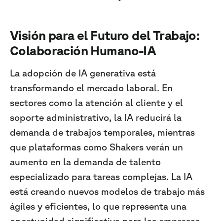
Visión para el Futuro del Trabajo:
Colaboración Humano-IA
La adopción de IA generativa está
transformando el mercado laboral. En
sectores como la atención al cliente y el
soporte administrativo, la IA reducirá la
demanda de trabajos temporales, mientras
que plataformas como Shakers verán un
aumento en la demanda de talento
especializado para tareas complejas. La IA
está creando nuevos modelos de trabajo más
ágiles y eficientes, lo que representa una
oportunidad significativa para las empresas