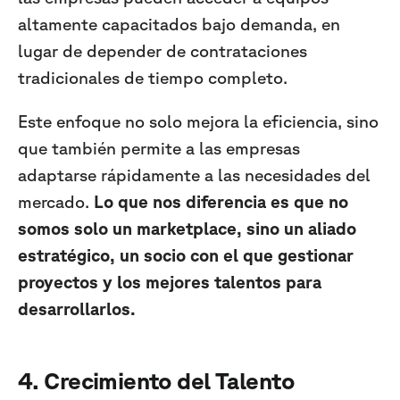
altamente capacitados bajo demanda, en
lugar de depender de contrataciones
tradicionales de tiempo completo.
Este enfoque no solo mejora la eficiencia, sino
que también permite a las empresas
adaptarse rápidamente a las necesidades del
mercado.
Lo que nos diferencia es que no
somos solo un marketplace, sino un aliado
estratégico, un socio con el que gestionar
proyectos y los mejores talentos para
desarrollarlos.
4. Crecimiento del Talento