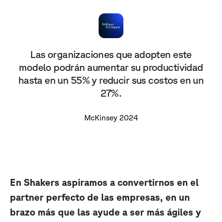
Las organizaciones que adopten este
modelo podrán aumentar su productividad
hasta en un 55% y reducir sus costos en un
27%.
McKinsey 2024
En Shakers aspiramos a convertirnos en el
partner perfecto de las empresas, en un
brazo más que las ayude a ser más ágiles y