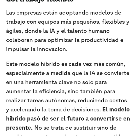
Las empresas están adoptando modelos de
trabajo con equipos más pequeños, flexibles y
ágiles, donde la IA y el talento humano
colaboran para optimizar la productividad e
impulsar la innovación.
Este modelo híbrido es cada vez más común,
especialmente a medida que la IA se convierte
en una herramienta clave no solo para
aumentar la eficiencia, sino también para
realizar tareas autónomas, reduciendo costos
y acelerando la toma de decisiones.
El modelo
híbrido pasó de ser el futuro a convertirse en
presente.
No se trata de sustituir sino de