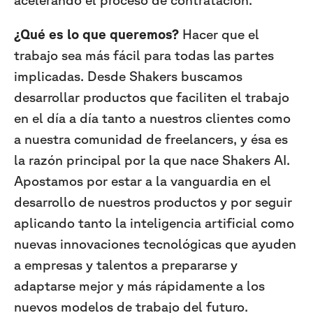
¿Qué es lo que queremos?
Hacer que el
trabajo sea más fácil para todas las partes
implicadas. Desde Shakers buscamos
desarrollar productos que faciliten el trabajo
en el día a día tanto a nuestros clientes como
a nuestra comunidad de freelancers, y ésa es
la razón principal por la que nace Shakers AI.
Apostamos por estar a la vanguardia en el
desarrollo de nuestros productos y por seguir
aplicando tanto la inteligencia artificial como
nuevas innovaciones tecnológicas que ayuden
a empresas y talentos a prepararse y
adaptarse mejor y más rápidamente a los
nuevos modelos de trabajo del futuro.