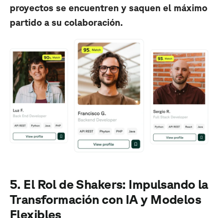
proyectos se encuentren y saquen el máximo
partido a su colaboración.
5. El Rol de Shakers: Impulsando la
Transformación con IA y Modelos
Flexibles