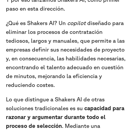
paso en esta dirección.
¿Qué es Shakers AI? Un
copilot
diseñado para
eliminar los procesos de contratación
tediosos, largos y manuales, que permite a las
empresas definir sus necesidades de proyecto
y, en consecuencia, las habilidades necesarias,
encontrando el talento adecuado en cuestión
de minutos, mejorando la eficiencia y
reduciendo costes.
Lo que distingue a Shakers AI de otras
soluciones tradicionales es su
capacidad para
razonar y argumentar durante todo el
proceso de selección
. Mediante una