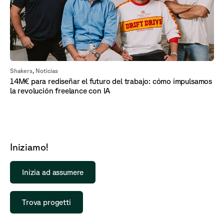
Shakers
,
Noticias
14M€ para rediseñar el futuro del trabajo: cómo impulsamos
la revolución freelance con IA
Iniziamo!
Inizia ad assumere
Trova progetti