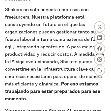
Shakers no solo conecta empresas con
freelancers. Nuestra plataforma está
construyendo un futuro en el que las
organizaciones puedan gestionar tanto su
fuerza laboral interna como externa de forma
ágil, integrando agentes de IA para mejorar la
productividad y reducir costos. A medida que
la IA siga evolucionando, Shakers puede
convertirse en la infraestructura clave que las
empresas necesitarán para operar de manera
más eficiente y dinámica.
Por eso estamos
trabajando para estar preparados para ese
momento.
Y por eso lanzamos Shakers AI, como primer