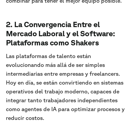
combinar para tener el mejor equipo posible.
2. La Convergencia Entre el
Mercado Laboral y el Software:
Plataformas como Shakers
Las plataformas de talento están
evolucionando más allá de ser simples
intermediarias entre empresas y freelancers.
Hoy en día, se están convirtiendo en sistemas
operativos del trabajo moderno, capaces de
integrar tanto trabajadores independientes
como agentes de IA para optimizar procesos y
reducir costos.