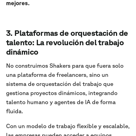
mejores.
3. Plataformas de orquestación de
talento: La revolución del trabajo
dinámico
No construimos Shakers para que fuera solo
una plataforma de freelancers, sino un
sistema de orquestación del trabajo que
gestiona proyectos dinámicos, integrando
talento humano y agentes de IA de forma
fluida.
Con un modelo de trabajo flexible y escalable,
las empresas pueden acceder a equipos