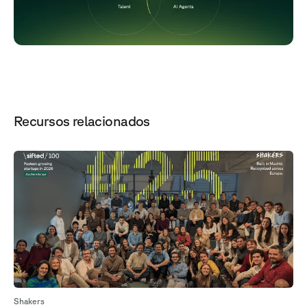
Recursos relacionados
Shakers