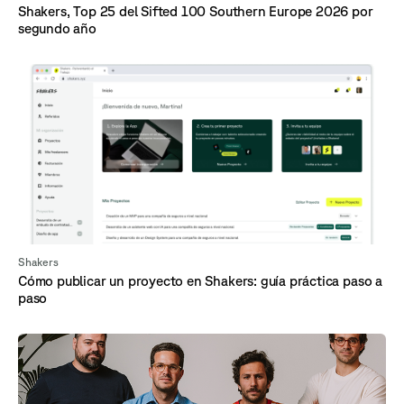
Shakers, Top 25 del Sifted 100 Southern Europe 2026 por
segundo año
Shakers
Cómo publicar un proyecto en Shakers: guía práctica paso a
paso