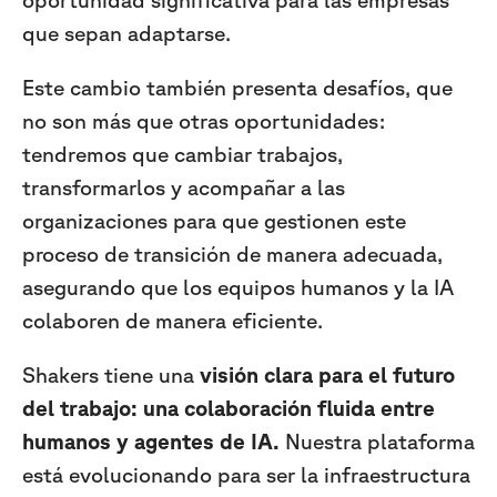
que sepan adaptarse.
Este cambio también presenta desafíos, que
no son más que otras oportunidades:
tendremos que cambiar trabajos,
transformarlos y acompañar a las
organizaciones para que gestionen este
proceso de transición de manera adecuada,
asegurando que los equipos humanos y la IA
colaboren de manera eficiente.
Shakers tiene una
visión clara para el futuro
del trabajo: una colaboración fluida entre
humanos y agentes de IA.
Nuestra plataforma
está evolucionando para ser la infraestructura