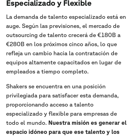
Especializado y Flexible
La demanda de talento especializado está en
auge. Según las previsiones, el mercado de
outsourcing de talento crecerá de €180B a
€280B en los próximos cinco años, lo que
refleja un cambio hacia la contratación de
equipos altamente capacitados en lugar de
empleados a tiempo completo.
Shakers se encuentra en una posición
privilegiada para satisfacer esta demanda,
proporcionando acceso a talento
especializado y flexible para empresas de
todo el mundo.
Nuestra misión es generar el
espacio idóneo para que ese talento y los