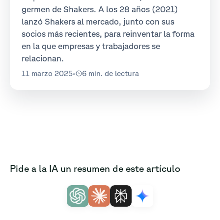
germen de Shakers. A los 28 años (2021)
lanzó Shakers al mercado, junto con sus
socios más recientes, para reinventar la forma
en la que empresas y trabajadores se
relacionan.
11 marzo 2025
•
6 min. de lectura
Pide a la IA un resumen de este artículo