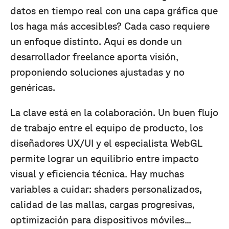
datos en tiempo real con una capa gráfica que
los haga más accesibles? Cada caso requiere
un enfoque distinto. Aquí es donde un
desarrollador freelance aporta visión,
proponiendo soluciones ajustadas y no
genéricas.
La clave está en la colaboración. Un buen flujo
de trabajo entre el equipo de producto, los
diseñadores UX/UI y el especialista WebGL
permite lograr un equilibrio entre impacto
visual y eficiencia técnica. Hay muchas
variables a cuidar: shaders personalizados,
calidad de las mallas, cargas progresivas,
optimización para dispositivos móviles...