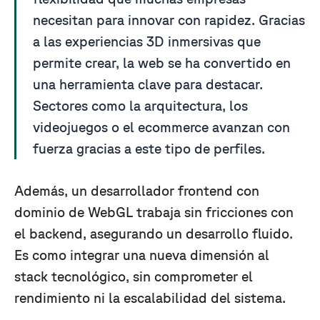
necesitan para innovar con rapidez. Gracias
a las experiencias 3D inmersivas que
permite crear, la web se ha convertido en
una herramienta clave para destacar.
Sectores como la arquitectura, los
videojuegos o el ecommerce avanzan con
fuerza gracias a este tipo de perfiles.
Además, un desarrollador frontend con
dominio de WebGL trabaja sin fricciones con
el backend, asegurando un desarrollo fluido.
Es como integrar una nueva dimensión al
stack tecnológico, sin comprometer el
rendimiento ni la escalabilidad del sistema.