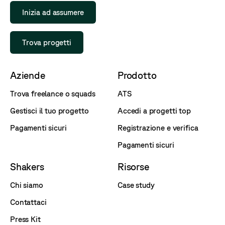
Inizia ad assumere
Trova progetti
Aziende
Prodotto
Trova freelance o squads
ATS
Gestisci il tuo progetto
Accedi a progetti top
Pagamenti sicuri
Registrazione e verifica
Pagamenti sicuri
Shakers
Risorse
Chi siamo
Case study
Contattaci
Press Kit