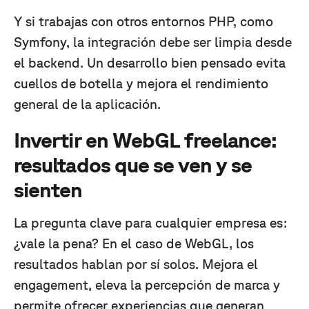
Y si trabajas con otros entornos PHP, como
Symfony, la integración debe ser limpia desde
el backend. Un desarrollo bien pensado evita
cuellos de botella y mejora el rendimiento
general de la aplicación.
Invertir en WebGL freelance:
resultados que se ven y se
sienten
La pregunta clave para cualquier empresa es:
¿vale la pena? En el caso de WebGL, los
resultados hablan por sí solos. Mejora el
engagement, eleva la percepción de marca y
permite ofrecer experiencias que generan