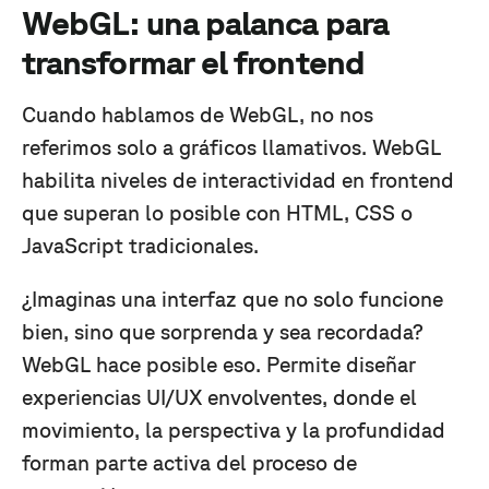
WebGL: una palanca para
transformar el frontend
Cuando hablamos de WebGL, no nos
referimos solo a gráficos llamativos. WebGL
habilita niveles de interactividad en frontend
que superan lo posible con HTML, CSS o
JavaScript tradicionales.
¿Imaginas una interfaz que no solo funcione
bien, sino que sorprenda y sea recordada?
WebGL hace posible eso. Permite diseñar
experiencias UI/UX envolventes, donde el
movimiento, la perspectiva y la profundidad
forman parte activa del proceso de