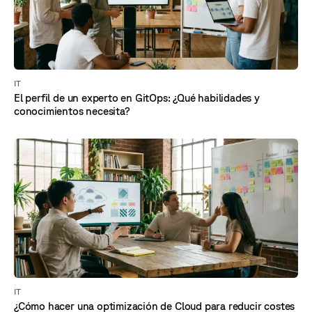
IT
El perfil de un experto en GitOps: ¿Qué habilidades y
conocimientos necesita?
IT
¿Cómo hacer una optimización de Cloud para reducir costes