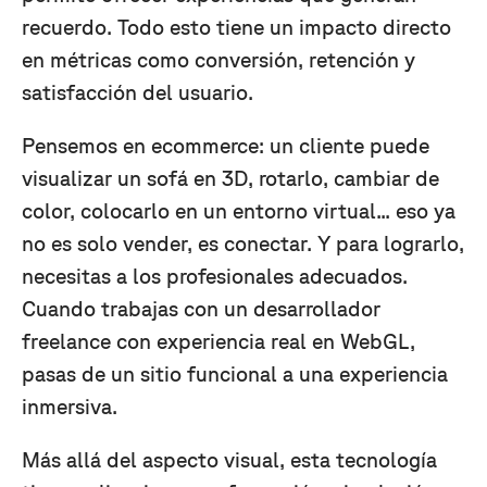
recuerdo. Todo esto tiene un impacto directo
en métricas como conversión, retención y
satisfacción del usuario.
Pensemos en ecommerce: un cliente puede
visualizar un sofá en 3D, rotarlo, cambiar de
color, colocarlo en un entorno virtual... eso ya
no es solo vender, es conectar. Y para lograrlo,
necesitas a los profesionales adecuados.
Cuando trabajas con un desarrollador
freelance con experiencia real en WebGL,
pasas de un sitio funcional a una experiencia
inmersiva.
Más allá del aspecto visual, esta tecnología