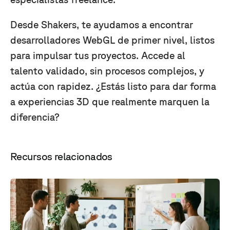
Desde Shakers, te ayudamos a encontrar
desarrolladores WebGL de primer nivel, listos
para impulsar tus proyectos. Accede al
talento validado, sin procesos complejos, y
actúa con rapidez. ¿Estás listo para dar forma
a experiencias 3D que realmente marquen la
diferencia?
Recursos relacionados