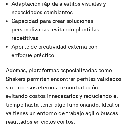
Adaptación rápida a estilos visuales y
necesidades cambiantes
Capacidad para crear soluciones
personalizadas, evitando plantillas
repetitivas
Aporte de creatividad externa con
enfoque práctico
Además, plataformas especializadas como
Shakers permiten encontrar perfiles validados
sin procesos eternos de contratación,
evitando costos innecesarios y reduciendo el
tiempo hasta tener algo funcionando. Ideal si
ya tienes un entorno de trabajo ágil o buscas
resultados en ciclos cortos.