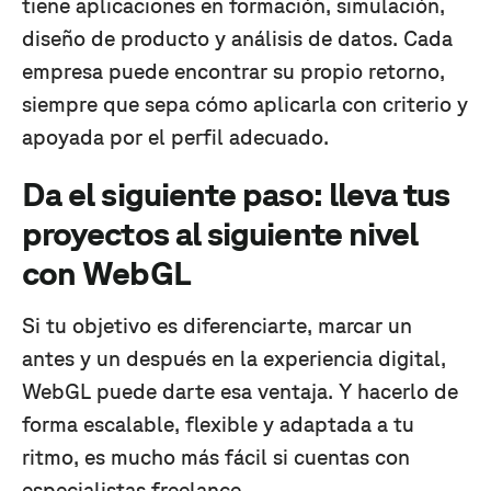
tiene aplicaciones en formación, simulación,
diseño de producto y análisis de datos. Cada
empresa puede encontrar su propio retorno,
siempre que sepa cómo aplicarla con criterio y
apoyada por el perfil adecuado.
Da el siguiente paso: lleva tus
proyectos al siguiente nivel
con WebGL
Si tu objetivo es diferenciarte, marcar un
antes y un después en la experiencia digital,
WebGL puede darte esa ventaja. Y hacerlo de
forma escalable, flexible y adaptada a tu
ritmo, es mucho más fácil si cuentas con
especialistas freelance.