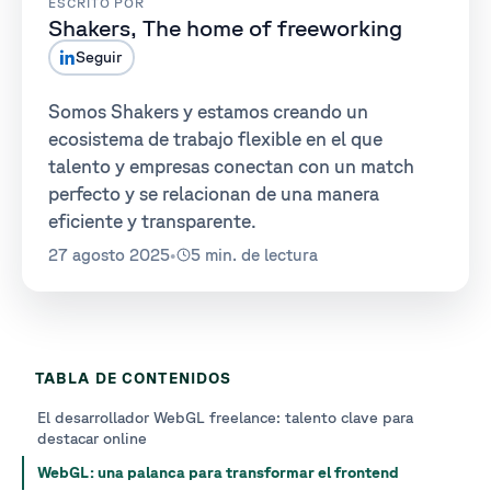
ESCRITO POR
Shakers, The home of freeworking
Seguir
Somos Shakers y estamos creando un
ecosistema de trabajo flexible en el que
talento y empresas conectan con un match
perfecto y se relacionan de una manera
eficiente y transparente.
27 agosto 2025
•
5 min. de lectura
TABLA DE CONTENIDOS
El desarrollador WebGL freelance: talento clave para
destacar online
WebGL: una palanca para transformar el frontend