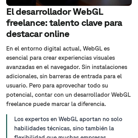
El desarrollador WebGL
freelance: talento clave para
destacar online
En el entorno digital actual, WebGL es
esencial para crear experiencias visuales
avanzadas en el navegador. Sin instalaciones
adicionales, sin barreras de entrada para el
usuario. Pero para aprovechar todo su
potencial, contar con un desarrollador WebGL
freelance puede marcar la diferencia.
Los expertos en WebGL aportan no solo
habilidades técnicas, sino también la
flexibilidad que muchas empresas