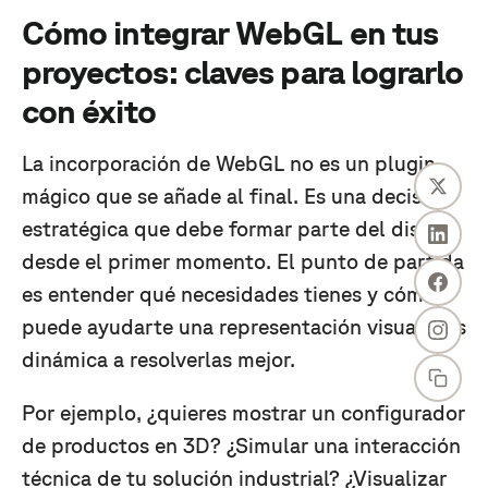
Cómo integrar WebGL en tus
proyectos: claves para lograrlo
con éxito
La incorporación de WebGL no es un plugin
mágico que se añade al final. Es una decisión
estratégica que debe formar parte del diseño
desde el primer momento. El punto de partida
es entender qué necesidades tienes y cómo
puede ayudarte una representación visual más
dinámica a resolverlas mejor.
Por ejemplo, ¿quieres mostrar un configurador
de productos en 3D? ¿Simular una interacción
técnica de tu solución industrial? ¿Visualizar