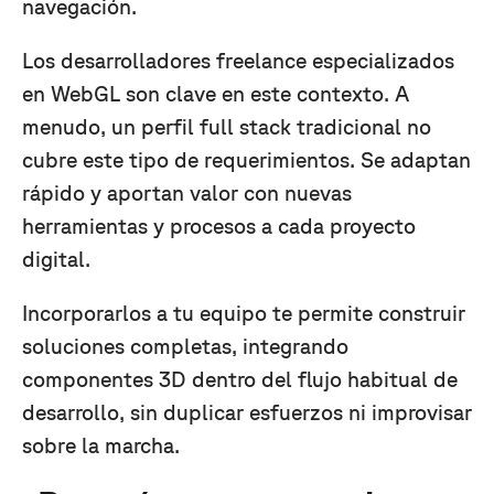
navegación.
Los desarrolladores freelance especializados
en WebGL son clave en este contexto. A
menudo, un perfil full stack tradicional no
cubre este tipo de requerimientos. Se adaptan
rápido y aportan valor con nuevas
herramientas y procesos a cada proyecto
digital.
Incorporarlos a tu equipo te permite construir
soluciones completas, integrando
componentes 3D dentro del flujo habitual de
desarrollo, sin duplicar esfuerzos ni improvisar
sobre la marcha.