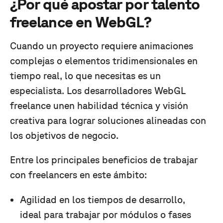
¿Por qué apostar por talento
freelance en WebGL?
Cuando un proyecto requiere animaciones
complejas o elementos tridimensionales en
tiempo real, lo que necesitas es un
especialista. Los desarrolladores WebGL
freelance unen habilidad técnica y visión
creativa para lograr soluciones alineadas con
los objetivos de negocio.
Entre los principales beneficios de trabajar
con freelancers en este ámbito:
Agilidad en los tiempos de desarrollo,
ideal para trabajar por módulos o fases