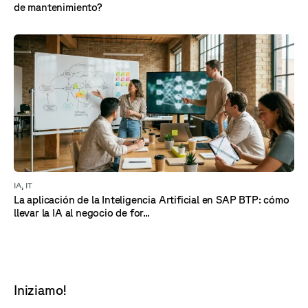
de mantenimiento?
IA
,
IT
La aplicación de la Inteligencia Artificial en SAP BTP: cómo
llevar la IA al negocio de for...
Iniziamo!