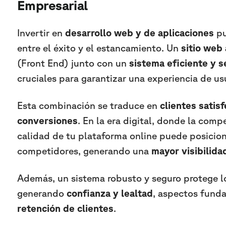
Empresarial
Invertir en
desarrollo web y de aplicaciones
pu
entre el éxito y el estancamiento. Un
sitio web 
(Front End) junto con un
sistema eficiente y 
cruciales para garantizar una experiencia de usu
Esta combinación se traduce en
clientes satis
conversiones
. En la era digital, donde la compe
calidad de tu plataforma online puede posicio
competidores, generando una
mayor visibilidad
Además, un sistema robusto y seguro protege lo
generando
confianza y lealtad
, aspectos fund
retención de clientes
.