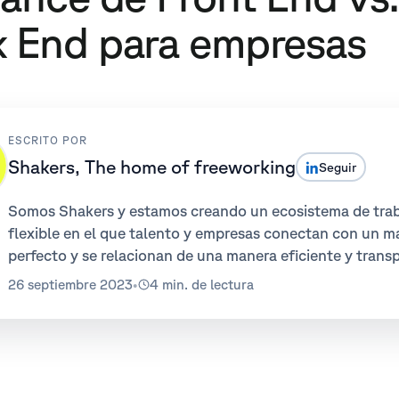
 End para empresas
ESCRITO POR
Shakers, The home of freeworking
Seguir
Somos Shakers y estamos creando un ecosistema de tra
flexible en el que talento y empresas conectan con un m
perfecto y se relacionan de una manera eficiente y trans
26 septiembre 2023
•
4 min. de lectura