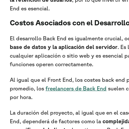
End es esencial.
Costos Asociados con el Desarroll
El desarrollo Back End es igualmente crucial, 
base de datos y la aplicación del servidor
. Es
cualquier aplicación o sitio web y es esencial p
funciones operen correctamente.
Al igual que el Front End, los costes back end 
promedio, los
freelancers de Back End
suelen c
por hora.
La duración del proyecto, al igual que en el ca
End, dependerá de factores como la
complejida