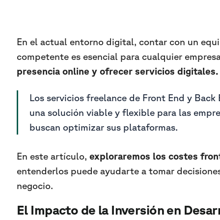
En el actual entorno digital, contar con un equ
competente es esencial para cualquier empre
presencia online y ofrecer servicios digitales.
Los servicios freelance de Front End y Bac
una solución viable y flexible para las emp
buscan optimizar sus plataformas.
En este artículo,
exploraremos los costes fron
entenderlos puede ayudarte a tomar decisione
negocio.
El Impacto de la Inversión en Desarr