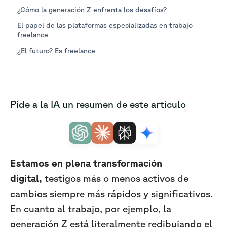
¿Cómo la generación Z enfrenta los desafíos?
El papel de las plataformas especializadas en trabajo
freelance
¿El futuro? Es freelance
Pide a la IA un resumen de este artículo
Estamos en plena transformación
digital,
testigos más o menos activos de
cambios siempre más rápidos y significativos.
En cuanto al trabajo, por ejemplo, la
generación Z está literalmente redibujando el