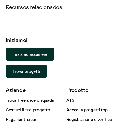
Recursos relacionados
Iniziamo!
Inizia ad assumere
Trova progetti
Aziende
Prodotto
Trova freelance o squads
ATS
Gestisci il tuo progetto
Accedi a progetti top
Pagamenti sicuri
Registrazione e verifica