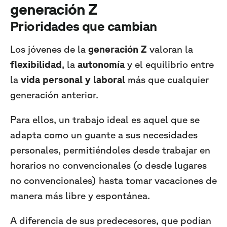
generación Z
Prioridades que cambian
Los jóvenes de la
generación Z
valoran la
flexibilidad
, la
autonomía
y el equilibrio entre
la
vida personal y laboral
más que cualquier
generación anterior.
Para ellos, un trabajo ideal es aquel que se
adapta como un guante a sus necesidades
personales, permitiéndoles desde trabajar en
horarios no convencionales (o desde lugares
no convencionales) hasta tomar vacaciones de
manera más libre y espontánea.
A diferencia de sus predecesores, que podían