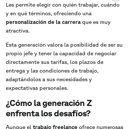
Les permite elegir con quién trabajar, cuándo
y en qué términos, ofreciendo una
personalización de la carrera
que es muy
atractiva.
Esta generación valora la posibilidad de ser su
propio jefe y tener la capacidad de negociar
directamente sus tarifas, los plazos de
entrega y las condiciones de trabajo,
adaptándolos a sus necesidades y
expectativas personales.
¿Cómo la
generación Z
enfrenta los desafíos?
Aunque el
trabajo freelance
ofrece numerosas