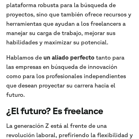
plataforma robusta para la búsqueda de
proyectos, sino que también ofrece recursos y
herramientas que ayudan a los freelancers a
manejar su carga de trabajo, mejorar sus
habilidades y maximizar su potencial.
Hablamos de
un aliado perfecto
tanto para
las empresas en búsqueda de innovación
como para los profesionales independientes
que desean proyectar su carrera hacia el
futuro.
¿El futuro? Es freelance
La generación Z está al frente de una
revolución laboral, prefiriendo la flexibilidad y