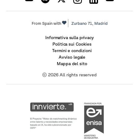
From Spain with
Zurbano 71,
Madrid
Informativa sulla privacy
Politica sui Cookies
Termini e condizioni
Avviso legale
Mappa del sito
© 2026 All rights reserved