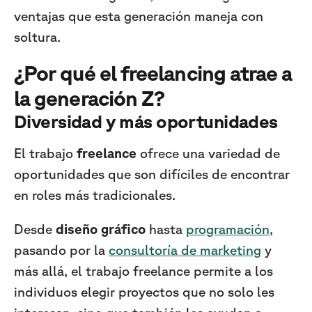
ventajas que esta generación maneja con
soltura.
¿Por qué el
freelancing
atrae a
la
generación Z
?
Diversidad y más oportunidades
El trabajo
freelance
ofrece una variedad de
oportunidades que son difíciles de encontrar
en roles más tradicionales.
Desde
diseño gráfico
hasta
programación
,
pasando por la
consultoría de marketing
y
más allá, el trabajo freelance permite a los
individuos elegir proyectos que no solo les