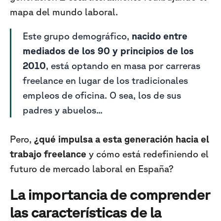
mapa del mundo laboral.
Este grupo demográfico,
nacido entre
mediados de los 90 y principios de los
2010
, está optando en masa por carreras
freelance en lugar de los tradicionales
empleos de oficina. O sea, los de sus
padres y abuelos...
Pero,
¿qué impulsa a esta generación hacia el
trabajo freelance
y cómo está redefiniendo el
futuro de mercado laboral en España?
La importancia de comprender
las características de la