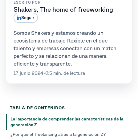
ESCRITO POR
Shakers, The home of freeworking
Seguir
Somos Shakers y estamos creando un
ecosistema de trabajo flexible en el que
talento y empresas conectan con un match
perfecto y se relacionan de una manera
eficiente y transparente.
17 junio 2024
•
5 min. de lectura
TABLA DE CONTENIDOS
La importancia de comprender las características de la
generación Z
¿Por qué el freelancing atrae a la generación Z?