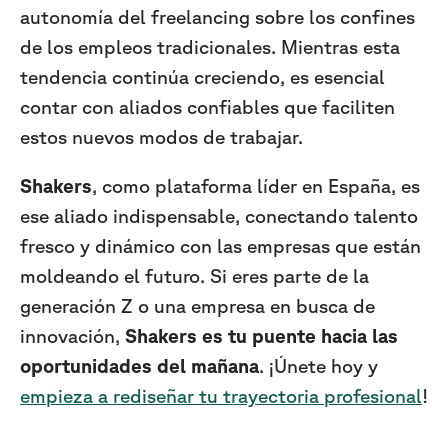
autonomía del freelancing sobre los confines
de los empleos tradicionales. Mientras esta
tendencia continúa creciendo, es esencial
contar con aliados confiables que faciliten
estos nuevos modos de trabajar.
Shakers
, como plataforma líder en España, es
ese aliado indispensable, conectando talento
fresco y dinámico con las empresas que están
moldeando el futuro. Si eres parte de la
generación Z o una empresa en busca de
innovación,
Shakers es tu puente hacia las
oportunidades del mañana
. ¡Únete hoy y
empieza a rediseñar tu trayectoria profesional
!