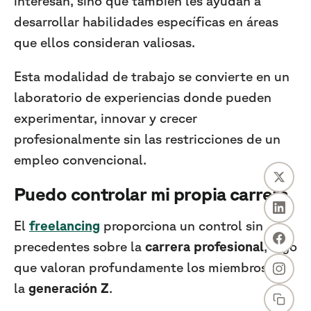
interesan, sino que también les ayudan a
desarrollar habilidades específicas en áreas
que ellos consideran valiosas.
Esta modalidad de trabajo se convierte en un
laboratorio de experiencias donde pueden
experimentar, innovar y crecer
profesionalmente sin las restricciones de un
empleo convencional.
Puedo controlar mi propia carrera
El
freelancing
proporciona un control sin
precedentes sobre la
carrera profesional
, algo
que valoran profundamente los miembros de
la
generación Z
.