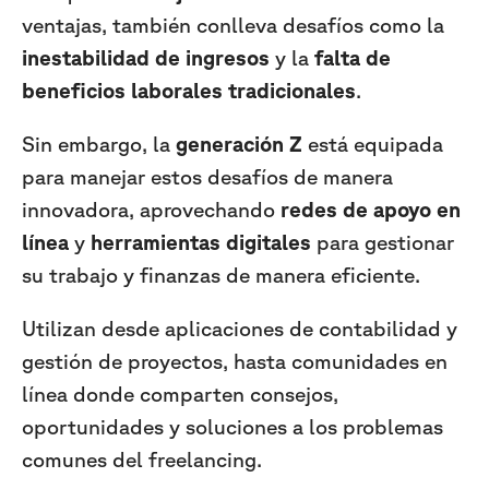
ventajas, también conlleva desafíos como la
inestabilidad de ingresos
y la
falta de
beneficios laborales tradicionales
.
Sin embargo, la
generación Z
está equipada
para manejar estos desafíos de manera
innovadora, aprovechando
redes de apoyo en
línea
y
herramientas digitales
para gestionar
su trabajo y finanzas de manera eficiente.
Utilizan desde aplicaciones de contabilidad y
gestión de proyectos, hasta comunidades en
línea donde comparten consejos,
oportunidades y soluciones a los problemas
comunes del freelancing.