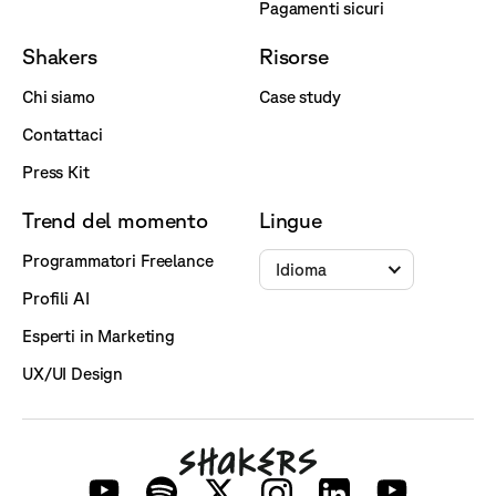
Pagamenti sicuri
Shakers
Risorse
Chi siamo
Case study
Contattaci
Press Kit
Trend del momento
Lingue
Programmatori Freelance
Idioma
Profili AI
Esperti in Marketing
UX/UI Design