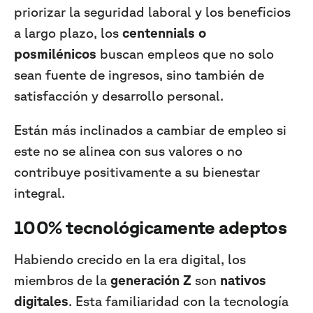
priorizar la seguridad laboral y los beneficios
a largo plazo, los
centennials o
posmilénicos
buscan empleos que no solo
sean fuente de ingresos, sino también de
satisfacción y desarrollo personal.
Están más inclinados a cambiar de empleo si
este no se alinea con sus valores o no
contribuye positivamente a su bienestar
integral.
100% tecnológicamente adeptos
Habiendo crecido en la era digital, los
miembros de la
generación Z
son
nativos
digitales
. Esta familiaridad con la tecnología