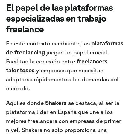
El papel de las plataformas
especializadas en
trabajo
freelance
En este contexto cambiante, las
plataformas
de freelancing
juegan un papel crucial.
Facilitan la conexión entre
freelancers
talentosos
y empresas que necesitan
adaptarse rápidamente a las demandas del
mercado.
Aquí es donde
Shakers
se destaca, al ser la
plataforma líder en España que une a los
mejores freelancers con empresas de primer
nivel. Shakers no solo proporciona una