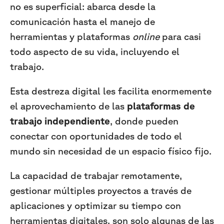
no es superficial: abarca desde la
comunicación hasta el manejo de
herramientas y plataformas
online
para casi
todo aspecto de su vida, incluyendo el
trabajo.
Esta destreza digital les facilita enormemente
el aprovechamiento de las
plataformas de
trabajo independiente
, donde pueden
conectar con oportunidades de todo el
mundo sin necesidad de un espacio físico fijo.
La capacidad de trabajar remotamente,
gestionar múltiples proyectos a través de
aplicaciones y optimizar su tiempo con
herramientas digitales, son solo algunas de las