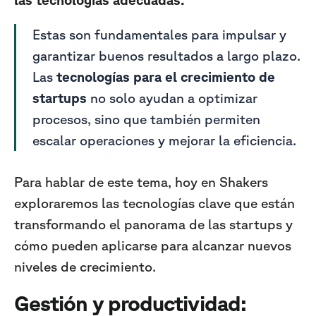
las tecnologías adecuadas.
Estas son fundamentales para impulsar y
garantizar buenos resultados a largo plazo.
Las
tecnologías para el crecimiento de
startups
no solo ayudan a optimizar
procesos, sino que también permiten
escalar operaciones y mejorar la eficiencia.
Para hablar de este tema, hoy en Shakers
exploraremos las tecnologías clave que están
transformando el panorama de las startups y
cómo pueden aplicarse para alcanzar nuevos
niveles de crecimiento.
Gestión y productividad: