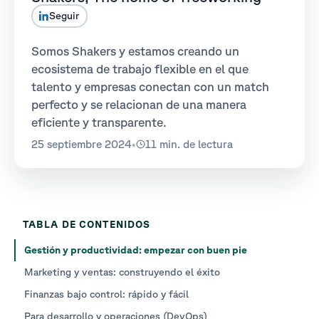
Seguir
Somos Shakers y estamos creando un
ecosistema de trabajo flexible en el que
talento y empresas conectan con un match
perfecto y se relacionan de una manera
eficiente y transparente.
25 septiembre 2024
•
11 min. de lectura
TABLA DE CONTENIDOS
Gestión y productividad: empezar con buen pie
Marketing y ventas: construyendo el éxito
Finanzas bajo control: rápido y fácil
Para desarrollo y operaciones (DevOps)