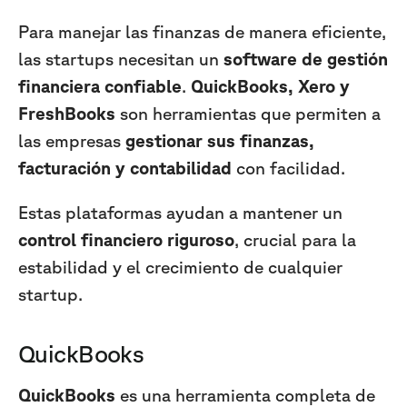
Para manejar las finanzas de manera eficiente,
las startups necesitan un
software de gestión
financiera confiable
.
QuickBooks, Xero y
FreshBooks
son herramientas que permiten a
las empresas
gestionar sus finanzas,
facturación y contabilidad
con facilidad.
Estas plataformas ayudan a mantener un
control financiero riguroso
, crucial para la
estabilidad y el crecimiento de cualquier
startup.
QuickBooks
QuickBooks
es una herramienta completa de