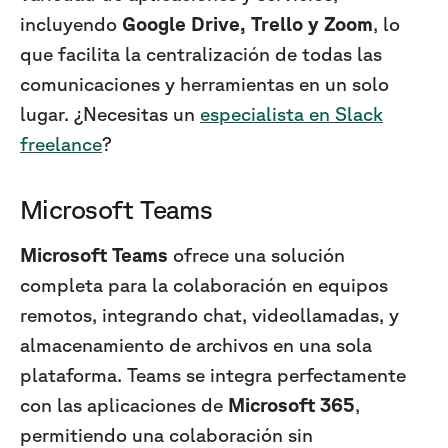
incluyendo
Google Drive, Trello y Zoom
, lo
que facilita la centralización de todas las
comunicaciones y herramientas en un solo
lugar. ¿Necesitas un
especialista en Slack
freelance
?
Microsoft Teams
Microsoft Teams
ofrece una solución
completa para la colaboración en equipos
remotos, integrando chat, videollamadas, y
almacenamiento de archivos en una sola
plataforma. Teams se integra perfectamente
con las aplicaciones de
Microsoft 365
,
permitiendo una colaboración sin