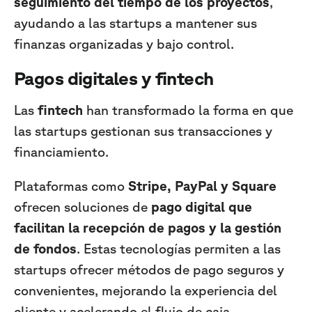
seguimiento del tiempo de los proyectos
,
ayudando a las startups a mantener sus
finanzas organizadas y bajo control.
Pagos digitales y fintech
Las
fintech
han transformado la forma en que
las startups gestionan sus transacciones y
financiamiento.
Plataformas como
Stripe, PayPal y Square
ofrecen soluciones de
pago digital que
facilitan la recepción de pagos y la gestión
de fondos
. Estas tecnologías permiten a las
startups ofrecer métodos de pago seguros y
convenientes, mejorando la experiencia del
cliente y acelerando el flujo de caja.