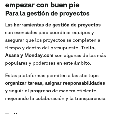
empezar con buen pie
Para la gestión de proyectos
Las
herramientas de gestión de proyectos
son esenciales para coordinar equipos y
asegurar que los proyectos se completen a
tiempo y dentro del presupuesto.
Trello,
Asana y Monday.com
son algunas de las más
populares y poderosas en este ámbito.
Estas plataformas permiten a las startups
organizar tareas, asignar responsabilidades
y seguir el progreso
de manera eficiente,
mejorando la colaboración y la transparencia.