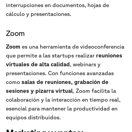
interrupciones en documentos, hojas de
cálculo y presentaciones.
Zoom
Zoom
es una herramienta de videoconferencia
que permite a las startups realizar
reuniones
virtuales de alta calidad
, webinars y
presentaciones. Con funciones avanzadas
como
salas de reuniones, grabación de
sesiones y pizarra virtual
, Zoom facilita la
colaboración y la interacción en tiempo real,
esencial para mantener la productividad en
equipos distribuidos.