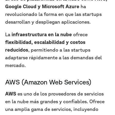
Google Cloud y Microsoft Azure
ha
revolucionado la forma en que las startups
desarrollan y despliegan aplicaciones.
La
infraestructura en la nube
ofrece
flexibilidad, escalabilidad y costos
reducidos
, permitiendo a las startups
adaptarse rápidamente a las demandas del
mercado.
AWS (Amazon Web Services)
AWS
es uno de los proveedores de servicios
en la nube más grandes y confiables. Ofrece
una amplia gama de servicios, incluyendo