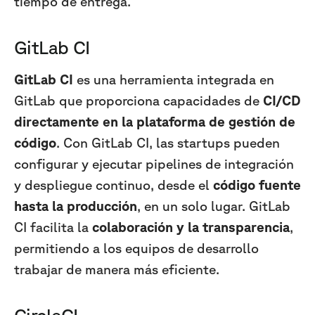
tiempo de entrega.
GitLab CI
GitLab CI
es una herramienta integrada en
GitLab que proporciona capacidades de
CI/CD
directamente en la plataforma de gestión de
código
. Con GitLab CI, las startups pueden
configurar y ejecutar pipelines de integración
y despliegue continuo, desde el
código fuente
hasta la producción
, en un solo lugar. GitLab
CI facilita la
colaboración y la transparencia
,
permitiendo a los equipos de desarrollo
trabajar de manera más eficiente.
CircleCI