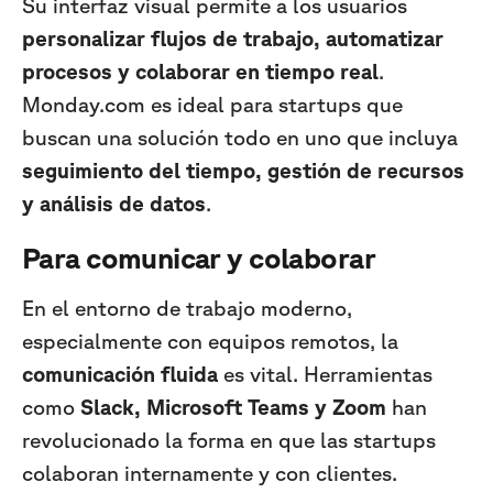
Su interfaz visual permite a los usuarios
personalizar flujos de trabajo, automatizar
procesos y colaborar en tiempo real
.
Monday.com es ideal para startups que
buscan una solución todo en uno que incluya
seguimiento del tiempo, gestión de recursos
y análisis de datos
.
Para comunicar y colaborar
En el entorno de trabajo moderno,
especialmente con equipos remotos, la
comunicación fluida
es vital. Herramientas
como
Slack, Microsoft Teams y Zoom
han
revolucionado la forma en que las startups
colaboran internamente y con clientes.