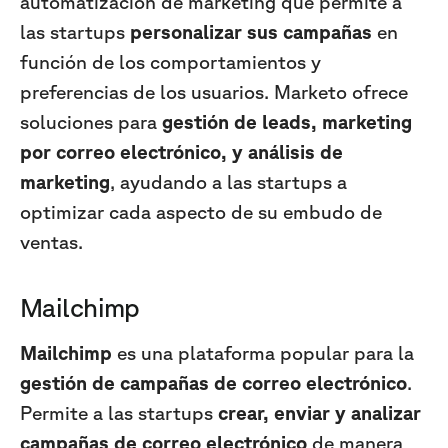
automatización de marketing que permite a
las startups
personalizar sus campañas
en
función de los comportamientos y
preferencias de los usuarios. Marketo ofrece
soluciones para
gestión de leads, marketing
por correo electrónico, y análisis de
marketing
, ayudando a las startups a
optimizar cada aspecto de su embudo de
ventas.
Mailchimp
Mailchimp
es una plataforma popular para la
gestión de campañas de correo electrónico
.
Permite a las startups
crear, enviar y analizar
campañas de correo electrónico
de manera