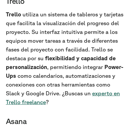
Trello
Trello
utiliza un sistema de tableros y tarjetas
que facilita la visualización del progreso del
proyecto. Su interfaz intuitiva permite a los
equipos mover tareas a través de diferentes
fases del proyecto con facilidad. Trello se
destaca por su
flexibilidad y capacidad de
personalización
, permitiendo integrar
Power-
Ups
como calendarios, automatizaciones y
conexiones con otras herramientas como
Slack y Google Drive. ¿Buscas un
experto en
Trello freelance
?
Asana