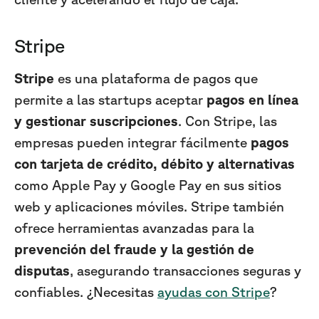
Stripe
Stripe
es una plataforma de pagos que
permite a las startups aceptar
pagos en línea
y gestionar suscripciones
. Con Stripe, las
empresas pueden integrar fácilmente
pagos
con tarjeta de crédito, débito y alternativas
como Apple Pay y Google Pay en sus sitios
web y aplicaciones móviles. Stripe también
ofrece herramientas avanzadas para la
prevención del fraude y la gestión de
disputas
, asegurando transacciones seguras y
confiables. ¿Necesitas
ayudas con Stripe
?