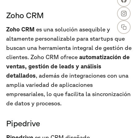
Zoho CRM
Zoho CRM
es una solución asequible y
altamente personalizable para startups que
buscan una herramienta integral de gestión de
clientes. Zoho CRM ofrece
automatización de
ventas, gestión de leads y análisis
detallados
, además de integraciones con una
amplia variedad de aplicaciones
empresariales, lo que facilita la sincronización
de datos y procesos.
Pipedrive
Pipedrive
es un CRM diseñado