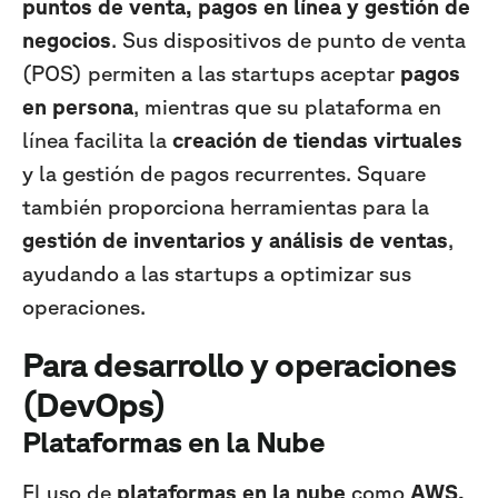
puntos de venta, pagos en línea y gestión de
negocios
. Sus dispositivos de punto de venta
(POS) permiten a las startups aceptar
pagos
en persona
, mientras que su plataforma en
línea facilita la
creación de tiendas virtuales
y la gestión de pagos recurrentes. Square
también proporciona herramientas para la
gestión de inventarios y análisis de ventas
,
ayudando a las startups a optimizar sus
operaciones.
Para desarrollo y operaciones
(DevOps)
Plataformas en la Nube
El uso de
plataformas en la nube
como
AWS,