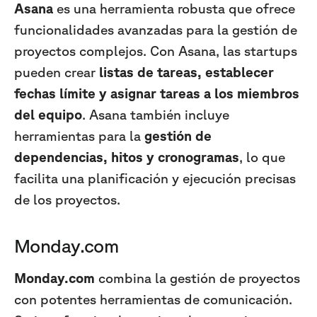
Asana
es una herramienta robusta que ofrece
funcionalidades avanzadas para la gestión de
proyectos complejos. Con Asana, las startups
pueden crear
listas de tareas, establecer
fechas límite y asignar tareas a los miembros
del equipo
. Asana también incluye
herramientas para la
gestión de
dependencias, hitos y cronogramas
, lo que
facilita una planificación y ejecución precisas
de los proyectos.
Monday.com
Monday.com
combina la gestión de proyectos
con potentes herramientas de comunicación.