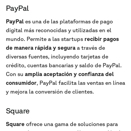
PayPal
PayPal
es una de las plataformas de pago
digital más reconocidas y utilizadas en el
mundo. Permite a las startups
recibir pagos
de manera rápida y segura
a través de
diversas fuentes, incluyendo tarjetas de
crédito, cuentas bancarias y saldo de PayPal.
Con su
amplia aceptación y confianza del
consumidor
, PayPal facilita las ventas en línea
y mejora la conversión de clientes.
Square
Square
ofrece una gama de soluciones para