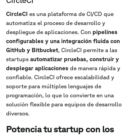
CircleCI
es una plataforma de CI/CD que
automatiza el proceso de desarrollo y
despliegue de aplicaciones. Con
pipelines
configurables y una integración fluida con
GitHub y Bitbucket
, CircleCI permite a las
startups
automatizar pruebas, construir y
desplegar aplicaciones
de manera rápida y
confiable. CircleCI ofrece escalabilidad y
soporte para múltiples lenguajes de
programación, lo que lo convierte en una
solución flexible para equipos de desarrollo
diversos.
Potencia tu startup con los