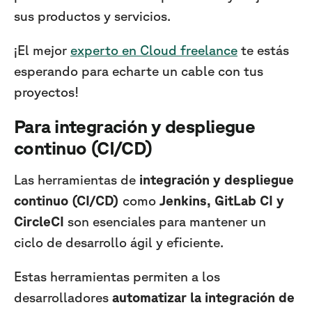
sus productos y servicios.
¡El mejor
experto en Cloud freelance
te estás
esperando para echarte un cable con tus
proyectos!
Para integración y despliegue
continuo (CI/CD)
Las herramientas de
integración y despliegue
continuo (CI/CD)
como
Jenkins, GitLab CI y
CircleCI
son esenciales para mantener un
ciclo de desarrollo ágil y eficiente.
Estas herramientas permiten a los
desarrolladores
automatizar la integración de