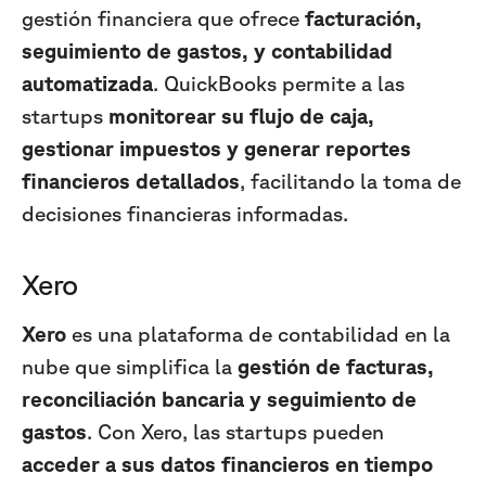
gestión financiera que ofrece
facturación,
seguimiento de gastos, y contabilidad
automatizada
. QuickBooks permite a las
startups
monitorear su flujo de caja,
gestionar impuestos y generar reportes
financieros detallados
, facilitando la toma de
decisiones financieras informadas.
Xero
Xero
es una plataforma de contabilidad en la
nube que simplifica la
gestión de facturas,
reconciliación bancaria y seguimiento de
gastos
. Con Xero, las startups pueden
acceder a sus datos financieros en tiempo