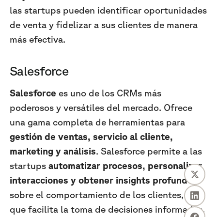
las startups pueden identificar oportunidades
de venta y fidelizar a sus clientes de manera
más efectiva.
Salesforce
Salesforce
es uno de los CRMs más
poderosos y versátiles del mercado. Ofrece
una gama completa de herramientas para
gestión de ventas, servicio al cliente,
marketing y análisis
. Salesforce permite a las
startups
automatizar procesos, personalizar
interacciones y obtener insights profundos
sobre el comportamiento de los clientes, lo
que facilita la toma de decisiones informadas.