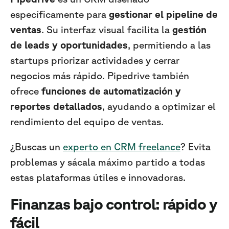
específicamente para
gestionar el pipeline de
ventas
. Su interfaz visual facilita la
gestión
de leads y oportunidades
, permitiendo a las
startups priorizar actividades y cerrar
negocios más rápido. Pipedrive también
ofrece
funciones de automatización y
reportes detallados
, ayudando a optimizar el
rendimiento del equipo de ventas.
¿Buscas un
experto en CRM freelance
? Evita
problemas y sácala máximo partido a todas
estas plataformas útiles e innovadoras.
Finanzas bajo control: rápido y
fácil