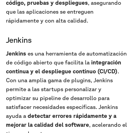
código, pruebas y despliegues
, asegurando
que las aplicaciones se entreguen
rápidamente y con alta calidad.
Jenkins
Jenkins
es una herramienta de automatización
de código abierto que facilita la
integración
continua y el despliegue continuo (CI/CD)
.
Con una amplia gama de plugins, Jenkins
permite a las startups personalizar y
optimizar su pipeline de desarrollo para
satisfacer necesidades específicas. Jenkins
ayuda a
detectar errores rápidamente y a
mejorar la calidad del software
, acelerando el