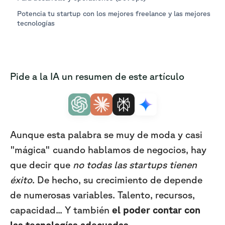
Potencia tu startup con los mejores freelance y las mejores
tecnologías
Pide a la IA un resumen de este artículo
Aunque esta palabra se muy de moda y casi
"mágica" cuando hablamos de negocios, hay
que decir que
no todas las startups tienen
éxito
. De hecho, su crecimiento de depende
de numerosas variables. Talento, recursos,
capacidad... Y también
el poder contar con