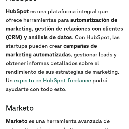
HubSpot
es una plataforma integral que
ofrece herramientas para
automatización de
marketing, gestión de relaciones con clientes
(CRM) y análisis de datos
. Con HubSpot, las
startups pueden crear
campañas de
marketing automatizadas
, gestionar leads y
obtener informes detallados sobre el
rendimiento de sus estrategias de marketing.
Un
experto en HubSpot freelance
podrá
ayudarte con todo esto.
Marketo
Marketo
es una herramienta avanzada de