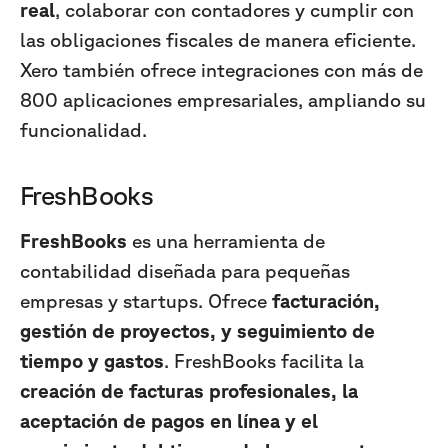
real
, colaborar con contadores y cumplir con
las obligaciones fiscales de manera eficiente.
Xero también ofrece integraciones con más de
800 aplicaciones empresariales, ampliando su
funcionalidad.
FreshBooks
FreshBooks
es una herramienta de
contabilidad diseñada para pequeñas
empresas y startups. Ofrece
facturación,
gestión de proyectos, y seguimiento de
tiempo y gastos
. FreshBooks facilita la
creación de facturas profesionales, la
aceptación de pagos en línea y el