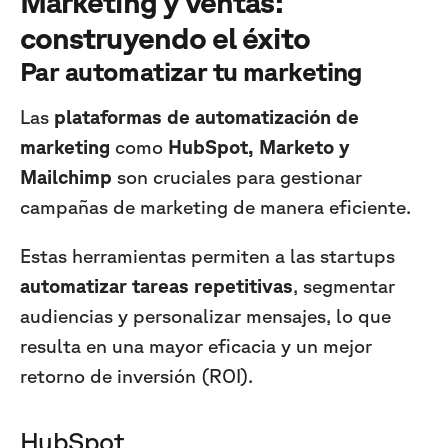
Marketing y ventas:
construyendo el éxito
Par automatizar tu marketing
Las
plataformas de automatización de
marketing
como
HubSpot, Marketo y
Mailchimp
son cruciales para gestionar
campañas de marketing de manera eficiente.
Estas herramientas permiten a las startups
automatizar tareas repetitivas
, segmentar
audiencias y personalizar mensajes, lo que
resulta en una mayor eficacia y un mejor
retorno de inversión (ROI).
HubSpot