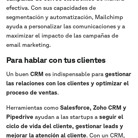
efectiva. Con sus capacidades de
segmentación y automatización, Mailchimp
ayuda a personalizar las comunicaciones y a
maximizar el impacto de las campañas de
email marketing.
Para hablar con tus clientes
Un buen
CRM
es indispensable para
gestionar
las relaciones con los clientes y optimizar el
proceso de ventas
.
Herramientas como
Salesforce, Zoho CRM y
Pipedrive
ayudan a las startups a
seguir el
ciclo de vida del cliente, gestionar leads y
mejorar la atención al cliente
. Con un CRM,