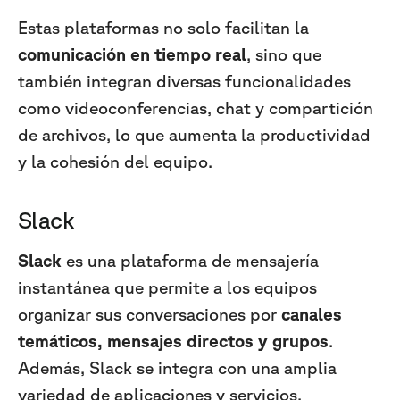
Estas plataformas no solo facilitan la
comunicación en tiempo real
, sino que
también integran diversas funcionalidades
como videoconferencias, chat y compartición
de archivos, lo que aumenta la productividad
y la cohesión del equipo.
Slack
Slack
es una plataforma de mensajería
instantánea que permite a los equipos
organizar sus conversaciones por
canales
temáticos, mensajes directos y grupos
.
Además, Slack se integra con una amplia
variedad de aplicaciones y servicios,