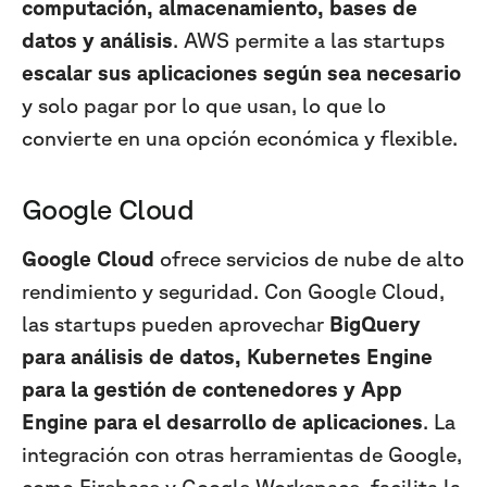
computación, almacenamiento, bases de
datos y análisis
. AWS permite a las startups
escalar sus aplicaciones según sea necesario
y solo pagar por lo que usan, lo que lo
convierte en una opción económica y flexible.
Google Cloud
Google Cloud
ofrece servicios de nube de alto
rendimiento y seguridad. Con Google Cloud,
las startups pueden aprovechar
BigQuery
para análisis de datos, Kubernetes Engine
para la gestión de contenedores y App
Engine para el desarrollo de aplicaciones
. La
integración con otras herramientas de Google,
como Firebase y Google Workspace, facilita la