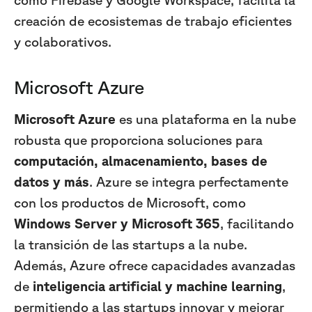
creación de ecosistemas de trabajo eficientes
y colaborativos.
Microsoft Azure
Microsoft Azure
es una plataforma en la nube
robusta que proporciona soluciones para
computación, almacenamiento, bases de
datos y más
. Azure se integra perfectamente
con los productos de Microsoft, como
Windows Server y Microsoft 365
, facilitando
la transición de las startups a la nube.
Además, Azure ofrece capacidades avanzadas
de
inteligencia artificial y machine learning
,
permitiendo a las startups innovar y mejorar