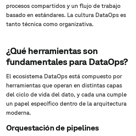
procesos compartidos y un flujo de trabajo
basado en estándares. La cultura DataOps es
tanto técnica como organizativa.
¿Qué herramientas son
fundamentales para DataOps?
El ecosistema DataOps está compuesto por
herramientas que operan en distintas capas
del ciclo de vida del dato, y cada una cumple
un papel específico dentro de la arquitectura
moderna.
Orquestación de pipelines