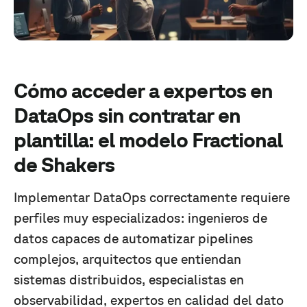
Cómo acceder a expertos en
DataOps sin contratar en
plantilla: el modelo Fractional
de Shakers
Implementar DataOps correctamente requiere
perfiles muy especializados: ingenieros de
datos capaces de automatizar pipelines
complejos, arquitectos que entiendan
sistemas distribuidos, especialistas en
observabilidad, expertos en calidad del dato