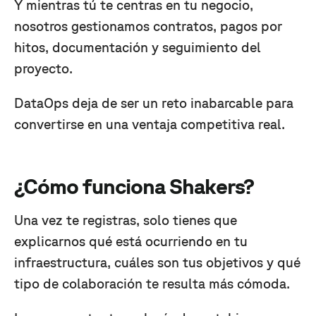
Y mientras tú te centras en tu negocio,
nosotros gestionamos contratos, pagos por
hitos, documentación y seguimiento del
proyecto.
DataOps deja de ser un reto inabarcable para
convertirse en una ventaja competitiva real.
¿Cómo funciona Shakers?
Una vez te registras, solo tienes que
explicarnos qué está ocurriendo en tu
infraestructura, cuáles son tus objetivos y qué
tipo de colaboración te resulta más cómoda.