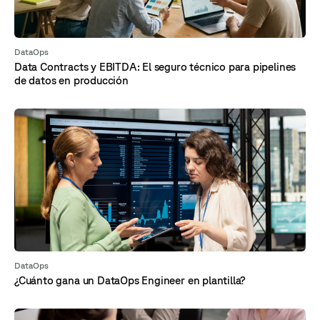
DataOps
Data Contracts y EBITDA: El seguro técnico para pipelines
de datos en producción
DataOps
¿Cuánto gana un DataOps Engineer en plantilla?