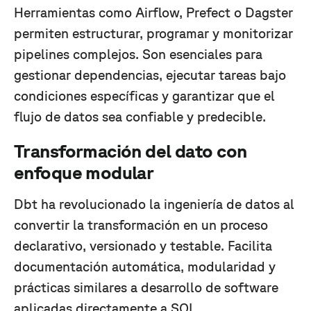
Herramientas como Airflow, Prefect o Dagster
permiten estructurar, programar y monitorizar
pipelines complejos. Son esenciales para
gestionar dependencias, ejecutar tareas bajo
condiciones específicas y garantizar que el
flujo de datos sea confiable y predecible.
Transformación del dato con
enfoque modular
Dbt ha revolucionado la ingeniería de datos al
convertir la transformación en un proceso
declarativo, versionado y testable. Facilita
documentación automática, modularidad y
prácticas similares a desarrollo de software
aplicadas directamente a SQL.