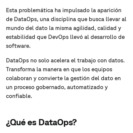
Esta problemática ha impulsado la aparición
de DataOps, una disciplina que busca llevar al
mundo del dato la misma agilidad, calidad y
estabilidad que DevOps llevó al desarrollo de
software.
DataOps no solo acelera el trabajo con datos.
Transforma la manera en que los equipos
colaboran y convierte la gestión del dato en
un proceso gobernado, automatizado y
confiable.
¿Qué es DataOps?