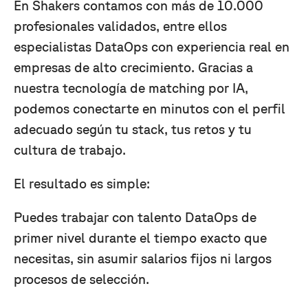
En Shakers contamos con más de 10.000
profesionales validados, entre ellos
especialistas DataOps con experiencia real en
empresas de alto crecimiento. Gracias a
nuestra tecnología de matching por IA,
podemos conectarte en minutos con el perfil
adecuado según tu stack, tus retos y tu
cultura de trabajo.
El resultado es simple:
Puedes trabajar con talento DataOps de
primer nivel durante el tiempo exacto que
necesitas, sin asumir salarios fijos ni largos
procesos de selección.