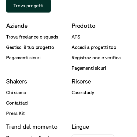
Trova progetti
Aziende
Prodotto
Trova freelance o squads
ATS
Gestisci il tuo progetto
Accedi a progetti top
Pagamenti sicuri
Registrazione e verifica
Pagamenti sicuri
Shakers
Risorse
Chi siamo
Case study
Contattaci
Press Kit
Trend del momento
Lingue