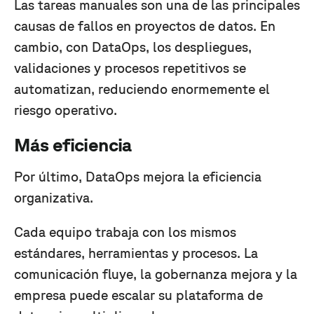
Las tareas manuales son una de las principales
causas de fallos en proyectos de datos. En
cambio, con DataOps, los despliegues,
validaciones y procesos repetitivos se
automatizan, reduciendo enormemente el
riesgo operativo.
Más eficiencia
Por último, DataOps mejora la eficiencia
organizativa.
Cada equipo trabaja con los mismos
estándares, herramientas y procesos. La
comunicación fluye, la gobernanza mejora y la
empresa puede escalar su plataforma de