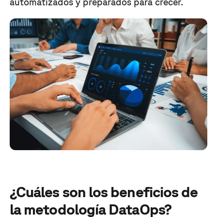
automatizados y preparados para crecer.
¿Cuáles son los beneficios de
la metodología DataOps?