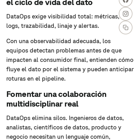
el ciclo de vida del dato
DataOps exige visibilidad total: métricas,
logs, trazabilidad, linaje y alertas.
Con una observabilidad adecuada, los
equipos detectan problemas antes de que
impacten al consumidor final, entienden cómo
fluye el dato por el sistema y pueden anticipar
roturas en el pipeline.
Fomentar una colaboración
multidisciplinar real
DataOps elimina silos. Ingenieros de datos,
analistas, científicos de datos, producto y
negocio necesitan un lenguaje común,