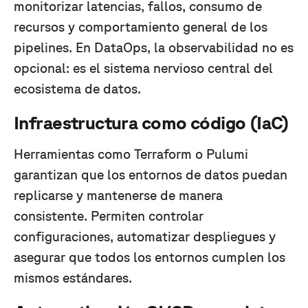
monitorizar latencias, fallos, consumo de
recursos y comportamiento general de los
pipelines. En DataOps, la observabilidad no es
opcional: es el sistema nervioso central del
ecosistema de datos.
Infraestructura como código (IaC)
Herramientas como Terraform o Pulumi
garantizan que los entornos de datos puedan
replicarse y mantenerse de manera
consistente. Permiten controlar
configuraciones, automatizar despliegues y
asegurar que todos los entornos cumplen los
mismos estándares.