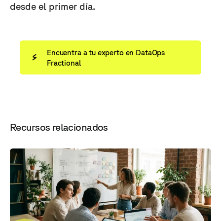
desde el primer día.
Encuentra a tu experto en DataOps
Fractional
Recursos relacionados