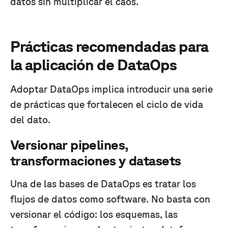
datos sin multiplicar el caos.
Prácticas recomendadas para
la aplicación de DataOps
Adoptar DataOps implica introducir una serie
de prácticas que fortalecen el ciclo de vida
del dato.
Versionar pipelines,
transformaciones y datasets
Una de las bases de DataOps es tratar los
flujos de datos como software. No basta con
versionar el código: los esquemas, las