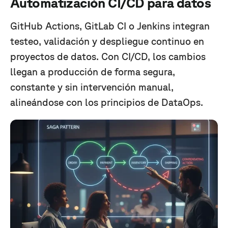
Automatización CI/CD para datos
GitHub Actions, GitLab CI o Jenkins integran
testeo, validación y despliegue continuo en
proyectos de datos. Con CI/CD, los cambios
llegan a producción de forma segura,
constante y sin intervención manual,
alineándose con los principios de DataOps.