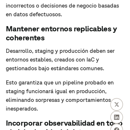
incorrectos o decisiones de negocio basadas
en datos defectuosos.
Mantener entornos replicables y
coherentes
Desarrollo, staging y producción deben ser
entornos estables, creados con IaC y
gestionados bajo estándares comunes.
Esto garantiza que un pipeline probado en
staging funcionará igual en producción,
eliminando sorpresas y comportamientos
inesperados.
Incorporar observabilidad en todo