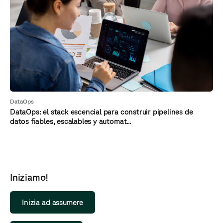
DataOps
DataOps: el stack escencial para construir pipelines de
datos fiables, escalables y automat...
Iniziamo!
Inizia ad assumere