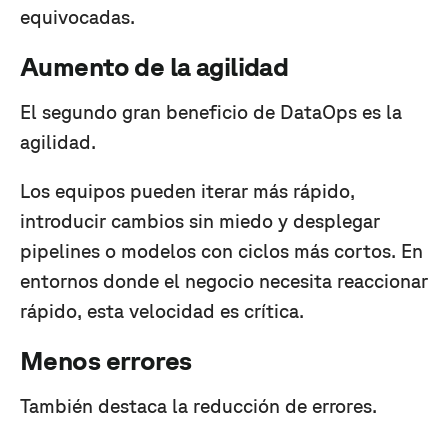
equivocadas.
Aumento de la agilidad
El segundo gran beneficio de DataOps es la
agilidad.
Los equipos pueden iterar más rápido,
introducir cambios sin miedo y desplegar
pipelines o modelos con ciclos más cortos. En
entornos donde el negocio necesita reaccionar
rápido, esta velocidad es crítica.
Menos errores
También destaca la reducción de errores.