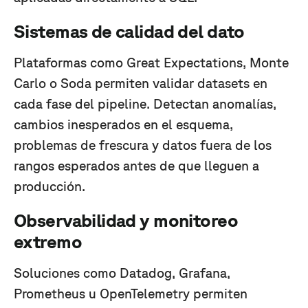
Sistemas de calidad del dato
Plataformas como Great Expectations, Monte
Carlo o Soda permiten validar datasets en
cada fase del pipeline. Detectan anomalías,
cambios inesperados en el esquema,
problemas de frescura y datos fuera de los
rangos esperados antes de que lleguen a
producción.
Observabilidad y monitoreo
extremo
Soluciones como Datadog, Grafana,
Prometheus u OpenTelemetry permiten