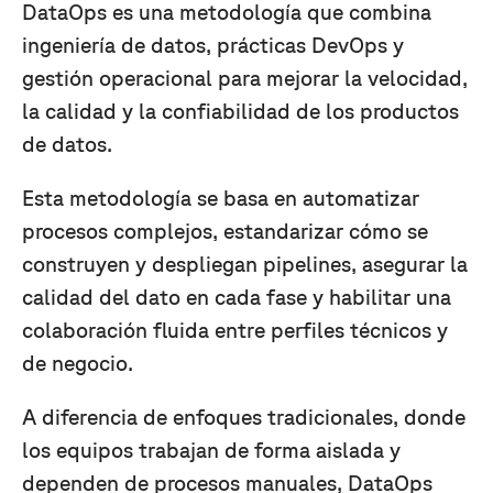
DataOps es una metodología que combina
ingeniería de datos, prácticas DevOps y
gestión operacional para mejorar la velocidad,
la calidad y la confiabilidad de los productos
de datos.
Esta metodología se basa en automatizar
procesos complejos, estandarizar cómo se
construyen y despliegan pipelines, asegurar la
calidad del dato en cada fase y habilitar una
colaboración fluida entre perfiles técnicos y
de negocio.
A diferencia de enfoques tradicionales, donde
los equipos trabajan de forma aislada y
dependen de procesos manuales, DataOps