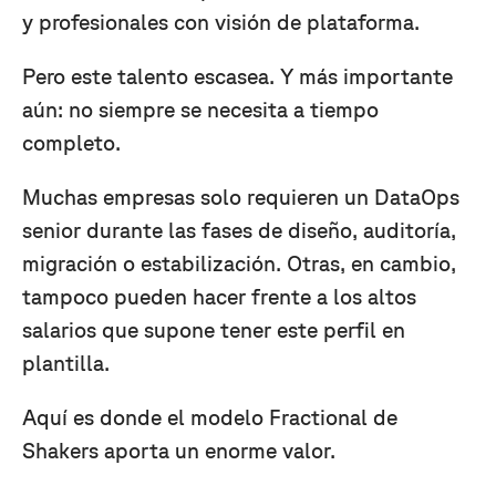
y profesionales con visión de plataforma.
Pero este talento escasea. Y más importante
aún: no siempre se necesita a tiempo
completo.
Muchas empresas solo requieren un DataOps
senior durante las fases de diseño, auditoría,
migración o estabilización. Otras, en cambio,
tampoco pueden hacer frente a los altos
salarios que supone tener este perfil en
plantilla.
Aquí es donde el modelo Fractional de
Shakers aporta un enorme valor.