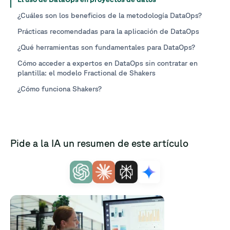
¿Cuáles son los beneficios de la metodología DataOps?
Prácticas recomendadas para la aplicación de DataOps
¿Qué herramientas son fundamentales para DataOps?
Cómo acceder a expertos en DataOps sin contratar en
plantilla: el modelo Fractional de Shakers
¿Cómo funciona Shakers?
Pide a la IA un resumen de este artículo