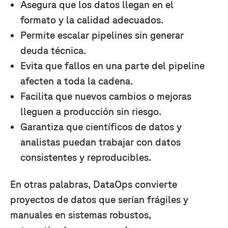
Asegura que los datos llegan en el
formato y la calidad adecuados.
Permite escalar pipelines sin generar
deuda técnica.
Evita que fallos en una parte del pipeline
afecten a toda la cadena.
Facilita que nuevos cambios o mejoras
lleguen a producción sin riesgo.
Garantiza que científicos de datos y
analistas puedan trabajar con datos
consistentes y reproducibles.
En otras palabras, DataOps convierte
proyectos de datos que serían frágiles y
manuales en sistemas robustos,