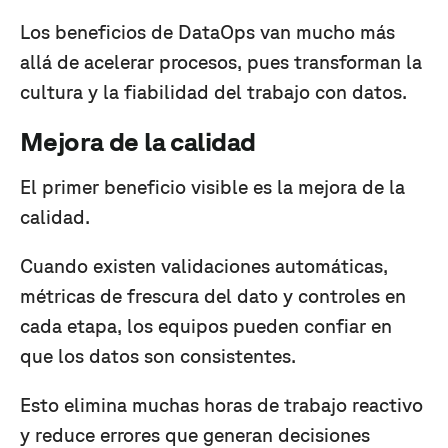
Los beneficios de DataOps van mucho más
allá de acelerar procesos, pues transforman la
cultura y la fiabilidad del trabajo con datos.
Mejora de la calidad
El primer beneficio visible es la mejora de la
calidad.
Cuando existen validaciones automáticas,
métricas de frescura del dato y controles en
cada etapa, los equipos pueden confiar en
que los datos son consistentes.
Esto elimina muchas horas de trabajo reactivo
y reduce errores que generan decisiones