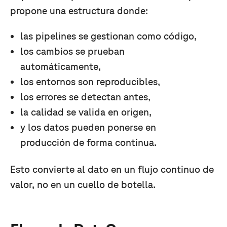
propone una estructura donde:
las pipelines se gestionan como código,
los cambios se prueban
automáticamente,
los entornos son reproducibles,
los errores se detectan antes,
la calidad se valida en origen,
y los datos pueden ponerse en
producción de forma continua.
Esto convierte al dato en un flujo continuo de
valor, no en un cuello de botella.