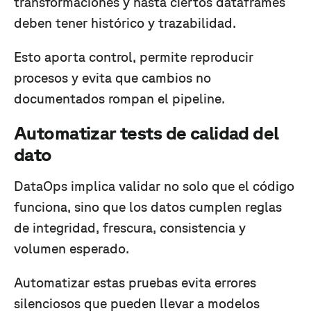
transformaciones y hasta ciertos dataframes
deben tener histórico y trazabilidad.
Esto aporta control, permite reproducir
procesos y evita que cambios no
documentados rompan el pipeline.
Automatizar tests de calidad del
dato
DataOps implica validar no solo que el código
funciona, sino que los datos cumplen reglas
de integridad, frescura, consistencia y
volumen esperado.
Automatizar estas pruebas evita errores
silenciosos que pueden llevar a modelos