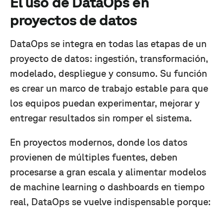
El uso de DataOps en
proyectos de datos
DataOps se integra en todas las etapas de un
proyecto de datos: ingestión, transformación,
modelado, despliegue y consumo. Su función
es crear un marco de trabajo estable para que
los equipos puedan experimentar, mejorar y
entregar resultados sin romper el sistema.
En proyectos modernos, donde los datos
provienen de múltiples fuentes, deben
procesarse a gran escala y alimentar modelos
de machine learning o dashboards en tiempo
real, DataOps se vuelve indispensable porque: