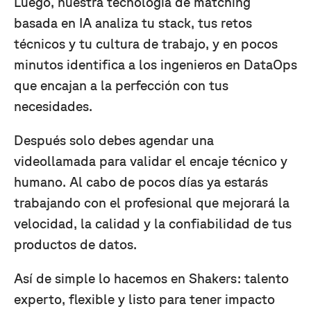
Luego, nuestra tecnología de matching
basada en IA analiza tu stack, tus retos
técnicos y tu cultura de trabajo, y en pocos
minutos identifica a los ingenieros en DataOps
que encajan a la perfección con tus
necesidades.
Después solo debes agendar una
videollamada para validar el encaje técnico y
humano. Al cabo de pocos días ya estarás
trabajando con el profesional que mejorará la
velocidad, la calidad y la confiabilidad de tus
productos de datos.
Así de simple lo hacemos en Shakers: talento
experto, flexible y listo para tener impacto