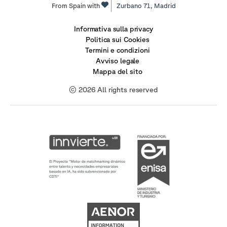
From Spain with
Zurbano 71,
Madrid
Informativa sulla privacy
Politica sui Cookies
Termini e condizioni
Avviso legale
Mappa del sito
© 2026 All rights reserved