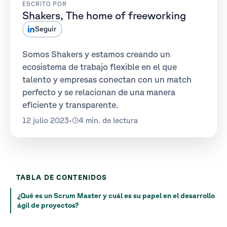
ESCRITO POR
Shakers, The home of freeworking
Seguir
Somos Shakers y estamos creando un
ecosistema de trabajo flexible en el que
talento y empresas conectan con un match
perfecto y se relacionan de una manera
eficiente y transparente.
12 julio 2023
•
4 min. de lectura
TABLA DE CONTENIDOS
¿Qué es un Scrum Master y cuál es su papel en el desarrollo
ágil de proyectos?