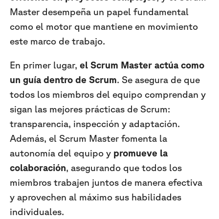
Master desempeña un papel fundamental
como el motor que mantiene en movimiento
este marco de trabajo.
En primer lugar,
el Scrum Master actúa como
un guía dentro de Scrum
. Se asegura de que
todos los miembros del equipo comprendan y
sigan las mejores prácticas de Scrum:
transparencia, inspección y adaptación.
Además, el Scrum Master fomenta la
autonomía del equipo y
promueve la
colaboración
, asegurando que todos los
miembros trabajen juntos de manera efectiva
y aprovechen al máximo sus habilidades
individuales.