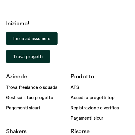
Iniziamo!
Inizia ad assumere
Trova progetti
Aziende
Prodotto
Trova freelance o squads
ATS
Gestisci il tuo progetto
Accedi a progetti top
Pagamenti sicuri
Registrazione e verifica
Pagamenti sicuri
Shakers
Risorse