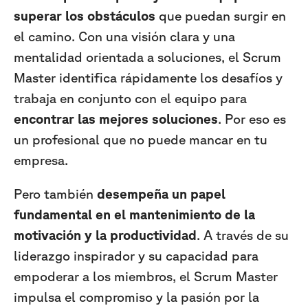
superar los obstáculos
que puedan surgir en
el camino. Con una visión clara y una
mentalidad orientada a soluciones, el Scrum
Master identifica rápidamente los desafíos y
trabaja en conjunto con el equipo para
encontrar las mejores soluciones
. Por eso es
un profesional que no puede mancar en tu
empresa.
Pero también
desempeña un papel
fundamental en el mantenimiento de la
motivación y la productividad
. A través de su
liderazgo inspirador y su capacidad para
empoderar a los miembros, el Scrum Master
impulsa el compromiso y la pasión por la