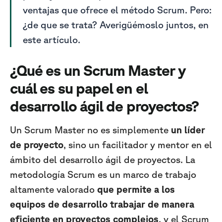
ventajas que ofrece el método Scrum. Pero:
¿de que se trata? Averigüémoslo juntos, en
este artículo.
¿Qué es un Scrum Master y
cuál es su papel en el
desarrollo ágil de proyectos?
Un Scrum Master no es simplemente
un líder
de proyecto
, sino un facilitador y mentor en el
ámbito del desarrollo ágil de proyectos. La
metodología Scrum es un marco de trabajo
altamente valorado
que
permite a los
equipos de desarrollo trabajar de manera
eficiente en proyectos complejos
, y el Scrum