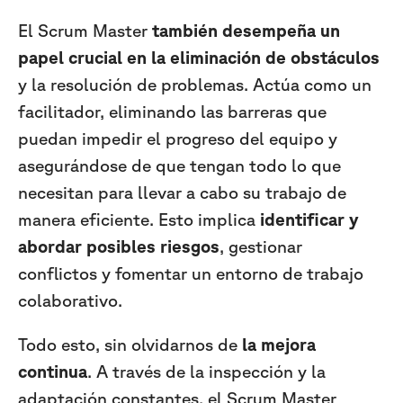
El Scrum Master
también desempeña un
papel crucial en la eliminación de obstáculos
y la resolución de problemas. Actúa como un
facilitador, eliminando las barreras que
puedan impedir el progreso del equipo y
asegurándose de que tengan todo lo que
necesitan para llevar a cabo su trabajo de
manera eficiente. Esto implica
identificar y
abordar posibles riesgos
, gestionar
conflictos y fomentar un entorno de trabajo
colaborativo.
Todo esto, sin olvidarnos de
la mejora
continua
. A través de la inspección y la
adaptación constantes, el Scrum Master