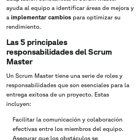
ayuda al equipo a identificar áreas de mejora y
a
implementar cambios
para optimizar su
rendimiento.
Las 5 principales
responsabilidades del Scrum
Master
Un Scrum Master tiene una serie de roles y
responsabilidades que son esenciales para la
entrega exitosa de un proyecto. Estas
incluyen:
Facilitar la comunicación y colaboración
efectivas entre los miembros del equipo.
Asegurar que los obstáculos se