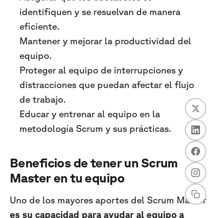
identifiquen y se resuelvan de manera
eficiente.
Mantener y mejorar la productividad del
equipo.
Proteger al equipo de interrupciones y
distracciones que puedan afectar el flujo
de trabajo.
Educar y entrenar al equipo en la
metodología Scrum y sus prácticas.
Beneficios de tener un Scrum
Master en tu equipo
Uno de los mayores aportes del Scrum Master
es su capacidad para ayudar al equipo a