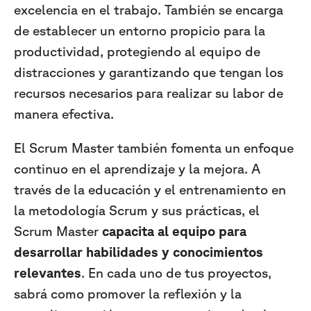
excelencia en el trabajo. También se encarga
de establecer un entorno propicio para la
productividad, protegiendo al equipo de
distracciones y garantizando que tengan los
recursos necesarios para realizar su labor de
manera efectiva.
El Scrum Master también fomenta un enfoque
continuo en el aprendizaje y la mejora. A
través de la educación y el entrenamiento en
la metodología Scrum y sus prácticas, el
Scrum Master
capacita al equipo para
desarrollar habilidades y conocimientos
relevantes
. En cada uno de tus proyectos,
sabrá como promover la reflexión y la