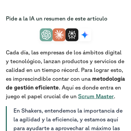
Pide a la IA un resumen de este artículo
Cada día, las empresas de los ámbitos digital
y tecnológico, lanzan productos y servicios de
calidad en un tiempo récord. Para lograr esto,
es imprescindible contar con una
metodología
de gestión eficiente
. Aquí es donde entra en
juego el papel crucial de un
Scrum Master
.
En Shakers, entendemos la importancia de
la agilidad y la eficiencia, y estamos aquí
para ayudarte a aprovechar al máximo las