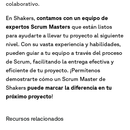
colaborativo.
En Shakers,
contamos con un equipo de
expertos Scrum Masters
que están listos
para ayudarte a llevar tu proyecto al siguiente
nivel. Con su vasta experiencia y habilidades,
pueden guiar a tu equipo a través del proceso
de Scrum, facilitando la entrega efectiva y
eficiente de tu proyecto. ¡Permítenos
demostrarte cómo un Scrum Master de
Shakers
puede marcar la diferencia en tu
próximo proyecto
!
Recursos relacionados