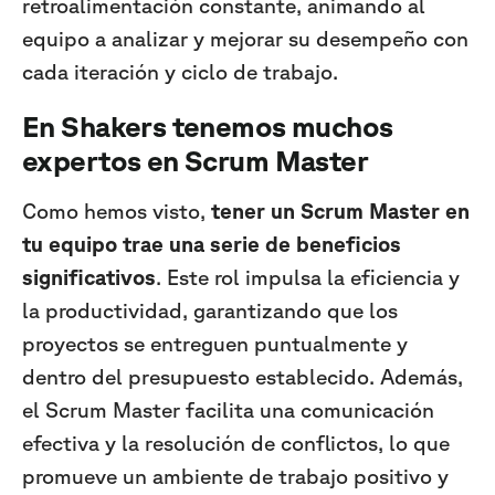
retroalimentación constante, animando al
equipo a analizar y mejorar su desempeño con
cada iteración y ciclo de trabajo.
En Shakers tenemos muchos
expertos en Scrum Master
Como hemos visto,
tener un Scrum Master en
tu equipo trae una serie de beneficios
significativos
. Este rol impulsa la eficiencia y
la productividad, garantizando que los
proyectos se entreguen puntualmente y
dentro del presupuesto establecido. Además,
el Scrum Master facilita una comunicación
efectiva y la resolución de conflictos, lo que
promueve un ambiente de trabajo positivo y