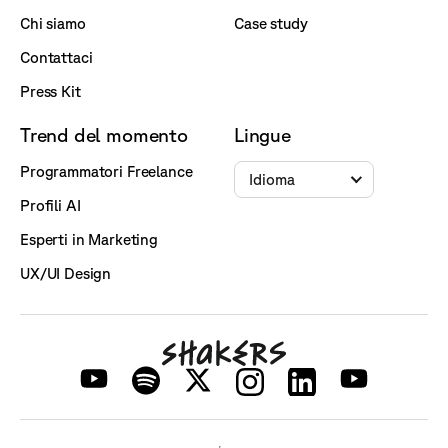
Chi siamo
Case study
Contattaci
Press Kit
Trend del momento
Lingue
Programmatori Freelance
Idioma
Profili AI
Esperti in Marketing
UX/UI Design