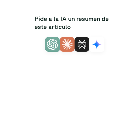
Pide a la IA un resumen de
este artículo