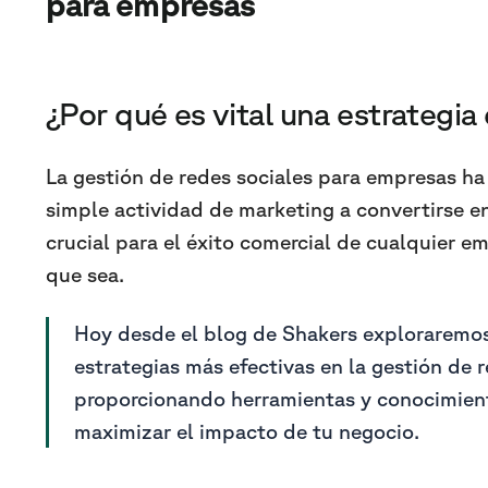
para empresas
¿Por qué es vital una estrategia
La gestión de redes sociales para empresas ha
simple actividad de marketing a convertirse en
crucial para el éxito comercial de cualquier 
que sea.
Hoy desde el blog de Shakers exploraremos
estrategias más efectivas en la gestión de r
proporcionando herramientas y conocimient
maximizar el impacto de tu negocio.