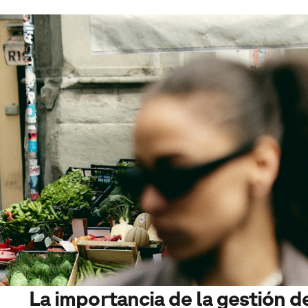
La importancia de la gestión d