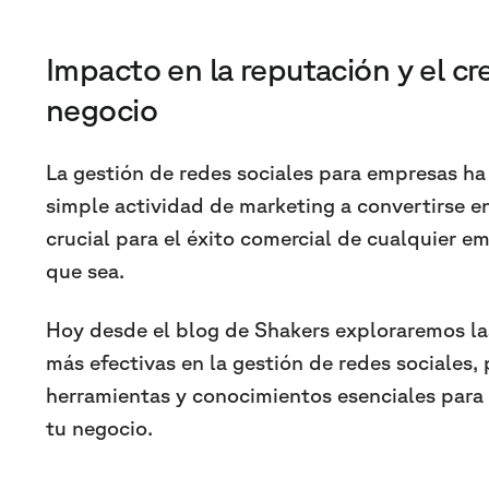
Impacto en la reputación y el cr
negocio
La gestión de redes sociales para empresas ha
simple actividad de marketing a convertirse en
crucial para el éxito comercial de cualquier 
que sea.
Hoy desde el blog de Shakers exploraremos la
más efectivas en la gestión de redes sociales
herramientas y conocimientos esenciales para
tu negocio.