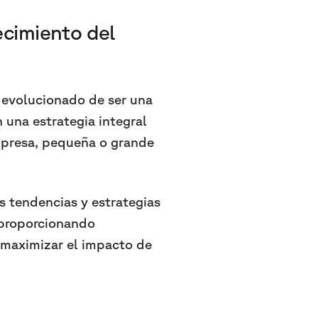
ecimiento del
 evolucionado de ser una
 una estrategia integral
empresa, pequeña o grande
s tendencias y estrategias
, proporcionando
 maximizar el impacto de