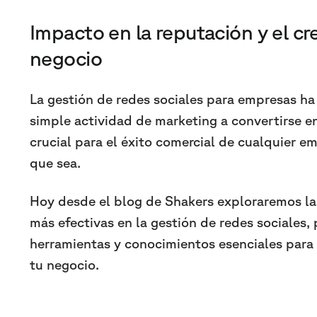
Impacto en la reputación y el cr
negocio
La gestión de redes sociales para empresas ha
simple actividad de marketing a convertirse en
crucial para el éxito comercial de cualquier 
que sea.
Hoy desde el blog de Shakers exploraremos la
más efectivas en la gestión de redes sociales
herramientas y conocimientos esenciales para
tu negocio.