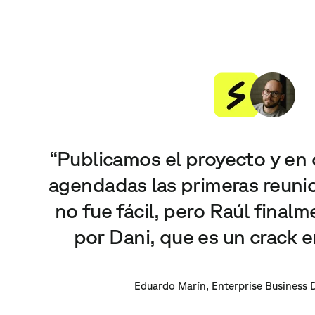
“Publicamos el proyecto y en 
agendadas las primeras reunio
no fue fácil, pero Raúl final
por Dani, que es un crack 
Eduardo Marín, Enterprise Business