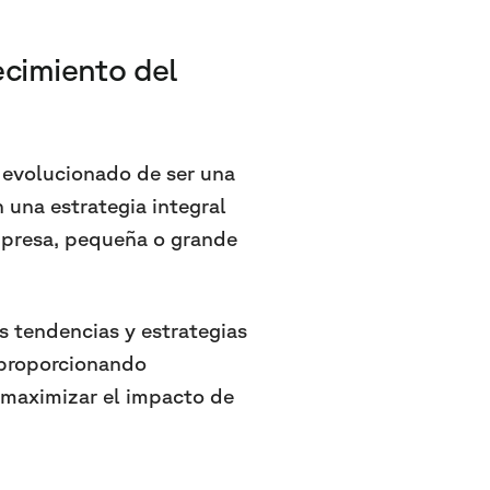
ecimiento del
 evolucionado de ser una
 una estrategia integral
empresa, pequeña o grande
s tendencias y estrategias
, proporcionando
 maximizar el impacto de