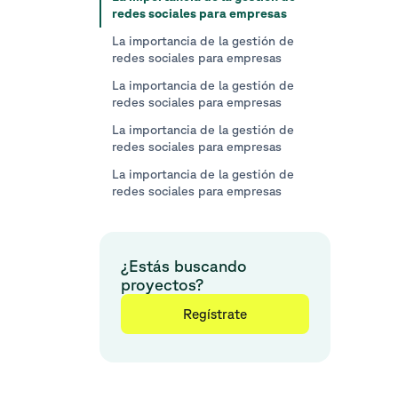
redes sociales para empresas
La importancia de la gestión de
redes sociales para empresas
La importancia de la gestión de
redes sociales para empresas
La importancia de la gestión de
redes sociales para empresas
La importancia de la gestión de
redes sociales para empresas
¿Estás buscando
proyectos?
Regístrate