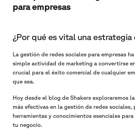
para empresas
¿Por qué es vital una estrategia
La gestión de redes sociales para empresas ha
simple actividad de marketing a convertirse en
crucial para el éxito comercial de cualquier 
que sea.
Hoy desde el blog de Shakers exploraremos la
más efectivas en la gestión de redes sociales
herramientas y conocimientos esenciales para
tu negocio.