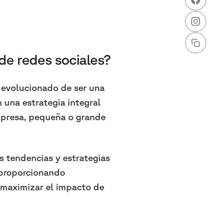
 de redes sociales?
 evolucionado de ser una
 una estrategia integral
empresa, pequeña o grande
s tendencias y estrategias
, proporcionando
 maximizar el impacto de