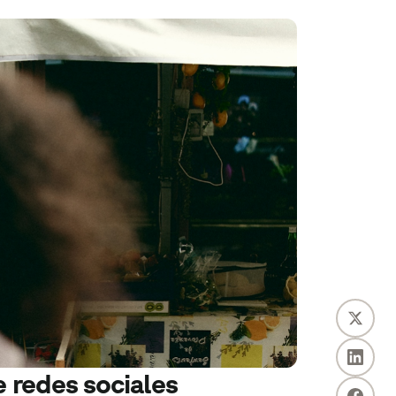
e redes sociales