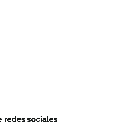
e redes sociales