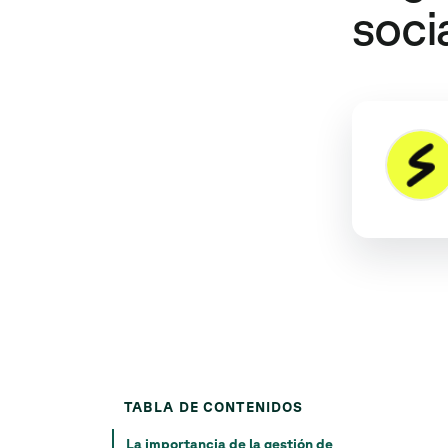
soci
TABLA DE CONTENIDOS
La importancia de la gestión de