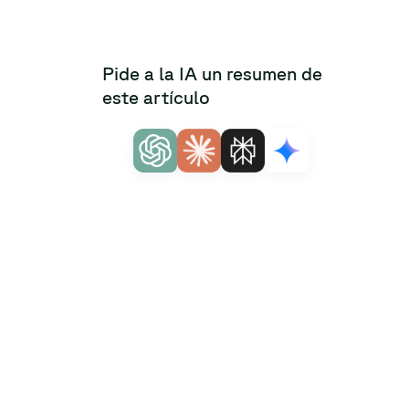
Pide a la IA un resumen de
este artículo