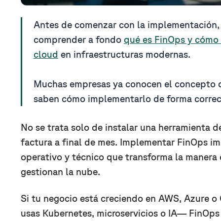
Antes de comenzar con la implementación,
comprender a fondo
qué es FinOps y cómo 
cloud
en infraestructuras modernas.
Muchas empresas ya conocen el concepto d
saben cómo implementarlo de forma correct
No se trata solo de instalar una herramienta de
factura a final de mes. Implementar FinOps im
operativo y técnico que transforma la manera 
gestionan la nube.
Si tu negocio está creciendo en AWS, Azure 
usas Kubernetes, microservicios o IA— FinOps 