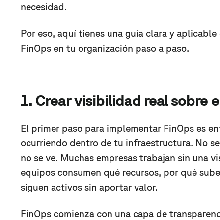
necesidad.
Por eso, aquí tienes una guía clara y aplicab
FinOps en tu organización paso a paso.
1. Crear visibilidad real sobre
El primer paso para implementar FinOps es en
ocurriendo dentro de tu infraestructura. No s
no se ve. Muchas empresas trabajan sin una vis
equipos consumen qué recursos, por qué sube l
siguen activos sin aportar valor.
FinOps comienza con una capa de transparenc