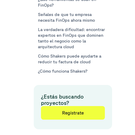
FinOps?
Señales de que tu empresa
necesita FinOps ahora mismo
La verdadera dificultad: encontrar
expertos en FinOps que dominen
tanto el negocio como la
arquitectura cloud
Cómo Shakers puede ayudarte a
reducir tu factura de cloud
¿Cómo funciona Shakers?
¿Estás buscando
proyectos?
Regístrate