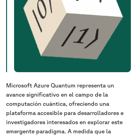
Microsoft Azure Quantum representa un
avance significativo en el campo de la
computación cuántica, ofreciendo una
plataforma accesible para desarrolladores e
investigadores interesados en explorar este
emergente paradigma. A medida que la