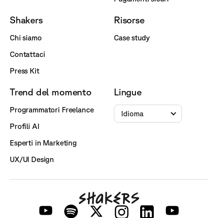
Shakers
Risorse
Chi siamo
Case study
Contattaci
Press Kit
Trend del momento
Lingue
Programmatori Freelance
Idioma
Profili AI
Esperti in Marketing
UX/UI Design