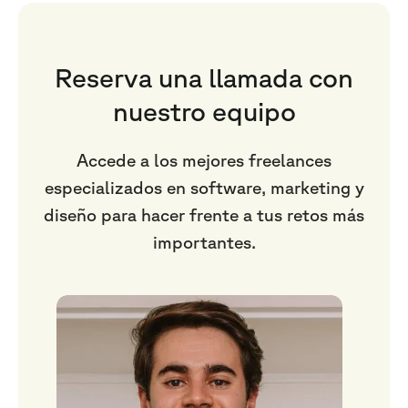
Reserva una llamada con
nuestro equipo
Accede a los mejores freelances
especializados en software, marketing y
diseño para hacer frente a tus retos más
importantes.