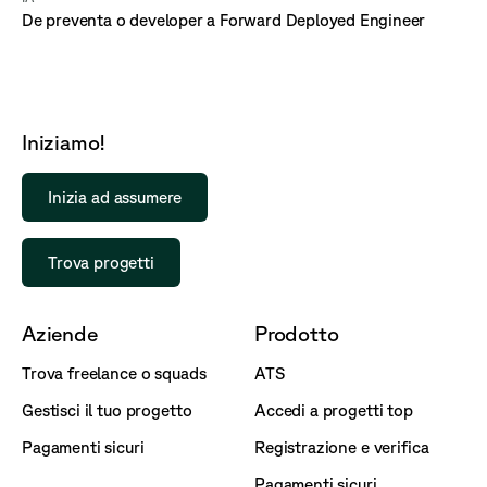
De preventa o developer a Forward Deployed Engineer
Iniziamo!
Inizia ad assumere
Trova progetti
Aziende
Prodotto
Trova freelance o squads
ATS
Gestisci il tuo progetto
Accedi a progetti top
Pagamenti sicuri
Registrazione e verifica
Pagamenti sicuri