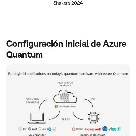
Shakers 2024
Configuración Inicial de Azure
Quantum