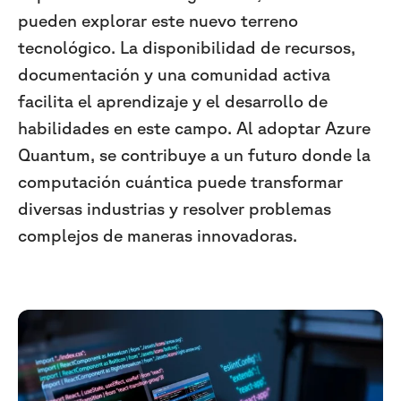
pueden explorar este nuevo terreno
tecnológico. La disponibilidad de recursos,
documentación y una comunidad activa
facilita el aprendizaje y el desarrollo de
habilidades en este campo. Al adoptar Azure
Quantum, se contribuye a un futuro donde la
computación cuántica puede transformar
diversas industrias y resolver problemas
complejos de maneras innovadoras.