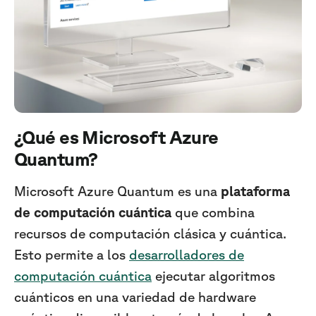
¿Qué es Microsoft Azure
Quantum?
Microsoft Azure Quantum es una
plataforma
de computación cuántica
que combina
recursos de computación clásica y cuántica.
Esto permite a los
desarrolladores de
computación cuántica
ejecutar algoritmos
cuánticos en una variedad de hardware