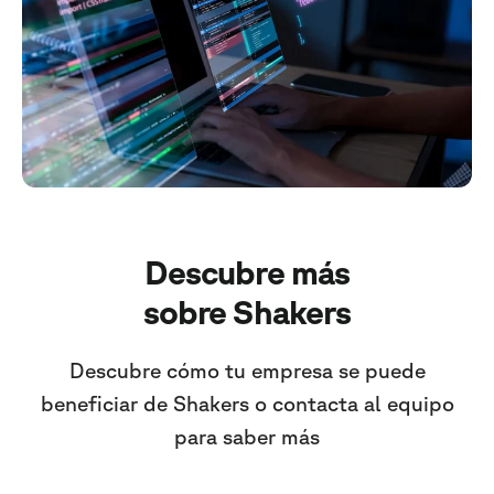
Descubre más
sobre Shakers
Descubre cómo tu empresa se puede
beneficiar de Shakers o contacta al equipo
para saber más