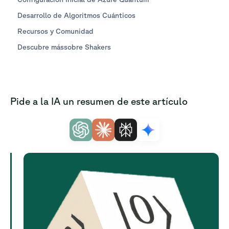
Desarrollo de Algoritmos Cuánticos
Recursos y Comunidad
Descubre mássobre Shakers
Pide a la IA un resumen de este artículo