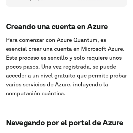
Creando una cuenta en Azure
Para comenzar con Azure Quantum, es
esencial crear una cuenta en Microsoft Azure.
Este proceso es sencillo y solo requiere unos
pocos pasos. Una vez registrada, se puede
acceder a un nivel gratuito que permite probar
varios servicios de Azure, incluyendo la
computación cuántica.
Navegando por el portal de Azure