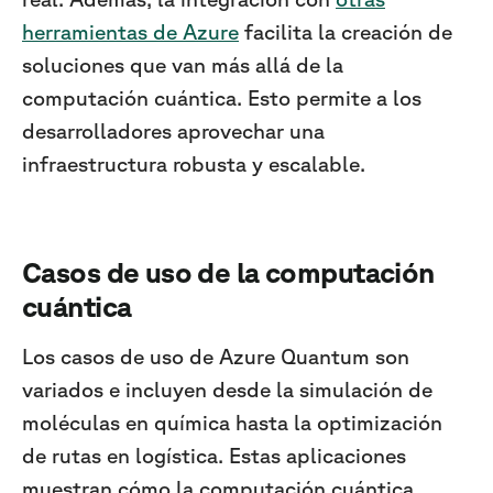
herramientas de Azure
facilita la creación de
soluciones que van más allá de la
computación cuántica. Esto permite a los
desarrolladores aprovechar una
infraestructura robusta y escalable.
Casos de uso de la computación
cuántica
Los casos de uso de Azure Quantum son
variados e incluyen desde la simulación de
moléculas en química hasta la optimización
de rutas en logística. Estas aplicaciones
muestran cómo la computación cuántica