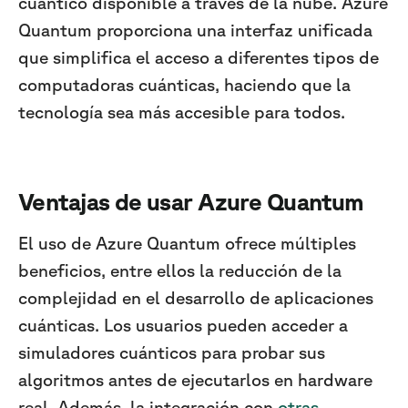
cuántico disponible a través de la nube. Azure
Quantum proporciona una interfaz unificada
que simplifica el acceso a diferentes tipos de
computadoras cuánticas, haciendo que la
tecnología sea más accesible para todos.
Ventajas de usar Azure Quantum
El uso de Azure Quantum ofrece múltiples
beneficios, entre ellos la reducción de la
complejidad en el desarrollo de aplicaciones
cuánticas. Los usuarios pueden acceder a
simuladores cuánticos para probar sus
algoritmos antes de ejecutarlos en hardware
real. Además, la integración con
otras