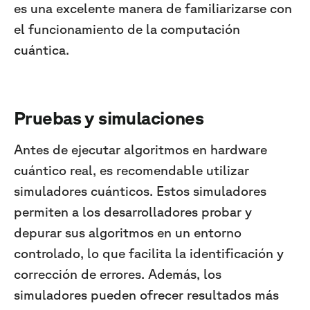
es una excelente manera de familiarizarse con
el funcionamiento de la computación
cuántica.
Pruebas y simulaciones
Antes de ejecutar algoritmos en hardware
cuántico real, es recomendable utilizar
simuladores cuánticos. Estos simuladores
permiten a los desarrolladores probar y
depurar sus algoritmos en un entorno
controlado, lo que facilita la identificación y
corrección de errores. Además, los
simuladores pueden ofrecer resultados más