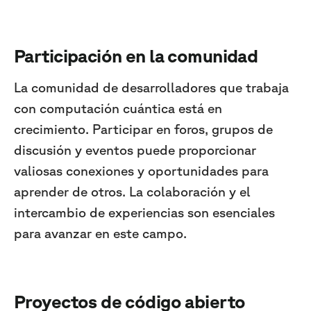
Participación en la comunidad
La comunidad de desarrolladores que trabaja
con computación cuántica está en
crecimiento. Participar en foros, grupos de
discusión y eventos puede proporcionar
valiosas conexiones y oportunidades para
aprender de otros. La colaboración y el
intercambio de experiencias son esenciales
para avanzar en este campo.
Proyectos de código abierto