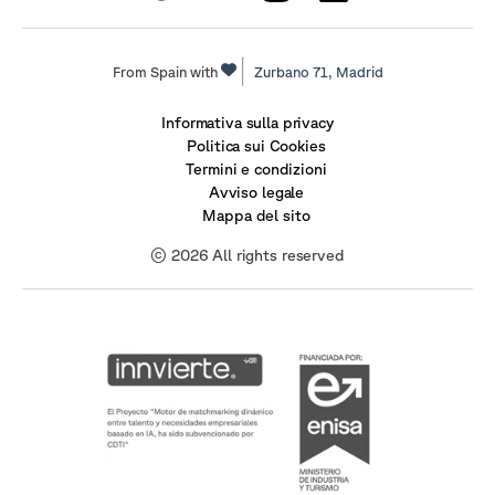
From Spain with
Zurbano 71,
Madrid
Informativa sulla privacy
Politica sui Cookies
Termini e condizioni
Avviso legale
Mappa del sito
© 2026 All rights reserved