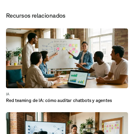
Recursos relacionados
IA
Red teaming de IA: cómo auditar chatbots y agentes