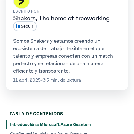
ESCRITO POR
Shakers, The home of freeworking
Seguir
Somos Shakers y estamos creando un
ecosistema de trabajo flexible en el que
talento y empresas conectan con un match
perfecto y se relacionan de una manera
eficiente y transparente.
11 abril 2025
•
5 min. de lectura
TABLA DE CONTENIDOS
Introducción a Microsoft Azure Quantum
Configuración Inicial de Azure Quantum