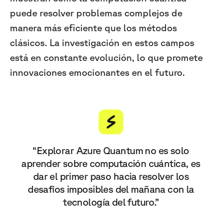
puede resolver problemas complejos de
manera más eficiente que los métodos
clásicos. La investigación en estos campos
está en constante evolución, lo que promete
innovaciones emocionantes en el futuro.
“Explorar Azure Quantum no es solo
aprender sobre computación cuántica, es
dar el primer paso hacia resolver los
desafíos imposibles del mañana con la
tecnología del futuro.”