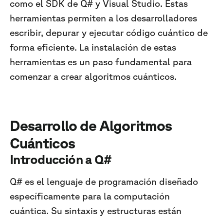
como el SDK de Q# y Visual Studio. Estas
herramientas permiten a los desarrolladores
escribir, depurar y ejecutar código cuántico de
forma eficiente. La instalación de estas
herramientas es un paso fundamental para
comenzar a crear algoritmos cuánticos.
Desarrollo de Algoritmos
Cuánticos
Introducción a Q#
Q# es el lenguaje de programación diseñado
específicamente para la computación
cuántica. Su sintaxis y estructuras están