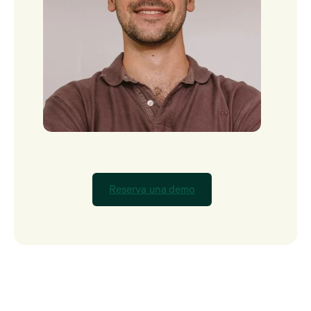
Reserva una demo