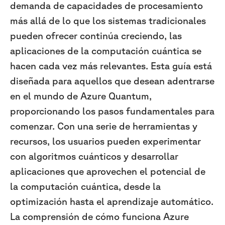
demanda de capacidades de procesamiento
más allá de lo que los sistemas tradicionales
pueden ofrecer continúa creciendo, las
aplicaciones de la computación cuántica se
hacen cada vez más relevantes. Esta guía está
diseñada para aquellos que desean adentrarse
en el mundo de Azure Quantum,
proporcionando los pasos fundamentales para
comenzar. Con una serie de herramientas y
recursos, los usuarios pueden experimentar
con algoritmos cuánticos y desarrollar
aplicaciones que aprovechen el potencial de
la computación cuántica, desde la
optimización hasta el aprendizaje automático.
La comprensión de cómo funciona Azure