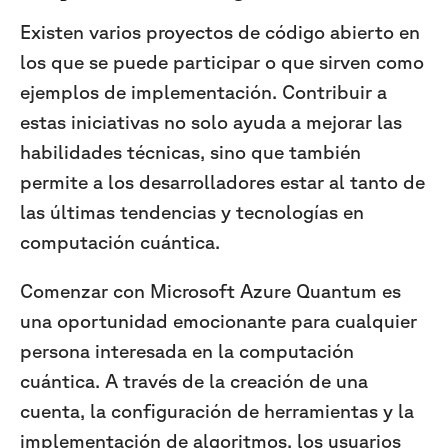
Existen varios proyectos de código abierto en
los que se puede participar o que sirven como
ejemplos de implementación. Contribuir a
estas iniciativas no solo ayuda a mejorar las
habilidades técnicas, sino que también
permite a los desarrolladores estar al tanto de
las últimas tendencias y tecnologías en
computación cuántica.
Comenzar con Microsoft Azure Quantum es
una oportunidad emocionante para cualquier
persona interesada en la computación
cuántica. A través de la creación de una
cuenta, la configuración de herramientas y la
implementación de algoritmos, los usuarios