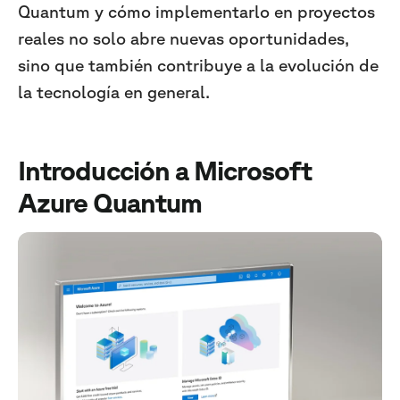
Quantum y cómo implementarlo en proyectos
reales no solo abre nuevas oportunidades,
sino que también contribuye a la evolución de
la tecnología en general.
Introducción a Microsoft
Azure Quantum