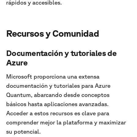
rápidos y accesibles.
Recursos y Comunidad
Documentación y tutoriales de
Azure
Microsoft proporciona una extensa
documentación y tutoriales para Azure
Quantum, abarcando desde conceptos
básicos hasta aplicaciones avanzadas.
Acceder a estos recursos es clave para
comprender mejor la plataforma y maximizar
su potencial.