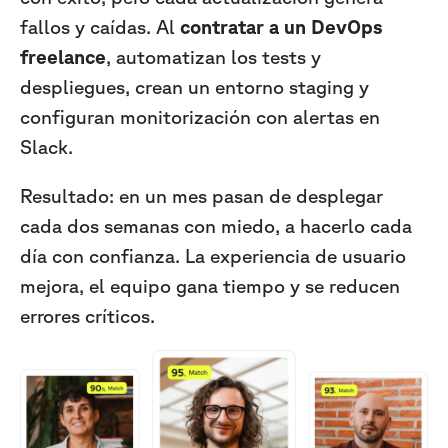
fallos y caídas. Al
contratar a un DevOps
freelance
, automatizan los tests y
despliegues, crean un entorno staging y
configuran monitorización con alertas en
Slack.
Resultado: en un mes pasan de desplegar
cada dos semanas con miedo, a hacerlo cada
día con confianza. La experiencia de usuario
mejora, el equipo gana tiempo y se reducen
errores críticos.