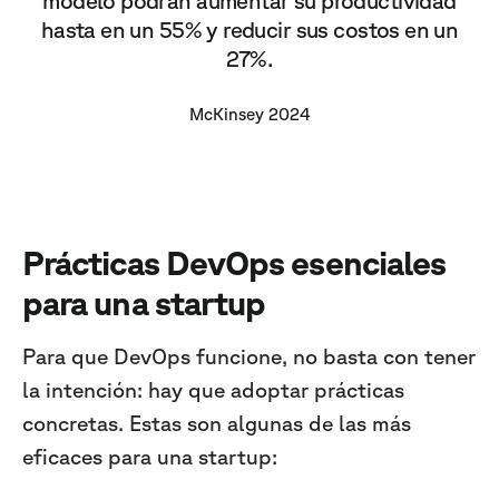
modelo podrán aumentar su productividad
hasta en un 55% y reducir sus costos en un
27%.
McKinsey 2024
Prácticas DevOps esenciales
para una startup
Para que DevOps funcione, no basta con tener
la intención: hay que adoptar prácticas
concretas. Estas son algunas de las más
eficaces para una startup: