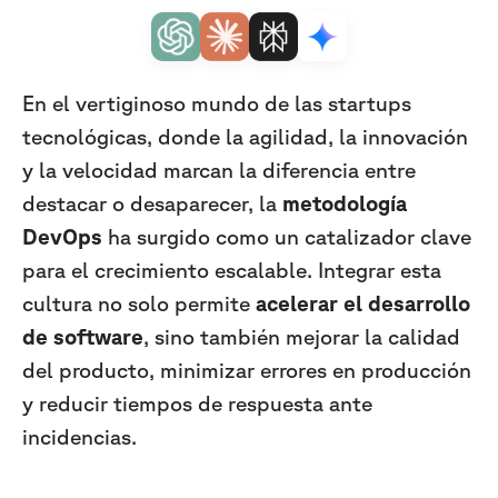
En el vertiginoso mundo de las startups
tecnológicas, donde la agilidad, la innovación
y la velocidad marcan la diferencia entre
destacar o desaparecer, la
metodología
DevOps
ha surgido como un catalizador clave
para el crecimiento escalable. Integrar esta
cultura no solo permite
acelerar el desarrollo
de software
, sino también mejorar la calidad
del producto, minimizar errores en producción
y reducir tiempos de respuesta ante
incidencias.