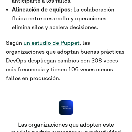
anticiparte a los fallos.
Alineación de equipos
: La colaboración
fluida entre desarrollo y operaciones
elimina silos y acelera decisiones.
Según
un estudio de Puppet
, las
organizaciones que adoptan buenas prácticas
DevOps despliegan cambios con 208 veces
más frecuencia y tienen 106 veces menos
fallos en producción.
Las organizaciones que adopten este