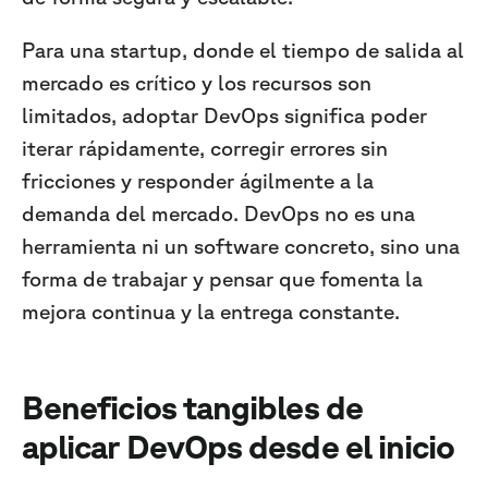
Para una startup, donde el tiempo de salida al
mercado es crítico y los recursos son
limitados, adoptar DevOps significa poder
iterar rápidamente, corregir errores sin
fricciones y responder ágilmente a la
demanda del mercado. DevOps no es una
herramienta ni un software concreto, sino una
forma de trabajar y pensar que fomenta la
mejora continua y la entrega constante.
Beneficios tangibles de
aplicar DevOps desde el inicio