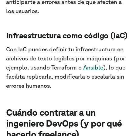
anticiparte a errores antes de que afecten a
los usuarios.
Infraestructura como código (IaC)
Con IaC puedes definir tu infraestructura en
archivos de texto legibles por máquinas (por
ejemplo, usando Terraform o
Ansible
), lo que
facilita replicarla, modificarla o escalarla sin
errores humanos.
Cuándo contratar a un
ingeniero DevOps (y por qué
hacerlo freelance)