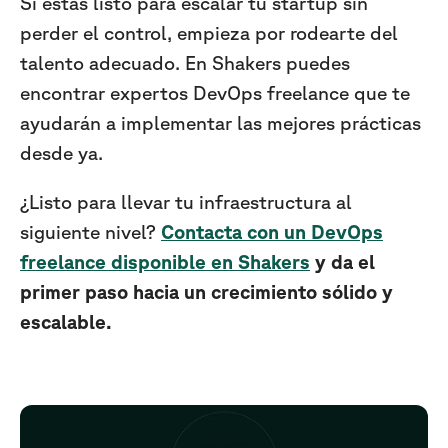
Si estás listo para escalar tu startup sin
perder el control, empieza por rodearte del
talento adecuado. En Shakers puedes
encontrar expertos DevOps freelance que te
ayudarán a implementar las mejores prácticas
desde ya.
¿Listo para llevar tu infraestructura al
siguiente nivel?
Contacta con un DevOps
freelance disponible en Shakers
y da el
primer paso hacia un crecimiento sólido y
escalable.