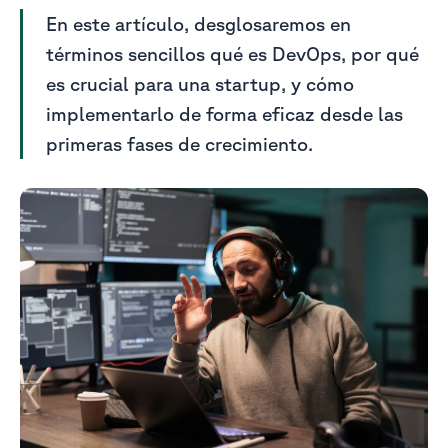
En este artículo, desglosaremos en
términos sencillos qué es DevOps, por qué
es crucial para una startup, y cómo
implementarlo de forma eficaz desde las
primeras fases de crecimiento.