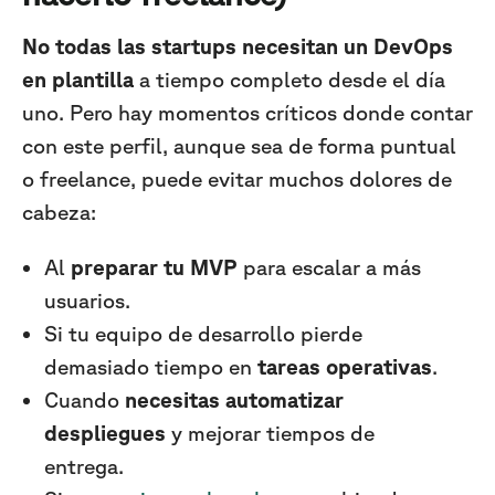
No todas las startups necesitan un DevOps
en plantilla
a tiempo completo desde el día
uno. Pero hay momentos críticos donde contar
con este perfil, aunque sea de forma puntual
o freelance, puede evitar muchos dolores de
cabeza:
Al
preparar tu MVP
para escalar a más
usuarios.
Si tu equipo de desarrollo pierde
demasiado tiempo en
tareas operativas
.
Cuando
necesitas automatizar
despliegues
y mejorar tiempos de
entrega.