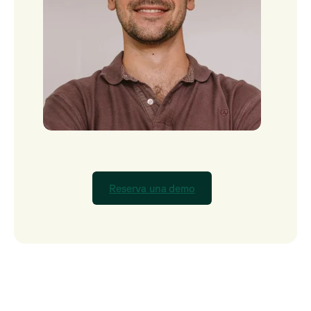
Reserva una demo