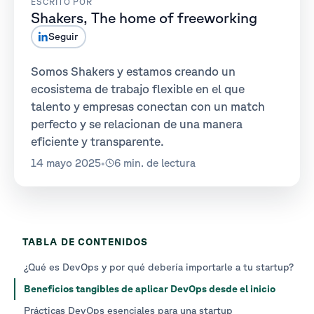
ESCRITO POR
Shakers, The home of freeworking
Seguir
Somos Shakers y estamos creando un
ecosistema de trabajo flexible en el que
talento y empresas conectan con un match
perfecto y se relacionan de una manera
eficiente y transparente.
14 mayo 2025
•
6 min. de lectura
TABLA DE CONTENIDOS
¿Qué es DevOps y por qué debería importarle a tu startup?
Beneficios tangibles de aplicar DevOps desde el inicio
Prácticas DevOps esenciales para una startup