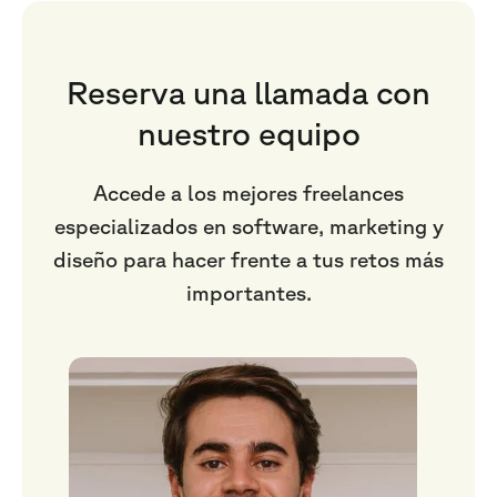
Reserva una llamada con
nuestro equipo
Accede a los mejores freelances
especializados en software, marketing y
diseño para hacer frente a tus retos más
importantes.