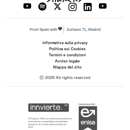
From Spain with
Zurbano 71,
Madrid
Informativa sulla privacy
Politica sui Cookies
Termini e condizioni
Avviso legale
Mappa del sito
© 2026 All rights reserved