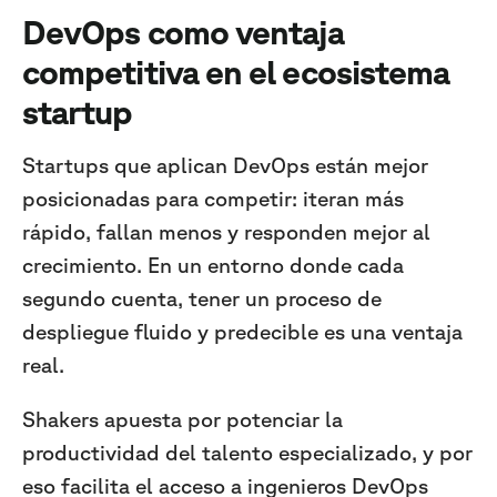
DevOps como ventaja
competitiva en el ecosistema
startup
Startups que aplican DevOps están mejor
posicionadas para competir: iteran más
rápido, fallan menos y responden mejor al
crecimiento. En un entorno donde cada
segundo cuenta, tener un proceso de
despliegue fluido y predecible es una ventaja
real.
Shakers apuesta por potenciar la
productividad del talento especializado, y por
eso facilita el acceso a ingenieros DevOps