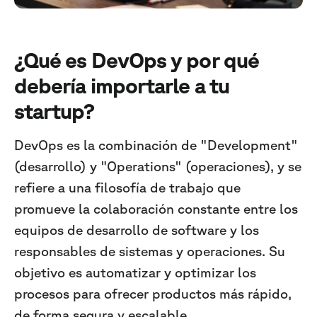
¿Qué es DevOps y por qué
debería importarle a tu
startup?
DevOps es la combinación de "Development"
(desarrollo) y "Operations" (operaciones), y se
refiere a una filosofía de trabajo que
promueve la colaboración constante entre los
equipos de desarrollo de software y los
responsables de sistemas y operaciones. Su
objetivo es automatizar y optimizar los
procesos para ofrecer productos más rápido,
de forma segura y escalable.