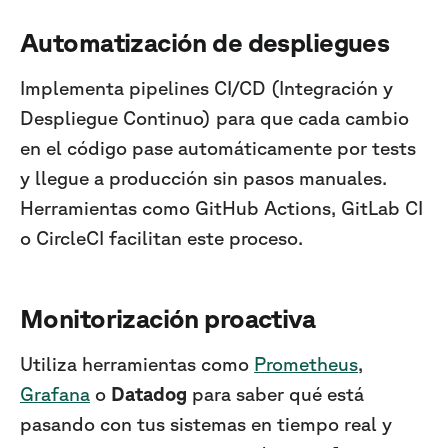
Automatización de despliegues
Implementa pipelines CI/CD (Integración y
Despliegue Continuo) para que cada cambio
en el código pase automáticamente por tests
y llegue a producción sin pasos manuales.
Herramientas como GitHub Actions, GitLab CI
o CircleCI facilitan este proceso.
Monitorización proactiva
Utiliza herramientas como
Prometheus
,
Grafana
o
Datadog
para saber qué está
pasando con tus sistemas en tiempo real y