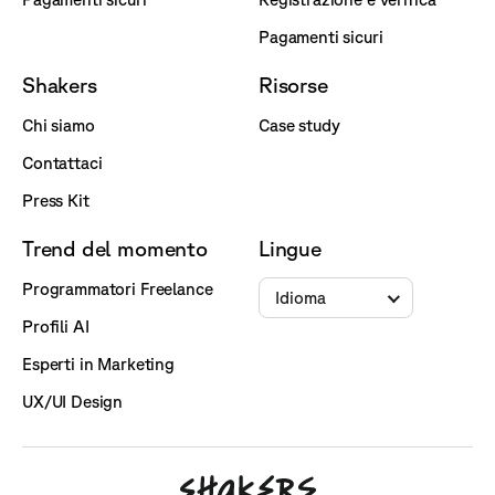
Pagamenti sicuri
Shakers
Risorse
Chi siamo
Case study
Contattaci
Press Kit
Trend del momento
Lingue
Programmatori Freelance
Idioma
Profili AI
Esperti in Marketing
UX/UI Design