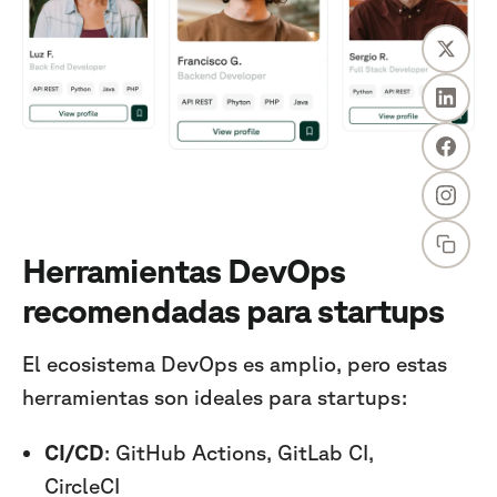
Herramientas DevOps
recomendadas para startups
El ecosistema DevOps es amplio, pero estas
herramientas son ideales para startups:
CI/CD
: GitHub Actions, GitLab CI,
CircleCI