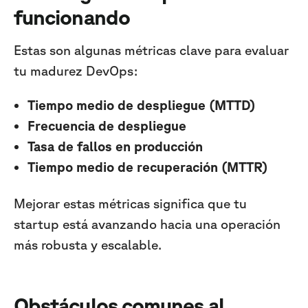
funcionando
Estas son algunas métricas clave para evaluar
tu madurez DevOps:
Tiempo medio de despliegue (MTTD)
Frecuencia de despliegue
Tasa de fallos en producción
Tiempo medio de recuperación (MTTR)
Mejorar estas métricas significa que tu
startup está avanzando hacia una operación
más robusta y escalable.
Obstáculos comunes al