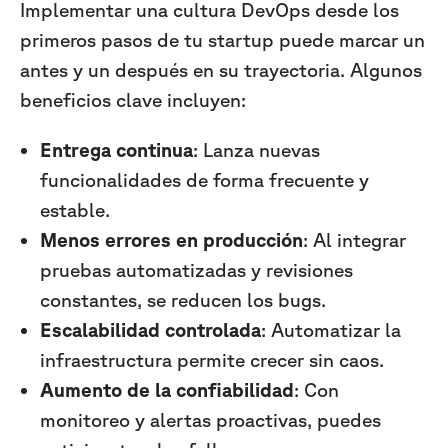
Implementar una cultura DevOps desde los
primeros pasos de tu startup puede marcar un
antes y un después en su trayectoria. Algunos
beneficios clave incluyen:
Entrega continua
: Lanza nuevas
funcionalidades de forma frecuente y
estable.
Menos errores en producción
: Al integrar
pruebas automatizadas y revisiones
constantes, se reducen los bugs.
Escalabilidad controlada
: Automatizar la
infraestructura permite crecer sin caos.
Aumento de la confiabilidad
: Con
monitoreo y alertas proactivas, puedes