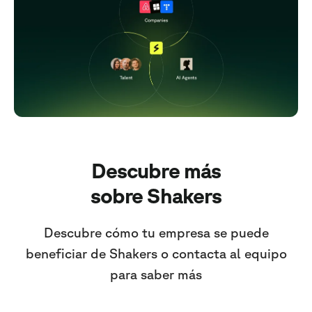
Descubre más
sobre Shakers
Descubre cómo tu empresa se puede
beneficiar de Shakers o contacta al equipo
para saber más