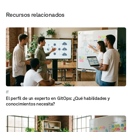
Recursos relacionados
IT
El perfil de un experto en GitOps: ¿Qué habilidades y
conocimientos necesita?