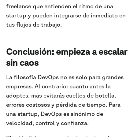
freelance que entienden el ritmo de una
startup y pueden integrarse de inmediato en
tus flujos de trabajo.
Conclusión: empieza a escalar
sin caos
La filosofía DevOps no es solo para grandes
empresas. Al contrario: cuanto antes la
adoptes, más evitarás cuellos de botella,
errores costosos y pérdida de tiempo. Para
una startup, DevOps es sinónimo de
velocidad, control y confianza.