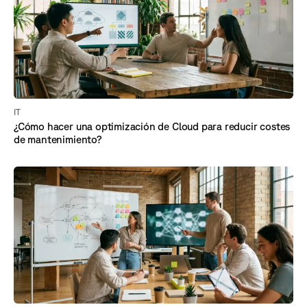
IT
¿Cómo hacer una optimización de Cloud para reducir costes
de mantenimiento?