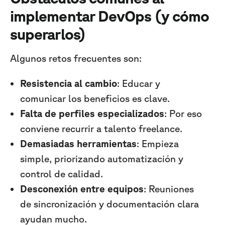
implementar DevOps (y cómo
superarlos)
Algunos retos frecuentes son:
Resistencia al cambio
: Educar y
comunicar los beneficios es clave.
Falta de perfiles especializados
: Por eso
conviene recurrir a talento freelance.
Demasiadas herramientas
: Empieza
simple, priorizando automatización y
control de calidad.
Desconexión entre equipos
: Reuniones
de sincronización y documentación clara
ayudan mucho.