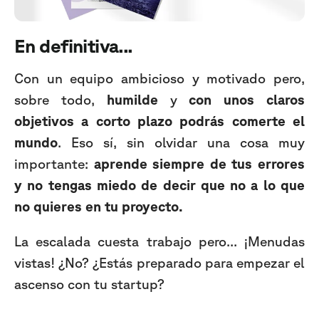
En definitiva...
Con un equipo ambicioso y motivado pero,
sobre todo,
humilde
y
con unos claros
objetivos a corto plazo podrás comerte el
mundo
. Eso sí, sin olvidar una cosa muy
importante:
aprende siempre de tus errores
y no tengas miedo de decir que no a lo que
no quieres en tu proyecto.
La escalada cuesta trabajo pero… ¡Menudas
vistas! ¿No? ¿Estás preparado para empezar el
ascenso con tu startup?