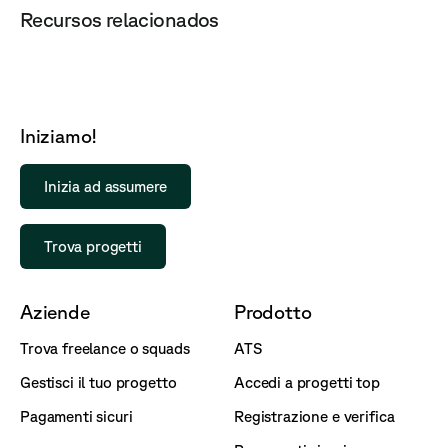
Recursos relacionados
Iniziamo!
Inizia ad assumere
Trova progetti
Aziende
Prodotto
Trova freelance o squads
ATS
Gestisci il tuo progetto
Accedi a progetti top
Pagamenti sicuri
Registrazione e verifica