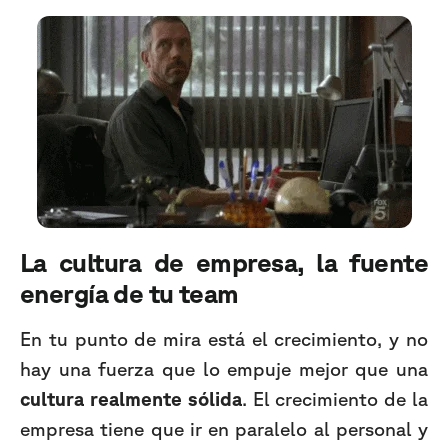
La cultura de empresa, la fuente
energía de tu team
En tu punto de mira está el crecimiento, y no
hay una fuerza que lo empuje mejor que una
cultura realmente sólida
. El crecimiento de la
empresa tiene que ir en paralelo al personal y