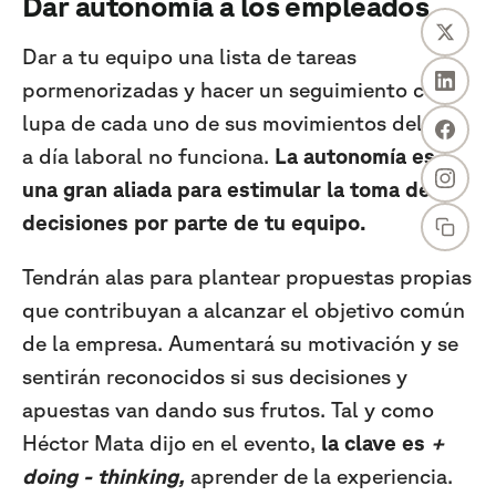
Dar autonomía a los empleados
Dar a tu equipo una lista de tareas
pormenorizadas y hacer un seguimiento con
lupa de cada uno de sus movimientos del día
a día laboral no funciona.
La autonomía es
una gran aliada para estimular la toma de
decisiones por parte de tu equipo.
Tendrán alas para plantear propuestas propias
que contribuyan a alcanzar el objetivo común
de la empresa. Aumentará su motivación y se
sentirán reconocidos si sus decisiones y
apuestas van dando sus frutos.
Tal y como
Héctor Mata dijo en el evento,
la clave es
+
doing - thinking,
aprender de la experiencia.