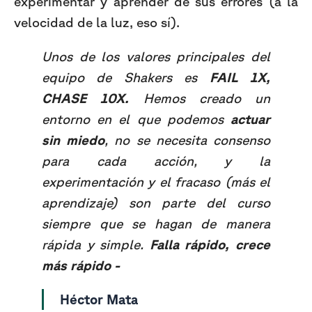
experimentar y aprender de sus errores (a la
velocidad de la luz, eso sí).
Unos de los valores principales del
equipo de Shakers es
FAIL 1X,
CHASE 10X.
Hemos creado un
entorno en el que podemos
actuar
sin miedo
, no se necesita consenso
para cada acción, y la
experimentación y el fracaso (más el
aprendizaje) son parte del curso
siempre que se hagan de manera
rápida y simple.
Falla rápido, crece
más rápido -
Héctor Mata