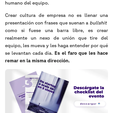
humano del equipo.
Crear cultura de empresa no es llenar una
presentación con frases que suenan a
bullshit
como si fuese una barra libre, es crear
realmente un nexo de unión que tire del
equipo, les mueva y les haga entender por qué
se levantan cada día.
Es el faro que les hace
remar en la misma dirección.