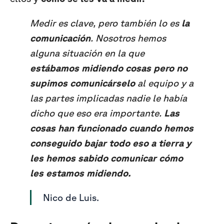
Medir es clave, pero también lo es
la
comunicación
. Nosotros hemos
alguna situación en la que
estábamos midiendo cosas pero no
supimos comunicárselo
al equipo y a
las partes implicadas nadie le había
dicho que eso era importante.
Las
cosas han funcionado cuando hemos
conseguido bajar todo eso a tierra y
les hemos sabido comunicar cómo
les estamos midiendo.
Nico de Luis.