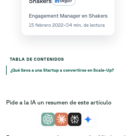
Shakers
Seguir
Engagement Manager en Shakers
15 febrero 2022
•
4 min. de lectura
TABLA DE CONTENIDOS
¿Qué lleva a una Startup a convertirse en Scale-Up?
Pide a la IA un resumen de este artículo