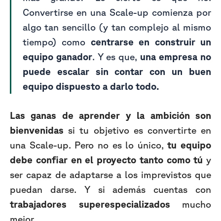
Convertirse en una Scale-up comienza por
algo tan sencillo (y tan complejo al mismo
tiempo) como
centrarse en construir un
equipo ganador
. Y es que,
una empresa no
puede escalar sin contar con un buen
equipo dispuesto a darlo todo.
Las ganas de aprender y la ambición son
bienvenidas
si tu objetivo es convertirte en
una Scale-up. Pero no es lo único,
tu equipo
debe confiar en el proyecto tanto como tú
y
ser capaz de adaptarse a los imprevistos que
puedan darse. Y si además cuentas con
trabajadores superespecializados
mucho
mejor.