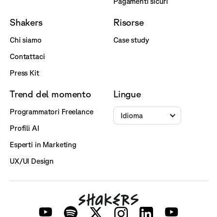
Pagamenti sicuri
Shakers
Risorse
Chi siamo
Case study
Contattaci
Press Kit
Trend del momento
Lingue
Programmatori Freelance
Idioma
Profili AI
Esperti in Marketing
UX/UI Design