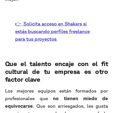
👉 Solicita acceso en Shakers si
estás buscando perfiles freelance
para tus proyectos
Que el talento encaje con el fit
cultural de tu empresa es otro
factor clave
Los mejores equipos están formados por
profesionales que
no tienen miedo de
equivocarse
. Que son arriesgados, les gusta