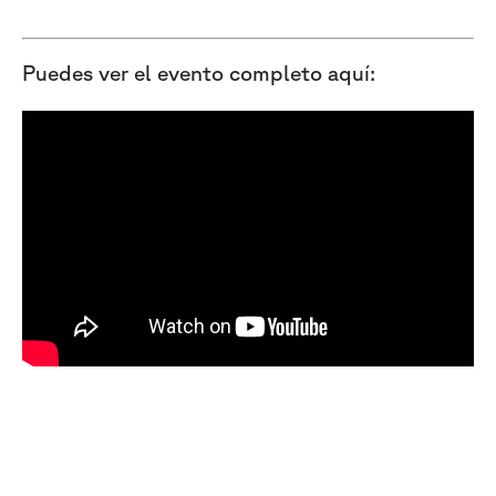
Puedes ver el evento completo aquí: