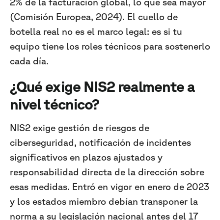
2% de la facturación global, lo que sea mayor
(Comisión Europea, 2024). El cuello de
botella real no es el marco legal: es si tu
equipo tiene los roles técnicos para sostenerlo
cada día.
¿Qué exige NIS2 realmente a
nivel técnico?
NIS2 exige gestión de riesgos de
ciberseguridad, notificación de incidentes
significativos en plazos ajustados y
responsabilidad directa de la dirección sobre
esas medidas. Entró en vigor en enero de 2023
y los estados miembro debían transponer la
norma a su legislación nacional antes del 17