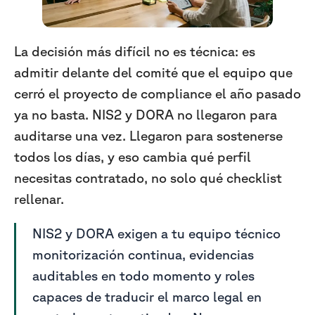
La decisión más difícil no es técnica: es
admitir delante del comité que el equipo que
cerró el proyecto de compliance el año pasado
ya no basta. NIS2 y DORA no llegaron para
auditarse una vez. Llegaron para sostenerse
todos los días, y eso cambia qué perfil
necesitas contratado, no solo qué checklist
rellenar.
NIS2 y DORA exigen a tu equipo técnico
monitorización continua, evidencias
auditables en todo momento y roles
capaces de traducir el marco legal en