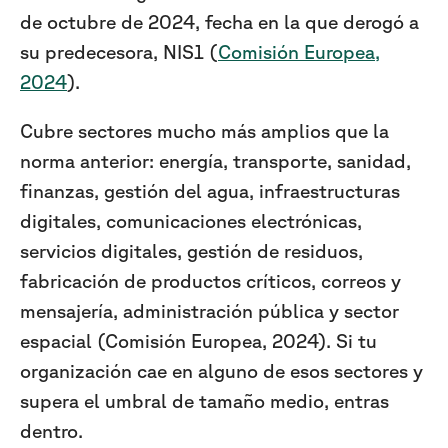
de octubre de 2024, fecha en la que derogó a
su predecesora, NIS1 (
Comisión Europea,
2024
).
Cubre sectores mucho más amplios que la
norma anterior: energía, transporte, sanidad,
finanzas, gestión del agua, infraestructuras
digitales, comunicaciones electrónicas,
servicios digitales, gestión de residuos,
fabricación de productos críticos, correos y
mensajería, administración pública y sector
espacial (Comisión Europea, 2024). Si tu
organización cae en alguno de esos sectores y
supera el umbral de tamaño medio, entras
dentro.