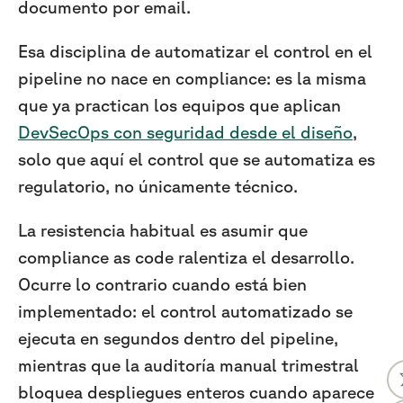
documento por email.
Esa disciplina de automatizar el control en el
pipeline no nace en compliance: es la misma
que ya practican los equipos que aplican
DevSecOps con seguridad desde el diseño
,
solo que aquí el control que se automatiza es
regulatorio, no únicamente técnico.
La resistencia habitual es asumir que
compliance as code ralentiza el desarrollo.
Ocurre lo contrario cuando está bien
implementado: el control automatizado se
ejecuta en segundos dentro del pipeline,
mientras que la auditoría manual trimestral
bloquea despliegues enteros cuando aparece