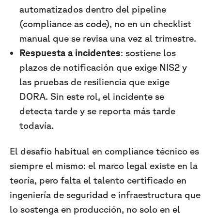
automatizados dentro del pipeline
(compliance as code), no en un checklist
manual que se revisa una vez al trimestre.
Respuesta a incidentes
: sostiene los
plazos de notificación que exige NIS2 y
las pruebas de resiliencia que exige
DORA. Sin este rol, el incidente se
detecta tarde y se reporta más tarde
todavía.
El desafío habitual en compliance técnico es
siempre el mismo: el marco legal existe en la
teoría, pero falta el talento certificado en
ingeniería de seguridad e infraestructura que
lo sostenga en producción, no solo en el