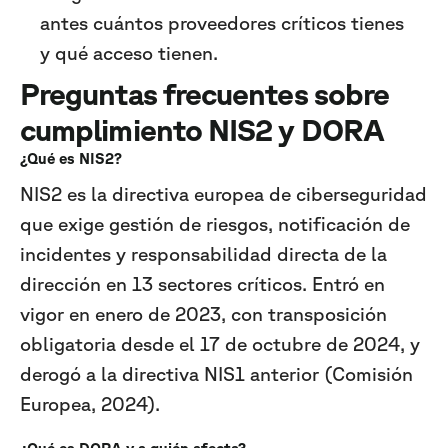
antes cuántos proveedores críticos tienes
y qué acceso tienen.
Preguntas frecuentes sobre
cumplimiento NIS2 y DORA
¿Qué es NIS2?
NIS2 es la directiva europea de ciberseguridad
que exige gestión de riesgos, notificación de
incidentes y responsabilidad directa de la
dirección en 13 sectores críticos. Entró en
vigor en enero de 2023, con transposición
obligatoria desde el 17 de octubre de 2024, y
derogó a la directiva NIS1 anterior (Comisión
Europea, 2024).