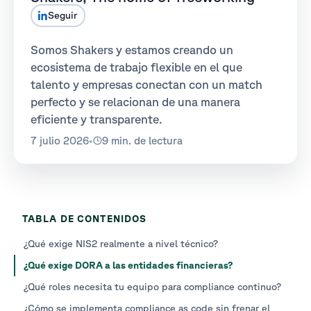
Seguir
Somos Shakers y estamos creando un
ecosistema de trabajo flexible en el que
talento y empresas conectan con un match
perfecto y se relacionan de una manera
eficiente y transparente.
7 julio 2026
•
9 min. de lectura
TABLA DE CONTENIDOS
¿Qué exige NIS2 realmente a nivel técnico?
¿Qué exige DORA a las entidades financieras?
¿Qué roles necesita tu equipo para compliance continuo?
¿Cómo se implementa compliance as code sin frenar el