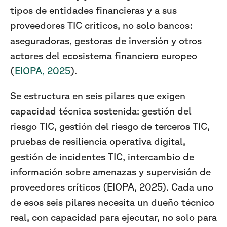
tipos de entidades financieras y a sus
proveedores TIC críticos, no solo bancos:
aseguradoras, gestoras de inversión y otros
actores del ecosistema financiero europeo
(
EIOPA, 2025
).
Se estructura en seis pilares que exigen
capacidad técnica sostenida: gestión del
riesgo TIC, gestión del riesgo de terceros TIC,
pruebas de resiliencia operativa digital,
gestión de incidentes TIC, intercambio de
información sobre amenazas y supervisión de
proveedores críticos (EIOPA, 2025). Cada uno
de esos seis pilares necesita un dueño técnico
real, con capacidad para ejecutar, no solo para