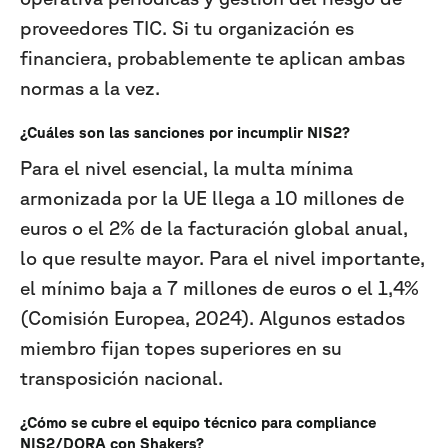
proveedores TIC. Si tu organización es
financiera, probablemente te aplican ambas
normas a la vez.
¿Cuáles son las sanciones por incumplir NIS2?
Para el nivel esencial, la multa mínima
armonizada por la UE llega a 10 millones de
euros o el 2% de la facturación global anual,
lo que resulte mayor. Para el nivel importante,
el mínimo baja a 7 millones de euros o el 1,4%
(Comisión Europea, 2024). Algunos estados
miembro fijan topes superiores en su
transposición nacional.
¿Cómo se cubre el equipo técnico para compliance
NIS2/DORA con Shakers?