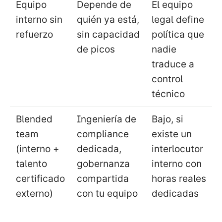
Equipo
Depende de
El equipo
interno sin
quién ya está,
legal define
refuerzo
sin capacidad
política que
de picos
nadie
traduce a
control
técnico
Blended
Ingeniería de
Bajo, si
team
compliance
existe un
(interno +
dedicada,
interlocutor
talento
gobernanza
interno con
certificado
compartida
horas reales
externo)
con tu equipo
dedicadas