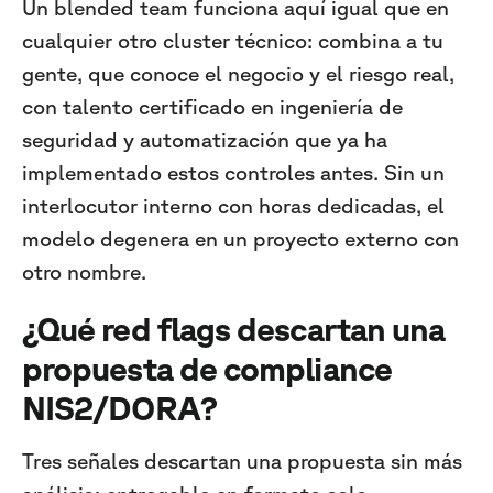
Un blended team funciona aquí igual que en
cualquier otro cluster técnico: combina a tu
gente, que conoce el negocio y el riesgo real,
con talento certificado en ingeniería de
seguridad y automatización que ya ha
implementado estos controles antes. Sin un
interlocutor interno con horas dedicadas, el
modelo degenera en un proyecto externo con
otro nombre.
¿Qué red flags descartan una
propuesta de compliance
NIS2/DORA?
Tres señales descartan una propuesta sin más