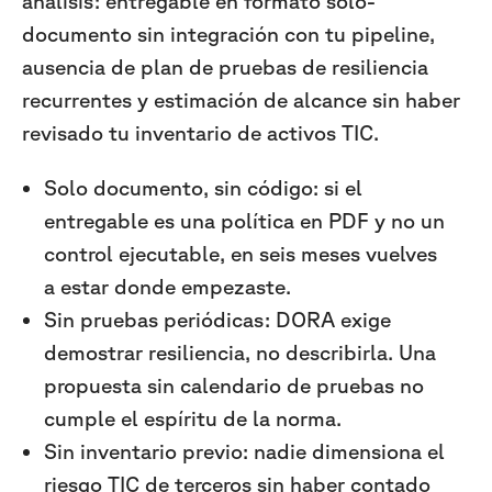
análisis: entregable en formato solo-
documento sin integración con tu pipeline,
ausencia de plan de pruebas de resiliencia
recurrentes y estimación de alcance sin haber
revisado tu inventario de activos TIC.
Solo documento, sin código: si el
entregable es una política en PDF y no un
control ejecutable, en seis meses vuelves
a estar donde empezaste.
Sin pruebas periódicas: DORA exige
demostrar resiliencia, no describirla. Una
propuesta sin calendario de pruebas no
cumple el espíritu de la norma.
Sin inventario previo: nadie dimensiona el
riesgo TIC de terceros sin haber contado