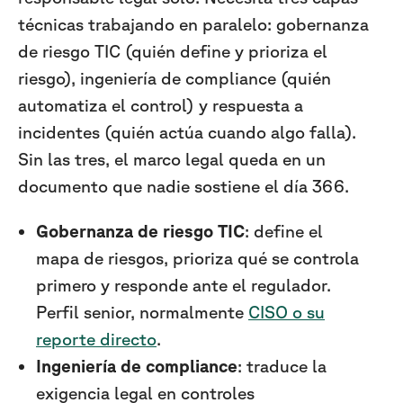
técnicas trabajando en paralelo: gobernanza
de riesgo TIC (quién define y prioriza el
riesgo), ingeniería de compliance (quién
automatiza el control) y respuesta a
incidentes (quién actúa cuando algo falla).
Sin las tres, el marco legal queda en un
documento que nadie sostiene el día 366.
Gobernanza de riesgo TIC
: define el
mapa de riesgos, prioriza qué se controla
primero y responde ante el regulador.
Perfil senior, normalmente
CISO o su
reporte directo
.
Ingeniería de compliance
: traduce la
exigencia legal en controles