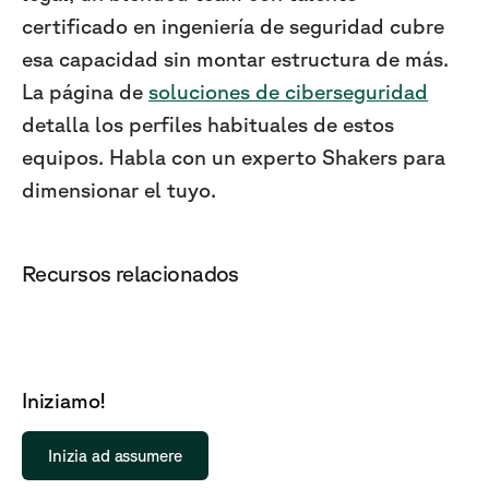
certificado en ingeniería de seguridad cubre
esa capacidad sin montar estructura de más.
La página de
soluciones de ciberseguridad
detalla los perfiles habituales de estos
equipos. Habla con un experto Shakers para
dimensionar el tuyo.
Recursos relacionados
Iniziamo!
Inizia ad assumere