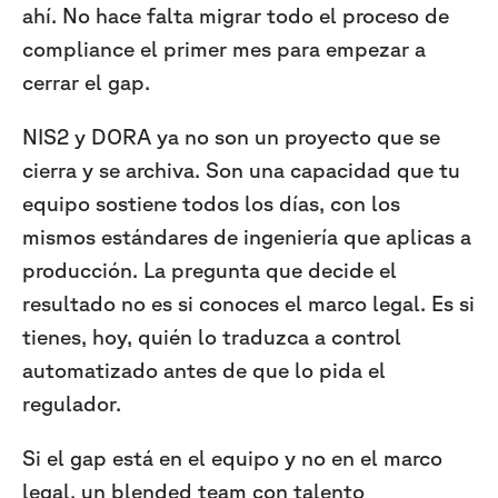
ahí. No hace falta migrar todo el proceso de
compliance el primer mes para empezar a
cerrar el gap.
NIS2 y DORA ya no son un proyecto que se
cierra y se archiva. Son una capacidad que tu
equipo sostiene todos los días, con los
mismos estándares de ingeniería que aplicas a
producción. La pregunta que decide el
resultado no es si conoces el marco legal. Es si
tienes, hoy, quién lo traduzca a control
automatizado antes de que lo pida el
regulador.
Si el gap está en el equipo y no en el marco
legal, un blended team con talento