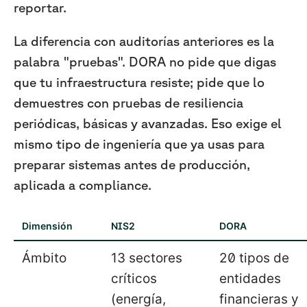
reportar.
La diferencia con auditorías anteriores es la
palabra "pruebas". DORA no pide que digas
que tu infraestructura resiste; pide que lo
demuestres con pruebas de resiliencia
periódicas, básicas y avanzadas. Eso exige el
mismo tipo de ingeniería que ya usas para
preparar sistemas antes de producción,
aplicada a compliance.
Dimensión
NIS2
DORA
Ámbito
13 sectores
20 tipos de
críticos
entidades
(energía,
financieras y