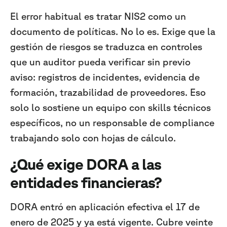
El error habitual es tratar NIS2 como un
documento de políticas. No lo es. Exige que la
gestión de riesgos se traduzca en controles
que un auditor pueda verificar sin previo
aviso: registros de incidentes, evidencia de
formación, trazabilidad de proveedores. Eso
solo lo sostiene un equipo con skills técnicos
específicos, no un responsable de compliance
trabajando solo con hojas de cálculo.
¿Qué exige DORA a las
entidades financieras?
DORA entró en aplicación efectiva el 17 de
enero de 2025 y ya está vigente. Cubre veinte