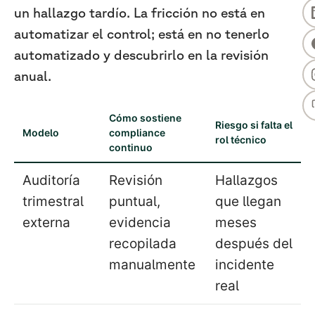
un hallazgo tardío. La fricción no está en
automatizar el control; está en no tenerlo
automatizado y descubrirlo en la revisión
anual.
Cómo sostiene
Riesgo si falta el
Modelo
compliance
rol técnico
continuo
Auditoría
Revisión
Hallazgos
trimestral
puntual,
que llegan
externa
evidencia
meses
recopilada
después del
manualmente
incidente
real