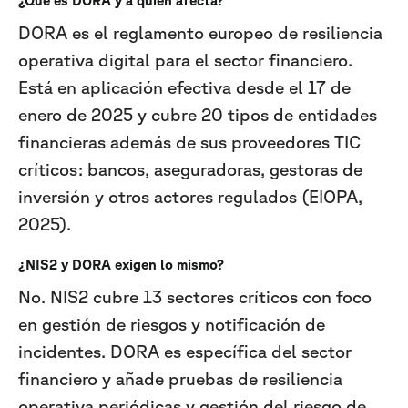
¿Qué es DORA y a quién afecta?
DORA es el reglamento europeo de resiliencia
operativa digital para el sector financiero.
Está en aplicación efectiva desde el 17 de
enero de 2025 y cubre 20 tipos de entidades
financieras además de sus proveedores TIC
críticos: bancos, aseguradoras, gestoras de
inversión y otros actores regulados (EIOPA,
2025).
¿NIS2 y DORA exigen lo mismo?
No. NIS2 cubre 13 sectores críticos con foco
en gestión de riesgos y notificación de
incidentes. DORA es específica del sector
financiero y añade pruebas de resiliencia
operativa periódicas y gestión del riesgo de