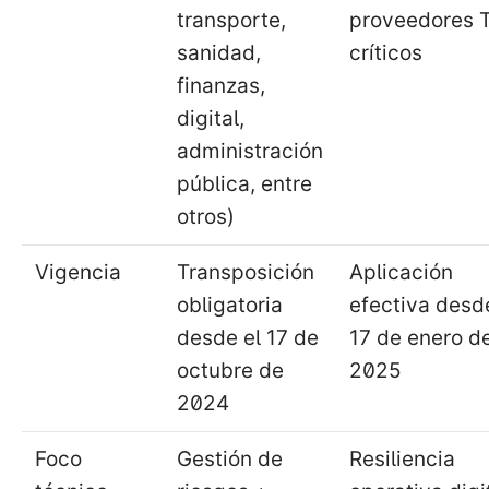
transporte,
proveedores 
sanidad,
críticos
finanzas,
digital,
administración
pública, entre
otros)
Vigencia
Transposición
Aplicación
obligatoria
efectiva desd
desde el 17 de
17 de enero d
octubre de
2025
2024
Foco
Gestión de
Resiliencia