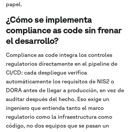
papel.
¿Cómo se implementa
compliance as code sin frenar
el desarrollo?
Compliance as code integra los controles
regulatorios directamente en el pipeline de
CI/CD: cada despliegue verifica
automáticamente los requisitos de NIS2 o
DORA antes de llegar a producción, en vez de
auditar después del hecho. Eso exige un
ingeniero que entienda tanto el marco
regulatorio como la infraestructura como
código, no dos equipos que se pasan un