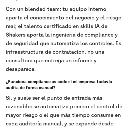
Con un blended team: tu equipo interno
aporta el conocimiento del negocio y el riesgo
real; el talento certificado en skills IA de
Shakers aporta la ingeniería de compliance y
de seguridad que automatiza los controles. Es
infraestructura de contratación, no una
consultora que entrega un informe y
desaparece.
¿Funciona compliance as code si mi empresa todavía
audita de forma manual?
Sí, y suele ser el punto de entrada más
razonable: se automatiza primero el control de
mayor riesgo o el que más tiempo consume en
cada auditoría manual, y se expande desde