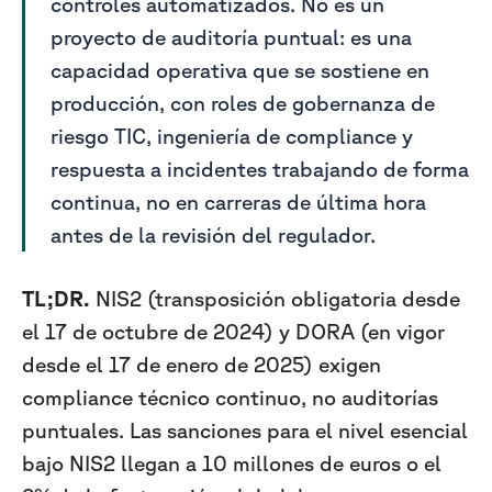
controles automatizados. No es un
proyecto de auditoría puntual: es una
capacidad operativa que se sostiene en
producción, con roles de gobernanza de
riesgo TIC, ingeniería de compliance y
respuesta a incidentes trabajando de forma
continua, no en carreras de última hora
antes de la revisión del regulador.
TL;DR.
NIS2 (transposición obligatoria desde
el 17 de octubre de 2024) y DORA (en vigor
desde el 17 de enero de 2025) exigen
compliance técnico continuo, no auditorías
puntuales. Las sanciones para el nivel esencial
bajo NIS2 llegan a 10 millones de euros o el