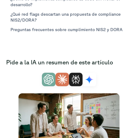
desarrollo?
¿Qué red flags descartan una propuesta de compliance
NIS2/DORA?
Preguntas frecuentes sobre cumplimiento NIS2 y DORA
Pide a la IA un resumen de este artículo