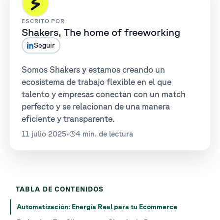
ESCRITO POR
Shakers, The home of freeworking
Seguir
Somos Shakers y estamos creando un
ecosistema de trabajo flexible en el que
talento y empresas conectan con un match
perfecto y se relacionan de una manera
eficiente y transparente.
11 julio 2025
•
4 min. de lectura
TABLA DE CONTENIDOS
Automatización: Energía Real para tu Ecommerce