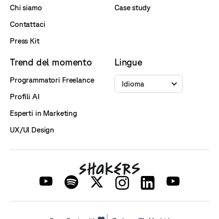
Chi siamo
Case study
Contattaci
Press Kit
Trend del momento
Lingue
Programmatori Freelance
Idioma
Profili AI
Esperti in Marketing
UX/UI Design