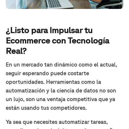
¿Listo para Impulsar tu
Ecommerce con Tecnología
Real?
En un mercado tan dinámico como el actual,
seguir esperando puede costarte
oportunidades. Herramientas como la
automatización y la ciencia de datos no son
un lujo, son una ventaja competitiva que ya
están usando tus competidores.
Ya sea que necesites automatizar tareas,