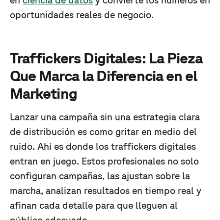
en
ciencia de datos
y convierte los números en
oportunidades reales de negocio.
Traffickers Digitales: La Pieza
Que Marca la Diferencia en el
Marketing
Lanzar una campaña sin una estrategia clara
de distribución es como gritar en medio del
ruido. Ahí es donde los traffickers digitales
entran en juego. Estos profesionales no solo
configuran campañas, las ajustan sobre la
marcha, analizan resultados en tiempo real y
afinan cada detalle para que lleguen al