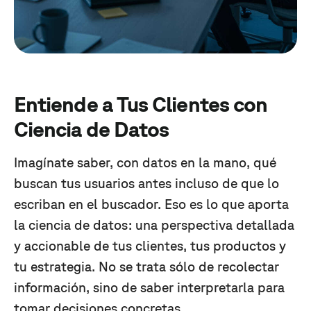
Entiende a Tus Clientes con
Ciencia de Datos
Imagínate saber, con datos en la mano, qué
buscan tus usuarios antes incluso de que lo
escriban en el buscador. Eso es lo que aporta
la ciencia de datos: una perspectiva detallada
y accionable de tus clientes, tus productos y
tu estrategia. No se trata sólo de recolectar
información, sino de saber interpretarla para
tomar decisiones concretas.