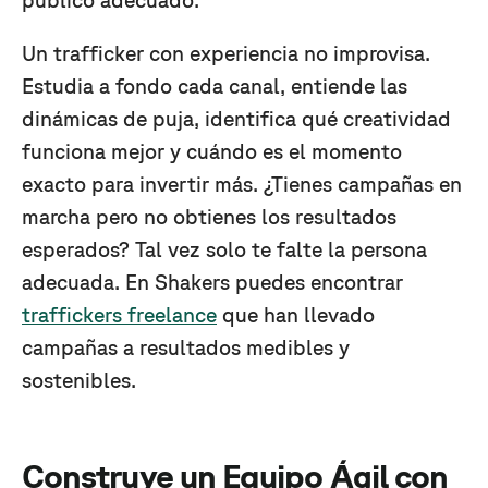
público adecuado.
Un trafficker con experiencia no improvisa.
Estudia a fondo cada canal, entiende las
dinámicas de puja, identifica qué creatividad
funciona mejor y cuándo es el momento
exacto para invertir más. ¿Tienes campañas en
marcha pero no obtienes los resultados
esperados? Tal vez solo te falte la persona
adecuada. En Shakers puedes encontrar
traffickers freelance
que han llevado
campañas a resultados medibles y
sostenibles.
Construye un Equipo Ágil con