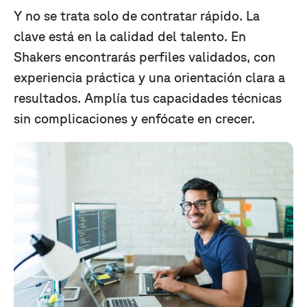
Y no se trata solo de contratar rápido. La
clave está en la calidad del talento. En
Shakers encontrarás perfiles validados, con
experiencia práctica y una orientación clara a
resultados. Amplía tus capacidades técnicas
sin complicaciones y enfócate en crecer.