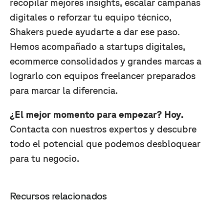
recopilar mejores insights, escalar campañas
digitales o reforzar tu equipo técnico,
Shakers puede ayudarte a dar ese paso.
Hemos acompañado a startups digitales,
ecommerce consolidados y grandes marcas a
lograrlo con equipos freelancer preparados
para marcar la diferencia.
¿El mejor momento para empezar? Hoy.
Contacta con nuestros expertos y descubre
todo el potencial que podemos desbloquear
para tu negocio.
Recursos relacionados