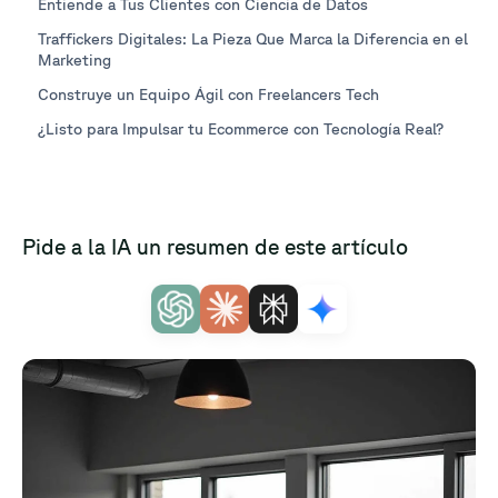
Entiende a Tus Clientes con Ciencia de Datos
Traffickers Digitales: La Pieza Que Marca la Diferencia en el
Marketing
Construye un Equipo Ágil con Freelancers Tech
¿Listo para Impulsar tu Ecommerce con Tecnología Real?
Pide a la IA un resumen de este artículo