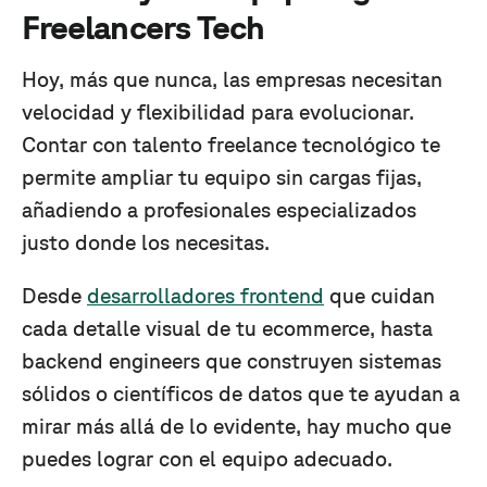
Freelancers Tech
Hoy, más que nunca, las empresas necesitan
velocidad y flexibilidad para evolucionar.
Contar con talento freelance tecnológico te
permite ampliar tu equipo sin cargas fijas,
añadiendo a profesionales especializados
justo donde los necesitas.
Desde
desarrolladores frontend
que cuidan
cada detalle visual de tu ecommerce, hasta
backend engineers que construyen sistemas
sólidos o científicos de datos que te ayudan a
mirar más allá de lo evidente, hay mucho que
puedes lograr con el equipo adecuado.