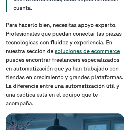
cuenta.
Para hacerlo bien, necesitas apoyo experto.
Profesionales que puedan conectar las piezas
tecnológicas con fluidez y experiencia. En
nuestra sección de
soluciones de ecommerce
puedes encontrar freelancers especializados
en automatización que ya han trabajado con
tiendas en crecimiento y grandes plataformas.
La diferencia entre una automatización útil y
una caótica está en el equipo que te
acompaña.