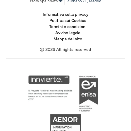
From Spain with
Zurbano 71,
Madrid
Informativa sulla privacy
Politica sui Cookies
Termini e condizioni
Avviso legale
Mappa del sito
© 2026 All rights reserved