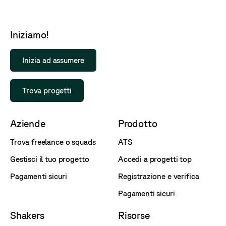
Iniziamo!
Inizia ad assumere
Trova progetti
Aziende
Prodotto
Trova freelance o squads
ATS
Gestisci il tuo progetto
Accedi a progetti top
Pagamenti sicuri
Registrazione e verifica
Pagamenti sicuri
Shakers
Risorse