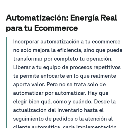
Automatización: Energía Real
para tu Ecommerce
Incorporar automatización a tu ecommerce
no solo mejora la eficiencia, sino que puede
transformar por completo tu operación.
Liberar a tu equipo de procesos repetitivos
te permite enfocarte en lo que realmente
aporta valor. Pero no se trata solo de
automatizar por automatizar. Hay que
elegir bien qué, cómo y cuándo. Desde la
actualización del inventario hasta el
seguimiento de pedidos o la atención al
cliente automática, cada implementación