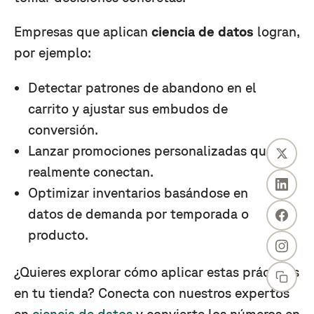
Empresas que aplican
ciencia de datos
logran,
por ejemplo:
Detectar patrones de abandono en el
carrito y ajustar sus embudos de
conversión.
Lanzar promociones personalizadas que
realmente conectan.
Optimizar inventarios basándose en
datos de demanda por temporada o
producto.
¿Quieres explorar cómo aplicar estas prácticas
en tu tienda? Conecta con nuestros expertos