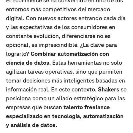
El ecommerce se ha convertido en uno de los
entornos más competitivos del mercado
digital. Con nuevos actores entrando cada día
y las expectativas de los consumidores en
constante evolución, diferenciarse no es
opcional, es imprescindible. ¿La clave para
lograrlo?
Combinar automatización con
ciencia de datos
. Estas herramientas no solo
agilizan tareas operativas, sino que permiten
tomar decisiones más inteligentes basadas en
información real. En este contexto,
Shakers
se
posiciona como un aliado estratégico para las
empresas que buscan
talento freelance
especializado en tecnología, automatización
y análisis de datos.